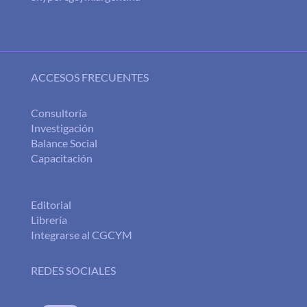
ACCESOS FRECUENTES
Consultoría
Investigación
Balance Social
Capacitación
Editorial
Librería
Integrarse al CGCYM
REDES SOCIALES