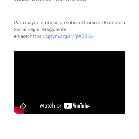
Para mayor información sobre el Curso de Economía
Social, seguir el siguiente
enlace:
https://cgcym.org.ar/?p=2316
a