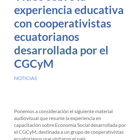
experiencia educativa
con cooperativistas
ecuatorianos
desarrollada por el
CGCyM
NOTICIAS
Ponemos a consideración el siguiente material
audiovisual que resume la experiencia en
capacitación sobre Economía Social desarrollada por
el CGCyM, destinada a un grupo de cooperativistas
ecuatorianos que visitaron el país.