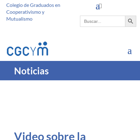
Colegio de Graduados en
Cooperativismo y
Botón de búsque
Buscar:
Mutualismo
Noticias
Video sobre la