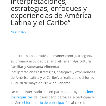
Interpretaciones,
estrategias, enfoques y
experiencias de América
Latina y el Caribe”
NOTICIAS
El Instituto Cooperativo Interamericano (ICI) organiza
su primera actividad del año: el Taller “Agricultura
Familiar y Soberanía Alimentaria:
Interpretaciones,estrategias, enfoques y experiencias
de América Latina y el Caribe”, a realizarse del lunes
19 al 30 de mayo de 2014, en Panamá.
De estar interesados/as en participar, rogamos
leer
los requisitos
de los/as candidatos/as a participar y
envìen
el formulario de participación
, al correo