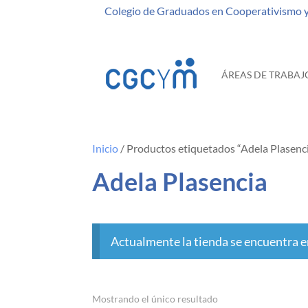
Colegio de Graduados en Cooperativismo 
ÁREAS DE TRABAJ
Inicio
/ Productos etiquetados “Adela Plasenc
Adela Plasencia
Actualmente la tienda se encuentra e
Mostrando el único resultado