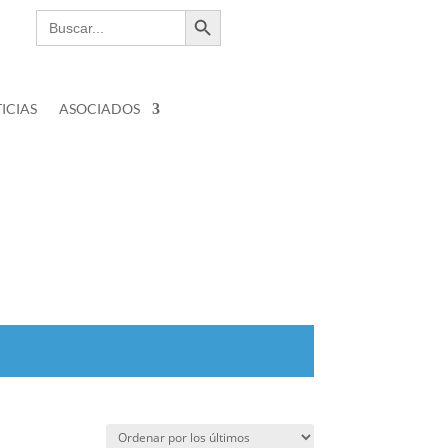
Botón de búsqueda
Buscar:
ICIAS
ASOCIADOS