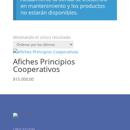
en mantenimiento y los productos
no estarán disponibles.
Mostrando el único resultado
Afiches Principios
Cooperativos
$
15.000,00
UBICACIÓN