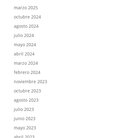
marzo 2025
octubre 2024
agosto 2024
julio 2024
mayo 2024
abril 2024
marzo 2024
febrero 2024
noviembre 2023
octubre 2023
agosto 2023
julio 2023
junio 2023
mayo 2023
abril 2023