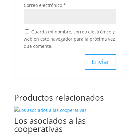
Correo electrónico
*
Guarda mi nombre, correo electrónico y
web en este navegador para la próxima vez
que comente.
Productos relacionados
Los asociados a las
cooperativas