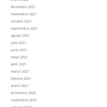
diciembre 2021
noviembre 2021
octubre 2021
septiembre 2021
agosto 2021
julio 2021
junio 2021
mayo 2021
abril 2021
marzo 2021
febrero 2021
enero 2021
diciembre 2020
noviembre 2020