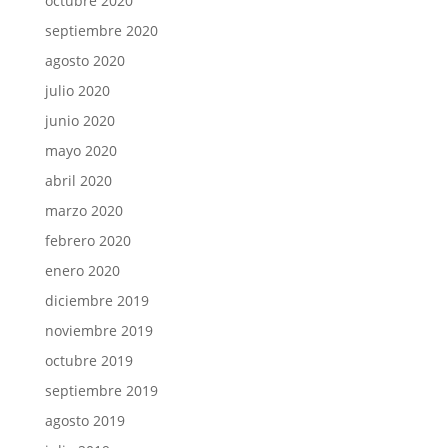
octubre 2020
septiembre 2020
agosto 2020
julio 2020
junio 2020
mayo 2020
abril 2020
marzo 2020
febrero 2020
enero 2020
diciembre 2019
noviembre 2019
octubre 2019
septiembre 2019
agosto 2019