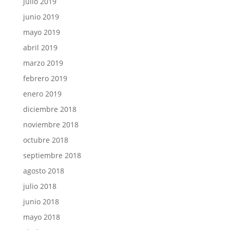
julio 2019
junio 2019
mayo 2019
abril 2019
marzo 2019
febrero 2019
enero 2019
diciembre 2018
noviembre 2018
octubre 2018
septiembre 2018
agosto 2018
julio 2018
junio 2018
mayo 2018