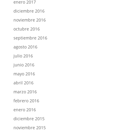
enero 2017
diciembre 2016
noviembre 2016
octubre 2016
septiembre 2016
agosto 2016
julio 2016
junio 2016
mayo 2016
abril 2016
marzo 2016
febrero 2016
enero 2016
diciembre 2015
noviembre 2015