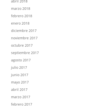
abril 2018
marzo 2018
febrero 2018
enero 2018
diciembre 2017
noviembre 2017
octubre 2017
septiembre 2017
agosto 2017
julio 2017
junio 2017
mayo 2017
abril 2017
marzo 2017
febrero 2017