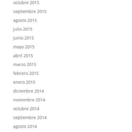
octubre 2015
septiembre 2015
agosto 2015
julio 2015
junio 2015
mayo 2015
abril 2015
marzo 2015
febrero 2015
enero 2015
diciembre 2014
noviembre 2014
octubre 2014
septiembre 2014
agosto 2014