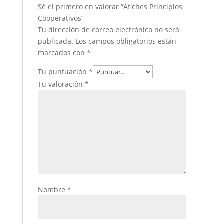
Sé el primero en valorar “Afiches Principios
Cooperativos”
Tu dirección de correo electrónico no será
publicada.
Los campos obligatorios están
marcados con
*
Tu puntuación
*
Tu valoración
*
Nombre
*