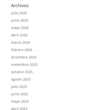
Archivos
julio 2026
junio 2026
mayo 2026
abril 2026
marzo 2026
febrero 2026
diciembre 2025
noviembre 2025
octubre 2025
agosto 2025
julio 2025
junio 2025
mayo 2025
abril 2025