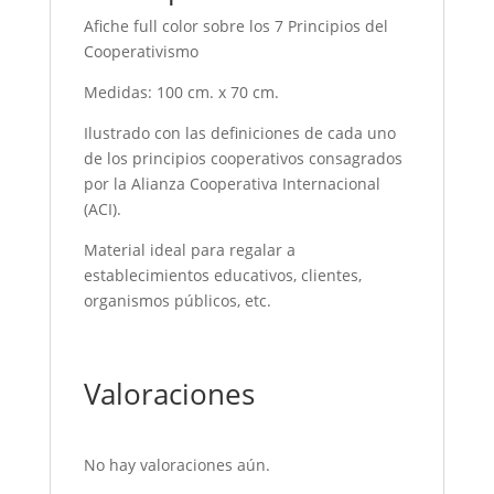
Afiche full color sobre los 7 Principios del
Cooperativismo
Medidas: 100 cm. x 70 cm.
Ilustrado con las definiciones de cada uno
de los principios cooperativos consagrados
por la Alianza Cooperativa Internacional
(ACI).
Material ideal para regalar a
establecimientos educativos, clientes,
organismos públicos, etc.
Valoraciones
No hay valoraciones aún.