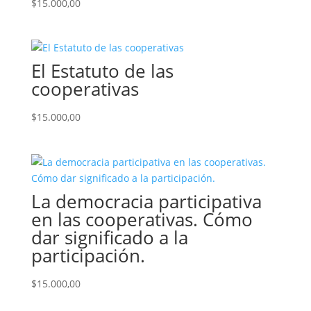
$
15.000,00
El Estatuto de las
cooperativas
$
15.000,00
La democracia participativa
en las cooperativas. Cómo
dar significado a la
participación.
$
15.000,00