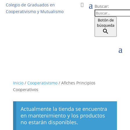
Colegio de Graduados en
Buscar:
Cooperativismo y Mutualismo
Botón de
búsqueda
Inicio
/
Cooperativismo
/ Afiches Principios
Cooperativos
Actualmente la tienda se encuentra
en mantenimiento y los productos
no estarán disponibles.