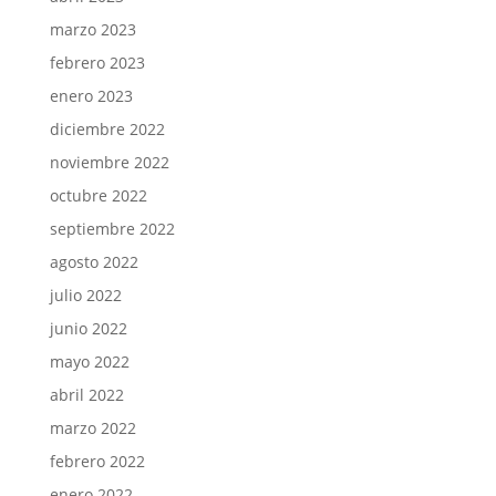
marzo 2023
febrero 2023
enero 2023
diciembre 2022
noviembre 2022
octubre 2022
septiembre 2022
agosto 2022
julio 2022
junio 2022
mayo 2022
abril 2022
marzo 2022
febrero 2022
enero 2022