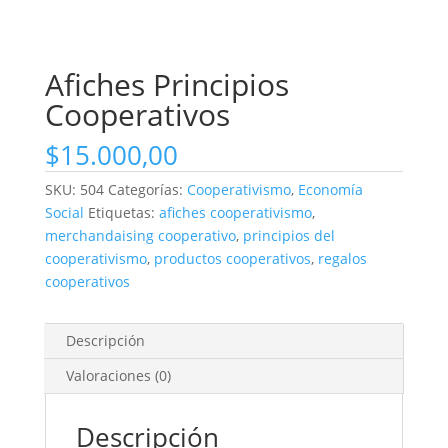
Afiches Principios
Cooperativos
$
15.000,00
SKU:
504
Categorías:
Cooperativismo
,
Economía
Social
Etiquetas:
afiches cooperativismo
,
merchandaising cooperativo
,
principios del
cooperativismo
,
productos cooperativos
,
regalos
cooperativos
Descripción
Valoraciones (0)
Descripción