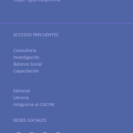
ACCESOS FRECUENTES
Consultoría
Investigación
Balance Social
Capacitación
Editorial
Librería
Integrarse al CGCYM
REDES SOCIALES