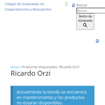
Colegio de Graduados en
Buscar:
Cooperativismo y Mutualismo
Botón de
búsqueda
Inicio
/ Productos etiquetados “Ricardo Orzi”
Ricardo Orzi
Actualmente la tienda se encuentra
en mantenimiento y los productos
no estarán disponibles.