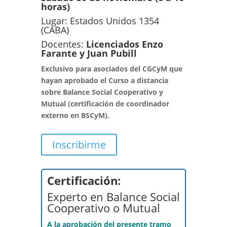
horas)
Lugar: Estados Unidos 1354
(CABA)
Docentes:
Licenciados Enzo
Farante y Juan Pubill
Exclusivo para asociados del CGCyM que
hayan aprobado el Curso a distancia
sobre Balance Social Cooperativo y
Mutual (certificación de coordinador
externo en BSCyM).
Inscribirme
Certificación:
Experto en Balance Social
Cooperativo o Mutual
A la aprobación del presente tramo