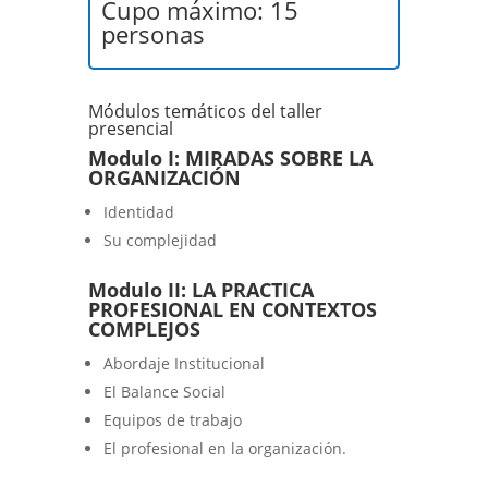
Cupo máximo: 15
personas
Módulos temáticos del taller
presencial
Modulo I: MIRADAS SOBRE LA
ORGANIZACIÓN
Identidad
Su complejidad
Modulo II: LA PRACTICA
PROFESIONAL EN CONTEXTOS
COMPLEJOS
Abordaje Institucional
El Balance Social
Equipos de trabajo
El profesional en la organización.