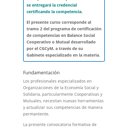
se entregará la credencial
certificando la competencia.
El presente curso corresponde al
tramo 2 del programa de certificación
de competencias en Balance Social
Cooperativo o Mutual desarrollado
por el CGCyM, a través de su
Gabinete especializado en la materia.
Fundamentación
Los profesionales especializados en
Organizaciones de la Economía Social y
Solidaria, particularmente Cooperativas y
Mutuales, necesitan nuevas herramientas
y actualizar sus competencias de manera
permantente.
La presente convocatoria formativa de