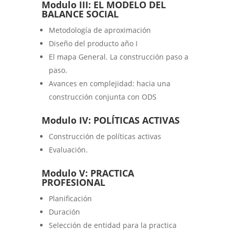
Modulo III: EL MODELO DEL
BALANCE SOCIAL
Metodología de aproximación
Diseño del producto año I
El mapa General. La construcción paso a
paso.
Avances en complejidad: hacia una
construcción conjunta con ODS
Modulo IV: POLÍTICAS ACTIVAS
Construcción de políticas activas
Evaluación.
Modulo V: PRACTICA
PROFESIONAL
Planificación
Duración
Selección de entidad para la practica