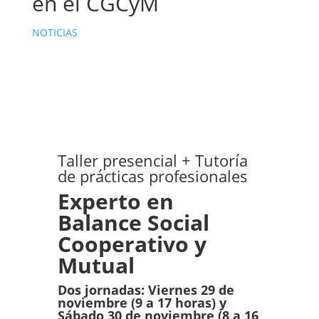
en el CGCyM
NOTICIAS
Taller presencial + Tutoría
de prácticas profesionales
Experto en
Balance Social
Cooperativo y
Mutual
Dos jornadas: Viernes 29 de
noviembre (9 a 17 horas) y
Sábado 30 de noviembre (8 a 16