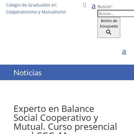
Colegio de Graduados en
Buscar:
Cooperativismo y Mutualismo
Botón de
búsqueda
Noticias
Experto en Balance
Social Cooperativo y
Mutual. Curso presencial