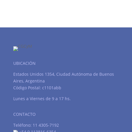
UBICACIÓN
Estados Unidos 1354, Ciudad Autónoma de Buenos
Aires, Argentina
Código Postal: c1101abb
Lunes a Viernes de 9 a 17 hs.
CONTACTO
Teléfono: 11 4305-7192
+54 9 113816-6354