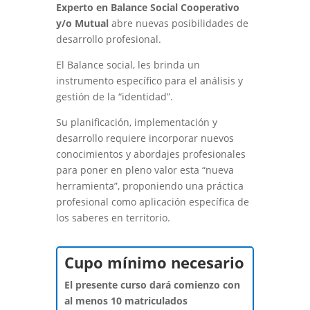
Experto e
n Balance Social Cooperativo
y/o Mutual
abre nuevas posibilidades de
desarrollo profesional.
El Balance social, les brinda un
instrumento específico para el análisis y
gestión de la “identidad”.
Su planificación, implementación y
desarrollo requiere incorporar nuevos
conocimientos y abordajes profesionales
para poner en pleno valor esta “nueva
herramienta”, proponiendo una práctica
profesional como aplicación específica de
los saberes en territorio.
Cupo mínimo necesario
El presente curso dará comienzo con
al menos 10 matriculados