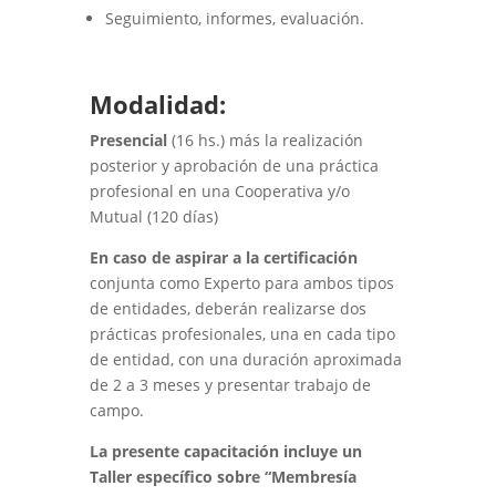
Seguimiento, informes, evaluación.
Modalidad:
Presencial
(16 hs.) más la realización
posterior y aprobación de una práctica
profesional en una Cooperativa y/o
Mutual (120 días)
En caso de aspirar a la certificación
conjunta como Experto para ambos tipos
de entidades, deberán realizarse dos
prácticas profesionales, una en cada tipo
de entidad, con una duración aproximada
de 2 a 3 meses y presentar trabajo de
campo.
La presente capacitación incluye un
Taller específico sobre “Membresía