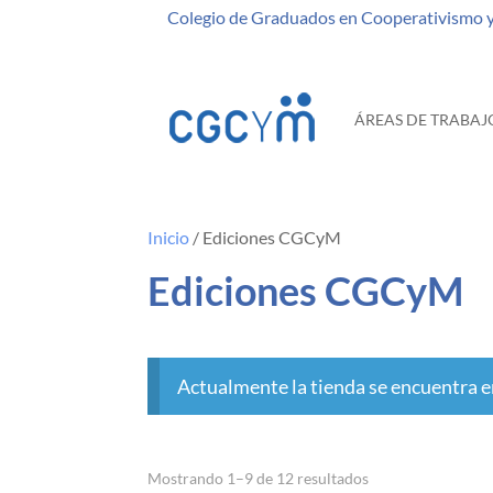
Colegio de Graduados en Cooperativismo 
ÁREAS DE TRABAJ
Inicio
/ Ediciones CGCyM
Ediciones CGCyM
Actualmente la tienda se encuentra e
Ordenado
Mostrando 1–9 de 12 resultados