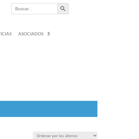
Botón de búsqueda
Buscar:
ICIAS
ASOCIADOS