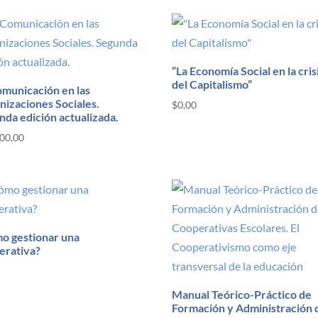
“La Economía Social en la cris
del Capitalismo”
omunicación en las
nizaciones Sociales.
$
0,00
nda edición actualizada.
00,00
o gestionar una
erativa?
Manual Teórico-Práctico de
Formación y Administración 