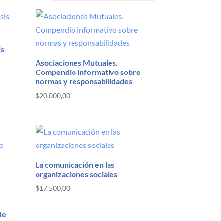
is
Asociaciones Mutuales.
Compendio informativo sobre
normas y responsabilidades
$
20.000,00
La comunicación en las
organizaciones sociales
$
17.500,00
de