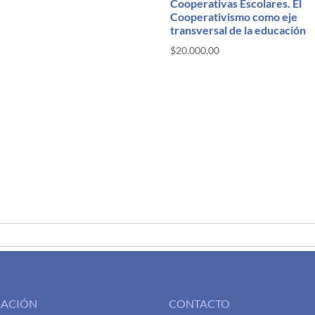
Cooperativas Escolares. El
Cooperativismo como eje
transversal de la educación
$
20.000,00
CACIÓN
CONTACTO