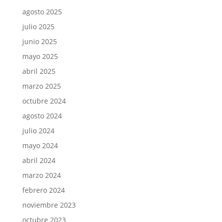
agosto 2025
julio 2025
junio 2025
mayo 2025
abril 2025
marzo 2025
octubre 2024
agosto 2024
julio 2024
mayo 2024
abril 2024
marzo 2024
febrero 2024
noviembre 2023
octubre 2023