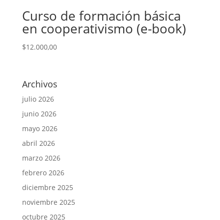
Curso de formación básica
en cooperativismo (e-book)
$
12.000,00
Archivos
julio 2026
junio 2026
mayo 2026
abril 2026
marzo 2026
febrero 2026
diciembre 2025
noviembre 2025
octubre 2025