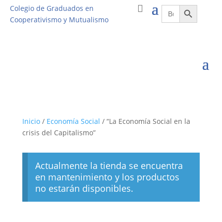
Botón de búsqueda
Buscar:
Colegio de Graduados en
Cooperativismo y Mutualismo
Inicio
/
Economía Social
/ “La Economía Social en la
crisis del Capitalismo”
Actualmente la tienda se encuentra
en mantenimiento y los productos
no estarán disponibles.