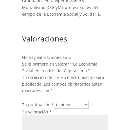
Graduados en Cooperativismo y
Mutualismo (CGCyM), profesionales del
campo de la Economía Social y Solidaria.
Valoraciones
No hay valoraciones aún.
Sé el primero en valorar ““La Economía
Social en la crisis del Capitalismo””
Tu dirección de correo electrónico no será
publicada.
Los campos obligatorios están
marcados con
*
Tu puntuación
*
Tu valoración
*