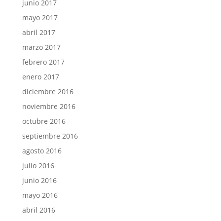
junio 2017
mayo 2017
abril 2017
marzo 2017
febrero 2017
enero 2017
diciembre 2016
noviembre 2016
octubre 2016
septiembre 2016
agosto 2016
julio 2016
junio 2016
mayo 2016
abril 2016