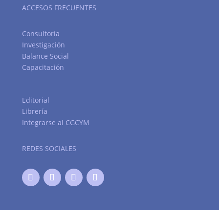
ACCESOS FRECUENTES
Consultoría
Investigación
Balance Social
Capacitación
Editorial
Librería
Integrarse al CGCYM
REDES SOCIALES