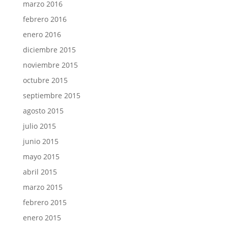
marzo 2016
febrero 2016
enero 2016
diciembre 2015
noviembre 2015
octubre 2015
septiembre 2015
agosto 2015
julio 2015
junio 2015
mayo 2015
abril 2015
marzo 2015
febrero 2015
enero 2015