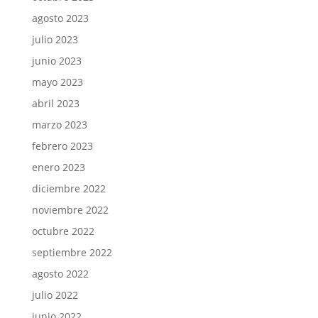
agosto 2023
julio 2023
junio 2023
mayo 2023
abril 2023
marzo 2023
febrero 2023
enero 2023
diciembre 2022
noviembre 2022
octubre 2022
septiembre 2022
agosto 2022
julio 2022
junio 2022