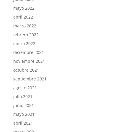
mayo 2022
abril 2022
marzo 2022
febrero 2022
enero 2022
diciembre 2021
noviembre 2021
octubre 2021
septiembre 2021
agosto 2021
julio 2021
junio 2021
mayo 2021
abril 2021
marzo 2021