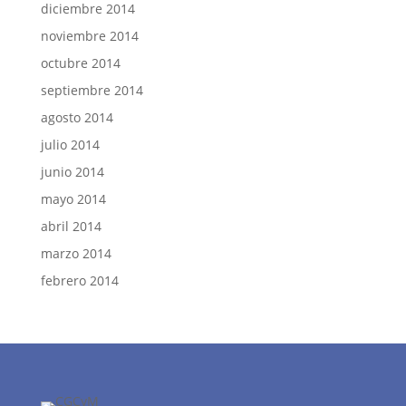
diciembre 2014
noviembre 2014
octubre 2014
septiembre 2014
agosto 2014
julio 2014
junio 2014
mayo 2014
abril 2014
marzo 2014
febrero 2014