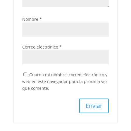
Nombre
*
Correo electrónico
*
Guarda mi nombre, correo electrónico y
web en este navegador para la próxima vez
que comente.