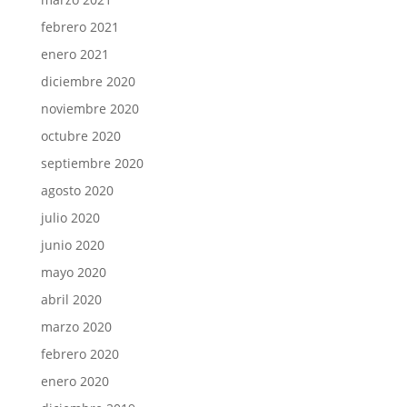
febrero 2021
enero 2021
diciembre 2020
noviembre 2020
octubre 2020
septiembre 2020
agosto 2020
julio 2020
junio 2020
mayo 2020
abril 2020
marzo 2020
febrero 2020
enero 2020