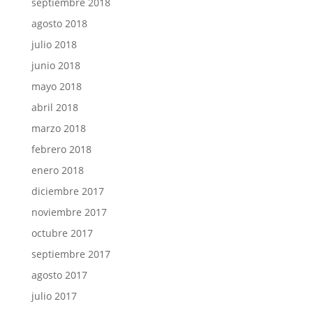
septiembre 2018
agosto 2018
julio 2018
junio 2018
mayo 2018
abril 2018
marzo 2018
febrero 2018
enero 2018
diciembre 2017
noviembre 2017
octubre 2017
septiembre 2017
agosto 2017
julio 2017