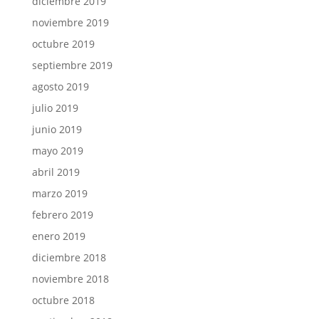
diciembre 2019
noviembre 2019
octubre 2019
septiembre 2019
agosto 2019
julio 2019
junio 2019
mayo 2019
abril 2019
marzo 2019
febrero 2019
enero 2019
diciembre 2018
noviembre 2018
octubre 2018