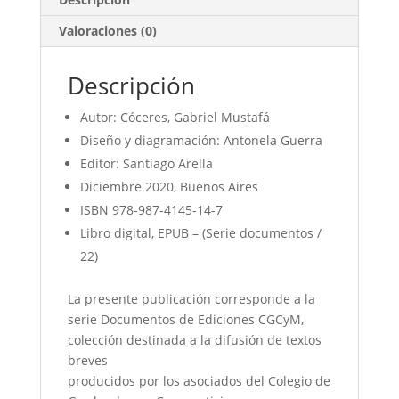
Valoraciones (0)
Descripción
Autor: Cóceres, Gabriel Mustafá
Diseño y diagramación: Antonela Guerra
Editor: Santiago Arella
Diciembre 2020, Buenos Aires
ISBN 978-987-4145-14-7
Libro digital, EPUB – (Serie documentos /
22)
La presente publicación corresponde a la
serie Documentos de Ediciones CGCyM,
colección destinada a la difusión de textos
breves
producidos por los asociados del Colegio de