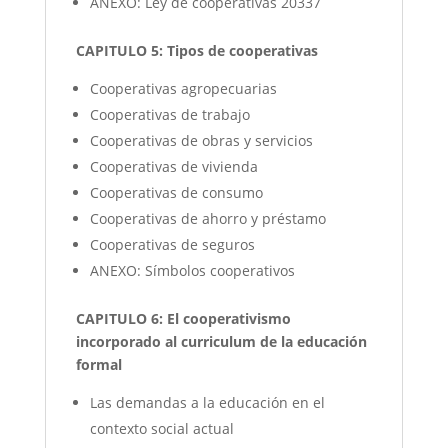
ANEXO: Ley de cooperativas 20337
CAPITULO 5: Tipos de cooperativas
Cooperativas agropecuarias
Cooperativas de trabajo
Cooperativas de obras y servicios
Cooperativas de vivienda
Cooperativas de consumo
Cooperativas de ahorro y préstamo
Cooperativas de seguros
ANEXO: Símbolos cooperativos
CAPITULO 6: El cooperativismo
incorporado al curriculum de la educación
formal
Las demandas a la educación en el
contexto social actual