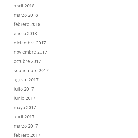
abril 2018
marzo 2018
febrero 2018
enero 2018
diciembre 2017
noviembre 2017
octubre 2017
septiembre 2017
agosto 2017
julio 2017
junio 2017
mayo 2017
abril 2017
marzo 2017
febrero 2017