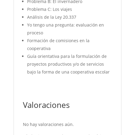
Problema B: El invernadero
Problema C: Los viajes
Análisis de la Ley 20.337
Yo tengo una pregunta: evaluación en
proceso
Formación de comisiones en la
cooperativa
Guía orientativa para la formulación de
proyectos productivos y/o de servicios
bajo la forma de una cooperativa escolar
Valoraciones
No hay valoraciones aún.