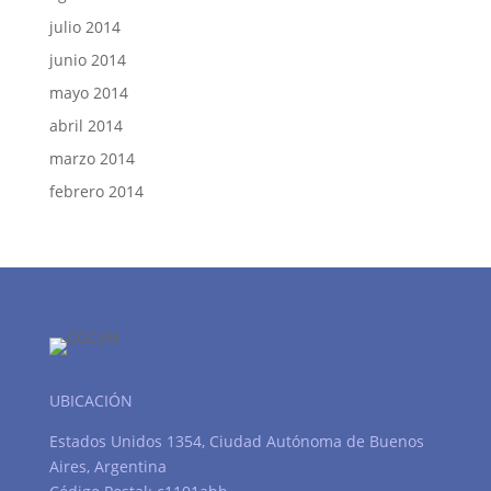
julio 2014
junio 2014
mayo 2014
abril 2014
marzo 2014
febrero 2014
UBICACIÓN
Estados Unidos 1354, Ciudad Autónoma de Buenos
Aires, Argentina