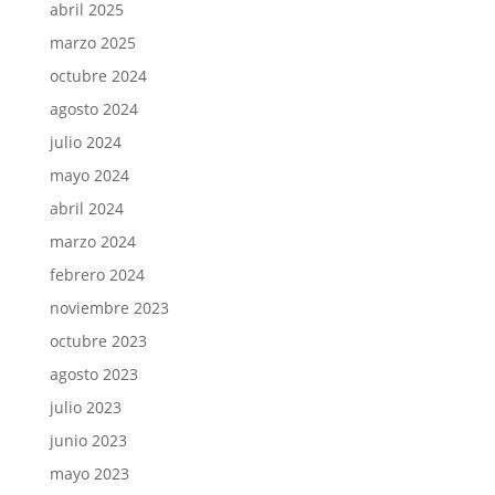
abril 2025
marzo 2025
octubre 2024
agosto 2024
julio 2024
mayo 2024
abril 2024
marzo 2024
febrero 2024
noviembre 2023
octubre 2023
agosto 2023
julio 2023
junio 2023
mayo 2023