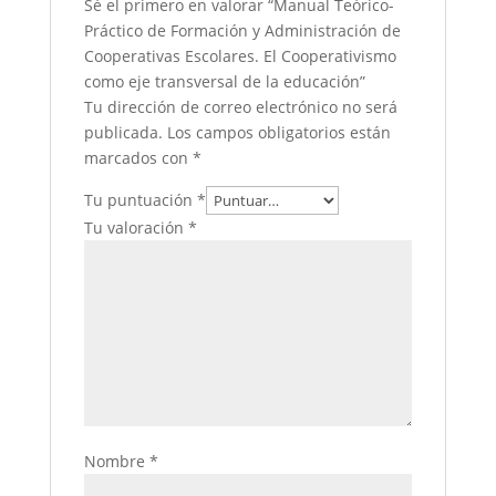
Sé el primero en valorar “Manual Teórico-
Práctico de Formación y Administración de
Cooperativas Escolares. El Cooperativismo
como eje transversal de la educación”
Tu dirección de correo electrónico no será
publicada.
Los campos obligatorios están
marcados con
*
Tu puntuación
*
Tu valoración
*
Nombre
*