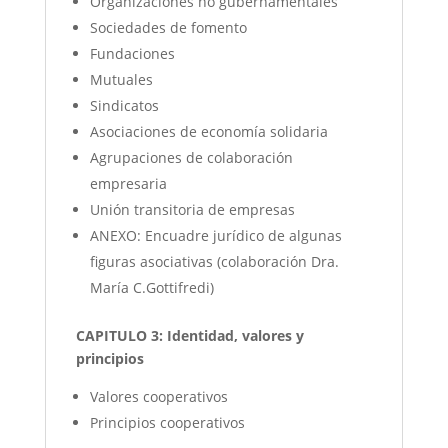
Organizaciones no gubernamentales
Sociedades de fomento
Fundaciones
Mutuales
Sindicatos
Asociaciones de economía solidaria
Agrupaciones de colaboración
empresaria
Unión transitoria de empresas
ANEXO: Encuadre jurídico de algunas
figuras asociativas (colaboración Dra.
María C.Gottifredi)
CAPITULO 3: Identidad, valores y
principios
Valores cooperativos
Principios cooperativos