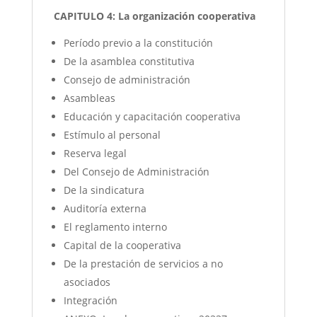
CAPITULO 4: La organización cooperativa
Período previo a la constitución
De la asamblea constitutiva
Consejo de administración
Asambleas
Educación y capacitación cooperativa
Estímulo al personal
Reserva legal
Del Consejo de Administración
De la sindicatura
Auditoría externa
El reglamento interno
Capital de la cooperativa
De la prestación de servicios a no
asociados
Integración