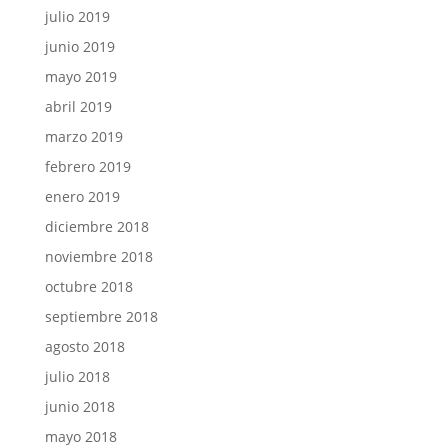
julio 2019
junio 2019
mayo 2019
abril 2019
marzo 2019
febrero 2019
enero 2019
diciembre 2018
noviembre 2018
octubre 2018
septiembre 2018
agosto 2018
julio 2018
junio 2018
mayo 2018