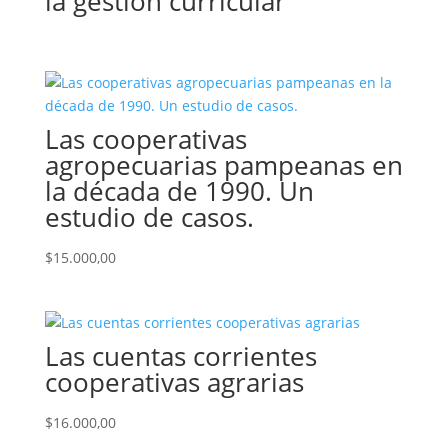
la gestión curricular
Las cooperativas
agropecuarias pampeanas en
la década de 1990. Un
estudio de casos.
$
15.000,00
Las cuentas corrientes
cooperativas agrarias
$
16.000,00