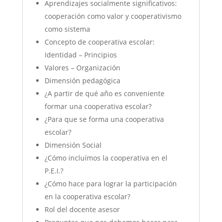
Aprendizajes socialmente significativos:
cooperación como valor y cooperativismo
como sistema
Concepto de cooperativa escolar:
Identidad – Principios
Valores – Organización
Dimensión pedagógica
¿A partir de qué año es conveniente
formar una cooperativa escolar?
¿Para que se forma una cooperativa
escolar?
Dimensión Social
¿Cómo incluímos la cooperativa en el
P.E.I.?
¿Cómo hace para lograr la participación
en la cooperativa escolar?
Rol del docente asesor