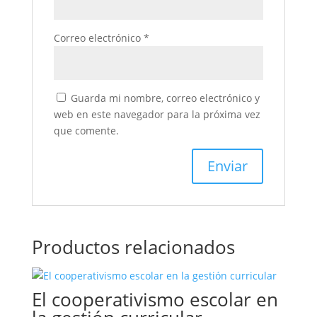
Correo electrónico
*
Guarda mi nombre, correo electrónico y
web en este navegador para la próxima vez
que comente.
Productos relacionados
El cooperativismo escolar en