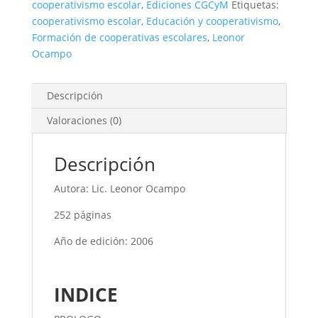
cooperativismo escolar
,
Ediciones CGCyM
Etiquetas:
cooperativismo escolar
,
Educación y cooperativismo
,
Formación de cooperativas escolares
,
Leonor
Ocampo
Descripción
Valoraciones (0)
Descripción
Autora: Lic. Leonor Ocampo
252 páginas
Año de edición: 2006
INDICE