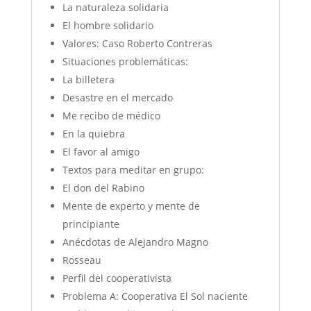
La naturaleza solidaria
El hombre solidario
Valores: Caso Roberto Contreras
Situaciones problemáticas:
La billetera
Desastre en el mercado
Me recibo de médico
En la quiebra
El favor al amigo
Textos para meditar en grupo:
El don del Rabino
Mente de experto y mente de
principiante
Anécdotas de Alejandro Magno
Rosseau
Perfil del cooperativista
Problema A: Cooperativa El Sol naciente