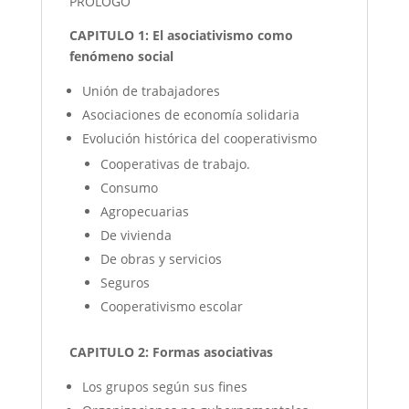
PROLOGO
CAPITULO 1: El asociativismo como
fenómeno social
Unión de trabajadores
Asociaciones de economía solidaria
Evolución histórica del cooperativismo
Cooperativas de trabajo.
Consumo
Agropecuarias
De vivienda
De obras y servicios
Seguros
Cooperativismo escolar
CAPITULO 2: Formas asociativas
Los grupos según sus fines