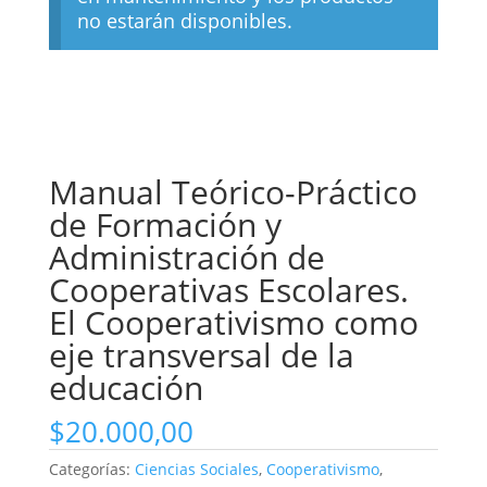
no estarán disponibles.
Manual Teórico-Práctico
de Formación y
Administración de
Cooperativas Escolares.
El Cooperativismo como
eje transversal de la
educación
$
20.000,00
Categorías:
Ciencias Sociales
,
Cooperativismo
,