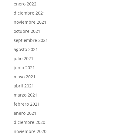
enero 2022
diciembre 2021
noviembre 2021
octubre 2021
septiembre 2021
agosto 2021
julio 2021
junio 2021
mayo 2021
abril 2021
marzo 2021
febrero 2021
enero 2021
diciembre 2020
noviembre 2020