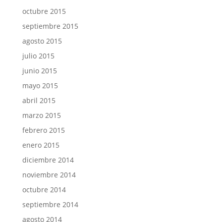
octubre 2015
septiembre 2015
agosto 2015
julio 2015
junio 2015
mayo 2015
abril 2015
marzo 2015
febrero 2015
enero 2015
diciembre 2014
noviembre 2014
octubre 2014
septiembre 2014
agosto 2014