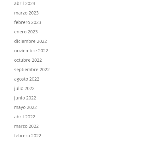
abril 2023
marzo 2023
febrero 2023
enero 2023
diciembre 2022
noviembre 2022
octubre 2022
septiembre 2022
agosto 2022
julio 2022
junio 2022
mayo 2022
abril 2022
marzo 2022
febrero 2022