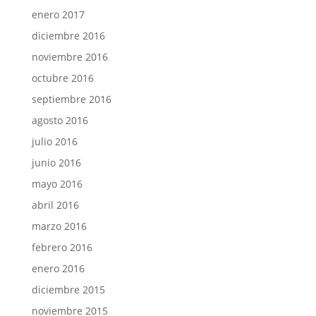
enero 2017
diciembre 2016
noviembre 2016
octubre 2016
septiembre 2016
agosto 2016
julio 2016
junio 2016
mayo 2016
abril 2016
marzo 2016
febrero 2016
enero 2016
diciembre 2015
noviembre 2015