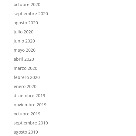
octubre 2020
septiembre 2020
agosto 2020
julio 2020
junio 2020
mayo 2020
abril 2020
marzo 2020
febrero 2020
enero 2020
diciembre 2019
noviembre 2019
octubre 2019
septiembre 2019
agosto 2019