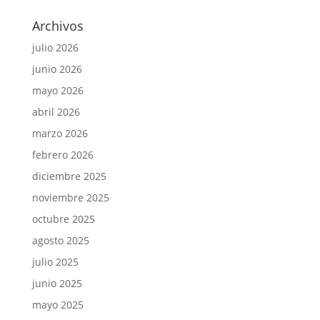
Archivos
julio 2026
junio 2026
mayo 2026
abril 2026
marzo 2026
febrero 2026
diciembre 2025
noviembre 2025
octubre 2025
agosto 2025
julio 2025
junio 2025
mayo 2025