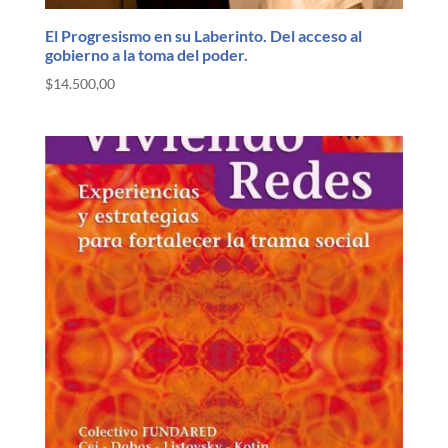
El Progresismo en su Laberinto. Del acceso al
gobierno a la toma del poder.
$
14.500,00