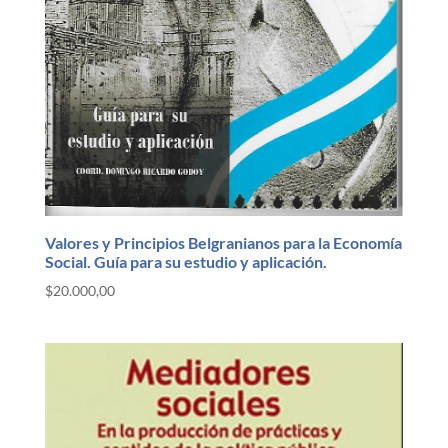
Valores y Principios Belgranianos para la Economía
Social. Guía para su estudio y aplicación.
$
20.000,00