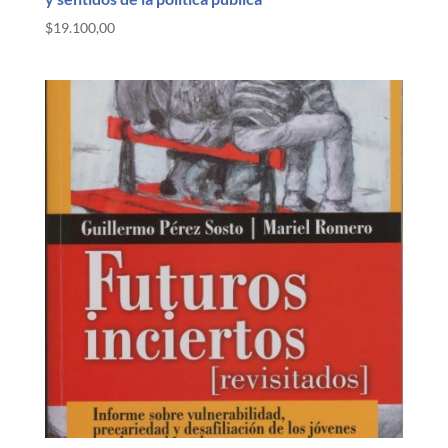
$
19.100,00