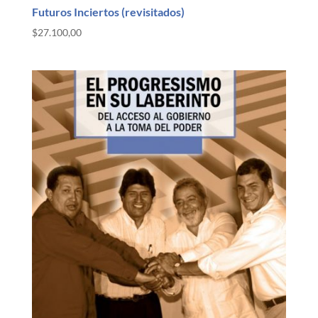
Futuros Inciertos (revisitados)
$
27.100,00