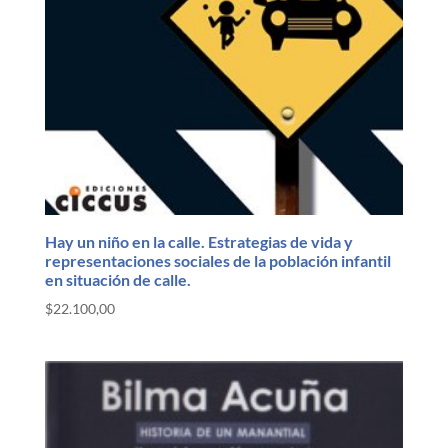
Hay un niño en la calle. Estrategias de vida y
representaciones sociales de la población infantil
en situación de calle.
$
22.100,00