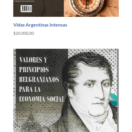
Vidas Argentinas Intensas
$
20.000,00