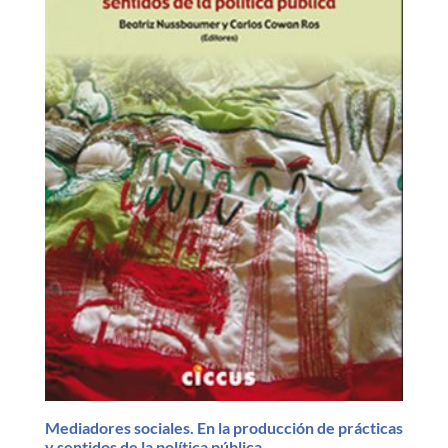
Mediadores sociales. En la producción de prácticas
y sentidos de la política pública