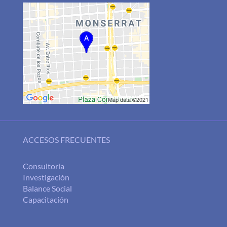
ACCESOS FRECUENTES
Consultoría
Investigación
Balance Social
Capacitación