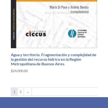
Agua y territorio. Fragmentación y complejidad de
la gestión del recurso hídrico en la Región
Metropolitana de Buenos Aires.
$
24.000,00
1
2
→