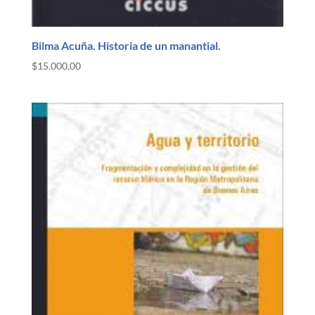
Bilma Acuña. Historia de un manantial.
$
15.000,00