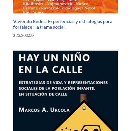
Viviendo Redes. Experiencias y estrategias para
fortalecer la trama social.
$
23.200,00