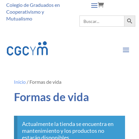
Colegio de Graduados en
Cooperativismo y
Botón de búsque
Buscar:
Mutualismo
Inicio
/ Formas de vida
Formas de vida
Actualmente la tienda se encuentra en
mantenimiento y los productos no
estarán disponibles.