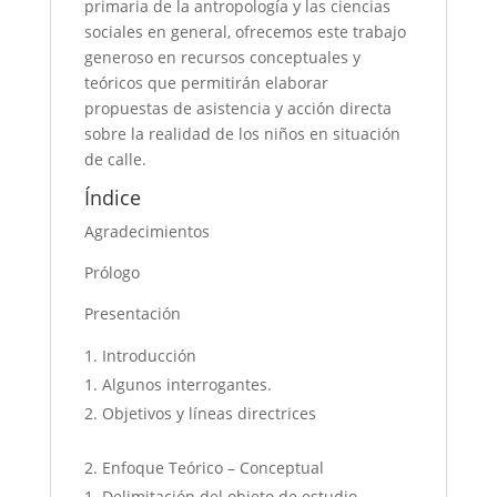
primaria de la antropología y las ciencias
sociales en general, ofrecemos este trabajo
generoso en recursos conceptuales y
teóricos que permitirán elaborar
propuestas de asistencia y acción directa
sobre la realidad de los niños en situación
de calle.
Índice
Agradecimientos
Prólogo
Presentación
Introducción
Algunos interrogantes.
Objetivos y líneas directrices
Enfoque Teórico – Conceptual
Delimitación del objeto de estudio.