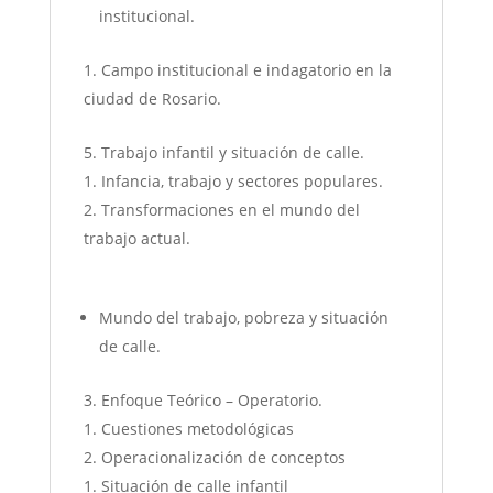
institucional.
Campo institucional e indagatorio en la
ciudad de Rosario.
Trabajo infantil y situación de calle.
Infancia, trabajo y sectores populares.
Transformaciones en el mundo del
trabajo actual.
Mundo del trabajo, pobreza y situación
de calle.
Enfoque Teórico – Operatorio.
Cuestiones metodológicas
Operacionalización de conceptos
Situación de calle infantil