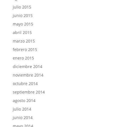
julio 2015
junio 2015
mayo 2015
abril 2015
marzo 2015
febrero 2015
enero 2015
diciembre 2014
noviembre 2014
octubre 2014
septiembre 2014
agosto 2014
julio 2014
junio 2014
mayo 2014