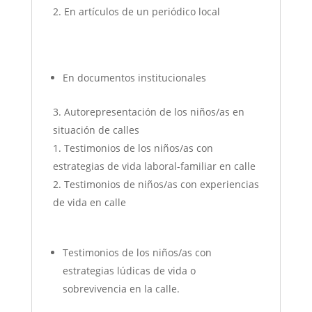
En artículos de un periódico local
En documentos institucionales
Autorepresentación de los niños/as en
situación de calles
Testimonios de los niños/as con
estrategias de vida laboral-familiar en calle
Testimonios de niños/as con experiencias
de vida en calle
Testimonios de los niños/as con
estrategias lúdicas de vida o
sobrevivencia en la calle.