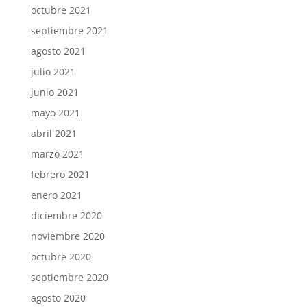
octubre 2021
septiembre 2021
agosto 2021
julio 2021
junio 2021
mayo 2021
abril 2021
marzo 2021
febrero 2021
enero 2021
diciembre 2020
noviembre 2020
octubre 2020
septiembre 2020
agosto 2020