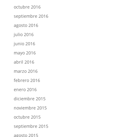
octubre 2016
septiembre 2016
agosto 2016
julio 2016
junio 2016
mayo 2016
abril 2016
marzo 2016
febrero 2016
enero 2016
diciembre 2015
noviembre 2015
octubre 2015
septiembre 2015
agosto 2015