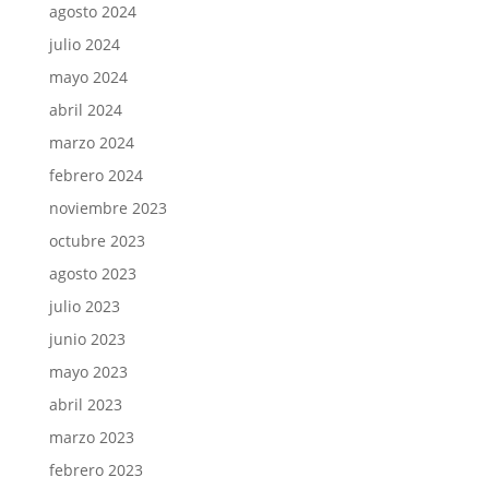
agosto 2024
julio 2024
mayo 2024
abril 2024
marzo 2024
febrero 2024
noviembre 2023
octubre 2023
agosto 2023
julio 2023
junio 2023
mayo 2023
abril 2023
marzo 2023
febrero 2023