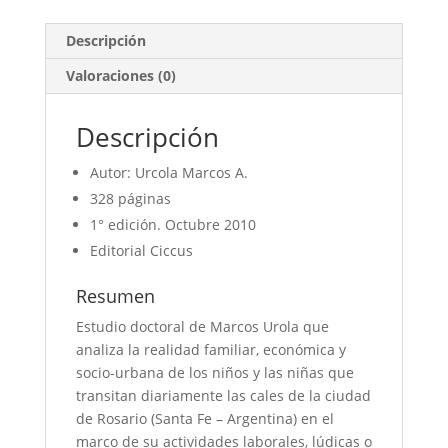
Descripción
Valoraciones (0)
Descripción
Autor: Urcola Marcos A.
328 páginas
1° edición. Octubre 2010
Editorial Ciccus
Resumen
Estudio doctoral de Marcos Urola que
analiza la realidad familiar, económica y
socio-urbana de los niños y las niñas que
transitan diariamente las cales de la ciudad
de Rosario (Santa Fe – Argentina) en el
marco de su actividades laborales, lúdicas o