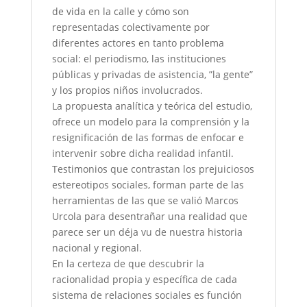
de vida en la calle y cómo son
representadas colectivamente por
diferentes actores en tanto problema
social: el periodismo, las instituciones
públicas y privadas de asistencia, ”la gente”
y los propios niños involucrados.
La propuesta analítica y teórica del estudio,
ofrece un modelo para la comprensión y la
resignificación de las formas de enfocar e
intervenir sobre dicha realidad infantil.
Testimonios que contrastan los prejuiciosos
estereotipos sociales, forman parte de las
herramientas de las que se valió Marcos
Urcola para desentrañar una realidad que
parece ser un déja vu de nuestra historia
nacional y regional.
En la certeza de que descubrir la
racionalidad propia y específica de cada
sistema de relaciones sociales es función