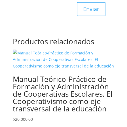
Productos relacionados
Manual Teórico-Práctico de
Formación y Administración
de Cooperativas Escolares. El
Cooperativismo como eje
transversal de la educación
$
20.000,00