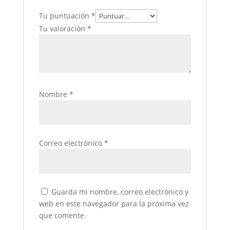
Tu puntuación
*
Tu valoración
*
Nombre
*
Correo electrónico
*
Guarda mi nombre, correo electrónico y
web en este navegador para la próxima vez
que comente.