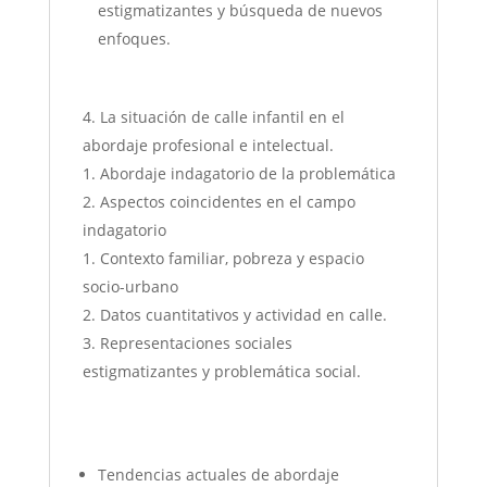
estigmatizantes y búsqueda de nuevos
enfoques.
La situación de calle infantil en el
abordaje profesional e intelectual.
Abordaje indagatorio de la problemática
Aspectos coincidentes en el campo
indagatorio
Contexto familiar, pobreza y espacio
socio-urbano
Datos cuantitativos y actividad en calle.
Representaciones sociales
estigmatizantes y problemática social.
Tendencias actuales de abordaje