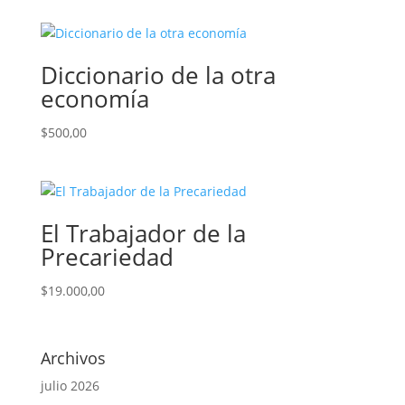
Diccionario de la otra
economía
$
500,00
El Trabajador de la
Precariedad
$
19.000,00
Archivos
julio 2026