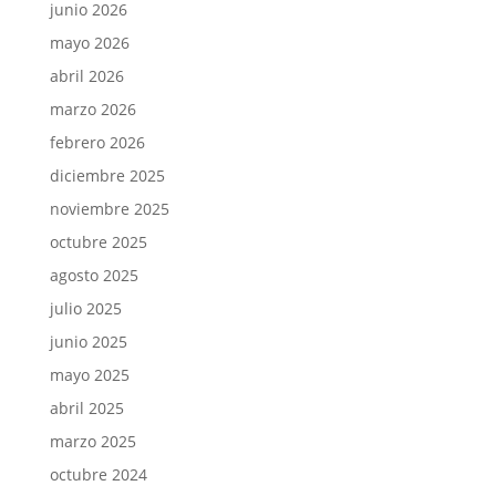
junio 2026
mayo 2026
abril 2026
marzo 2026
febrero 2026
diciembre 2025
noviembre 2025
octubre 2025
agosto 2025
julio 2025
junio 2025
mayo 2025
abril 2025
marzo 2025
octubre 2024