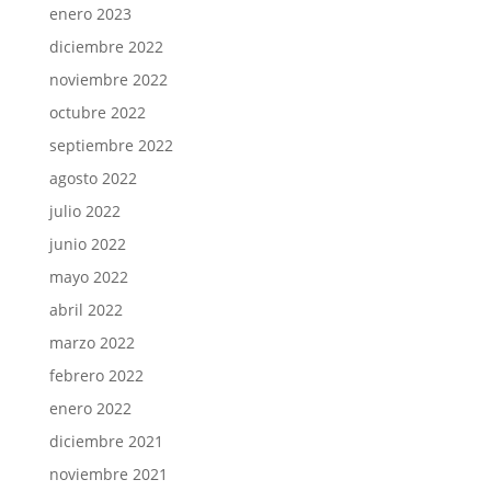
enero 2023
diciembre 2022
noviembre 2022
octubre 2022
septiembre 2022
agosto 2022
julio 2022
junio 2022
mayo 2022
abril 2022
marzo 2022
febrero 2022
enero 2022
diciembre 2021
noviembre 2021