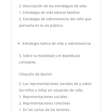
Descripción de las estrategias de vida
Estrategia de vida laboral-familiar
Estrategia de sobrevivencia del niño que
pernocta en la vía pública.
Estrategia lúdica de vida o sobrevivencia
Sobre la movilidad y el deambular
constante.
Chiquilín de Bachín
Las representaciones sociales de y sobre
los niños y niñas en situación de calle.
Representaciones sociales.
Representaciones colectivas
En las cartas de los lectores.