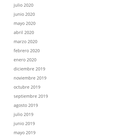
julio 2020
junio 2020
mayo 2020
abril 2020
marzo 2020
febrero 2020
enero 2020
diciembre 2019
noviembre 2019
octubre 2019
septiembre 2019
agosto 2019
julio 2019
junio 2019
mayo 2019