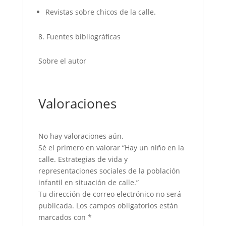
Revistas sobre chicos de la calle.
Fuentes bibliográficas
Sobre el autor
Valoraciones
No hay valoraciones aún.
Sé el primero en valorar “Hay un niño en la
calle. Estrategias de vida y
representaciones sociales de la población
infantil en situación de calle.”
Tu dirección de correo electrónico no será
publicada.
Los campos obligatorios están
marcados con
*