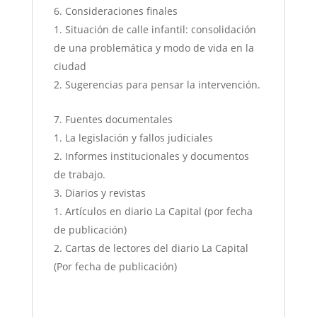
Consideraciones finales
Situación de calle infantil: consolidación
de una problemática y modo de vida en la
ciudad
Sugerencias para pensar la intervención.
Fuentes documentales
La legislación y fallos judiciales
Informes institucionales y documentos
de trabajo.
Diarios y revistas
Artículos en diario La Capital (por fecha
de publicación)
Cartas de lectores del diario La Capital
(Por fecha de publicación)