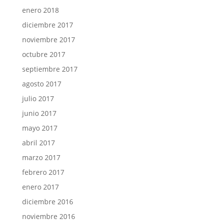
enero 2018
diciembre 2017
noviembre 2017
octubre 2017
septiembre 2017
agosto 2017
julio 2017
junio 2017
mayo 2017
abril 2017
marzo 2017
febrero 2017
enero 2017
diciembre 2016
noviembre 2016