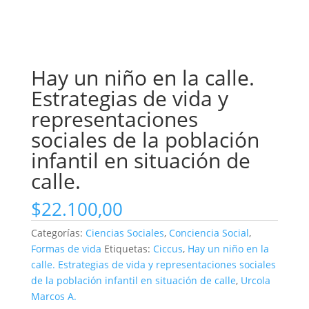
Hay un niño en la calle.
Estrategias de vida y
representaciones
sociales de la población
infantil en situación de
calle.
$
22.100,00
Categorías:
Ciencias Sociales
,
Conciencia Social
,
Formas de vida
Etiquetas:
Ciccus
,
Hay un niño en la
calle. Estrategias de vida y representaciones sociales
de la población infantil en situación de calle
,
Urcola
Marcos A.