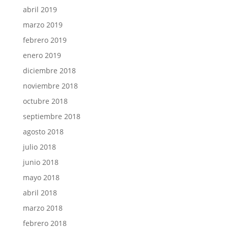
abril 2019
marzo 2019
febrero 2019
enero 2019
diciembre 2018
noviembre 2018
octubre 2018
septiembre 2018
agosto 2018
julio 2018
junio 2018
mayo 2018
abril 2018
marzo 2018
febrero 2018