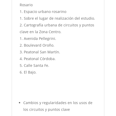
Rosario
Espacio urbano rosarino
Sobre el lugar de realización del estudio.
Cartografía urbana de circuitos y puntos
clave en la Zona Centro.
Avenida Pellegrini.
Boulevard Oroño.
Peatonal San Martín.
Peatonal Córdoba.
Calle Santa Fe.
El Bajo.
Cambios y regularidades en los usos de
los circuitos y puntos clave