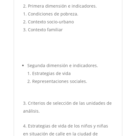
Primera dimensión e indicadores.
Condiciones de pobreza.
Contexto socio-urbano
Contexto familiar
Segunda dimensión e indicadores.
Estrategias de vida
Representaciones sociales.
Criterios de selección de las unidades de
análisis.
Estrategias de vida de los niños y niñas
en situación de calle en la ciudad de