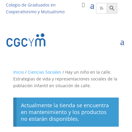
Botón de búsqueda
Buscar:
Colegio de Graduados en
Cooperativismo y Mutualismo
Inicio
/
Ciencias Sociales
/ Hay un niño en la calle.
Estrategias de vida y representaciones sociales de la
población infantil en situación de calle.
Actualmente la tienda se encuentra
en mantenimiento y los productos
no estarán disponibles.