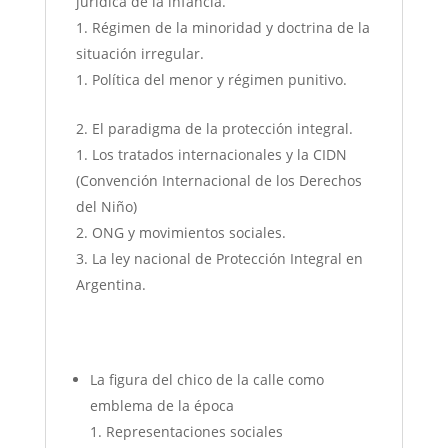
jurídica de la infancia.
Régimen de la minoridad y doctrina de la
situación irregular.
Política del menor y régimen punitivo.
El paradigma de la protección integral.
Los tratados internacionales y la CIDN
(Convención Internacional de los Derechos
del Niño)
ONG y movimientos sociales.
La ley nacional de Protección Integral en
Argentina.
La figura del chico de la calle como
emblema de la época
Representaciones sociales