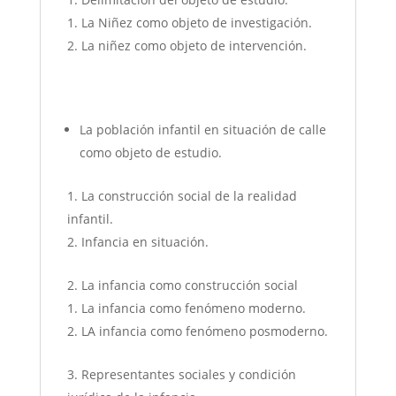
La Niñez como objeto de investigación.
La niñez como objeto de intervención.
La población infantil en situación de calle
como objeto de estudio.
La construcción social de la realidad
infantil.
Infancia en situación.
La infancia como construcción social
La infancia como fenómeno moderno.
LA infancia como fenómeno posmoderno.
Representantes sociales y condición