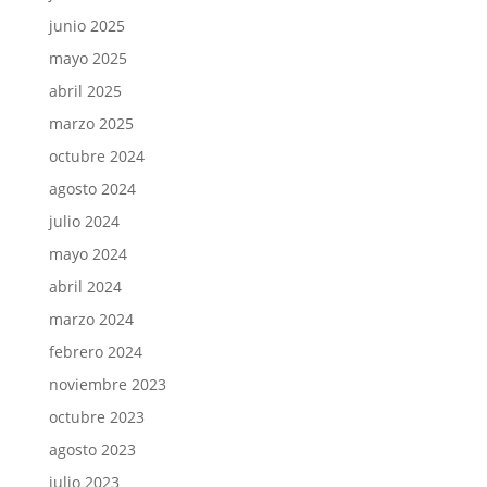
junio 2025
mayo 2025
abril 2025
marzo 2025
octubre 2024
agosto 2024
julio 2024
mayo 2024
abril 2024
marzo 2024
febrero 2024
noviembre 2023
octubre 2023
agosto 2023
julio 2023