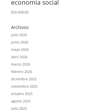
economía social
$
20.000,00
Archivos
julio 2026
junio 2026
mayo 2026
abril 2026
marzo 2026
febrero 2026
diciembre 2025
noviembre 2025
octubre 2025
agosto 2025
julio 2025