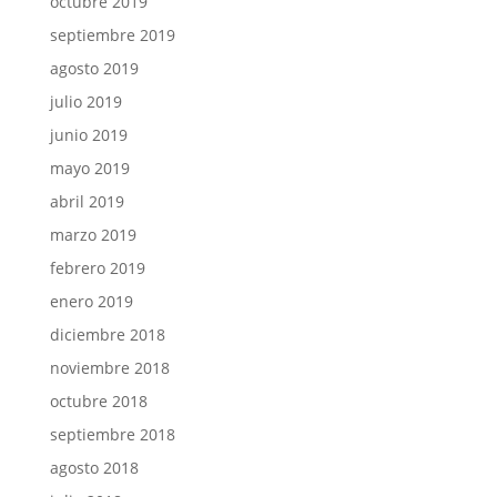
octubre 2019
septiembre 2019
agosto 2019
julio 2019
junio 2019
mayo 2019
abril 2019
marzo 2019
febrero 2019
enero 2019
diciembre 2018
noviembre 2018
octubre 2018
septiembre 2018
agosto 2018