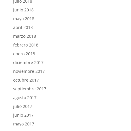
julio 2018
junio 2018
mayo 2018
abril 2018
marzo 2018
febrero 2018
enero 2018
diciembre 2017
noviembre 2017
octubre 2017
septiembre 2017
agosto 2017
julio 2017
junio 2017
mayo 2017