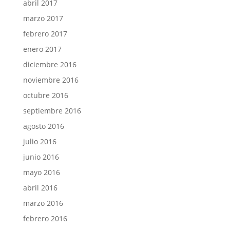
abril 2017
marzo 2017
febrero 2017
enero 2017
diciembre 2016
noviembre 2016
octubre 2016
septiembre 2016
agosto 2016
julio 2016
junio 2016
mayo 2016
abril 2016
marzo 2016
febrero 2016