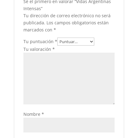
Sé el primero en valorar “Vidas Argentinas
Intensas”
Tu dirección de correo electrónico no será
publicada.
Los campos obligatorios están
marcados con
*
Tu puntuación
*
Tu valoración
*
Nombre
*