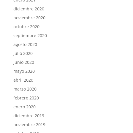
diciembre 2020
noviembre 2020
octubre 2020
septiembre 2020
agosto 2020
julio 2020
junio 2020
mayo 2020
abril 2020
marzo 2020
febrero 2020
enero 2020
diciembre 2019
noviembre 2019