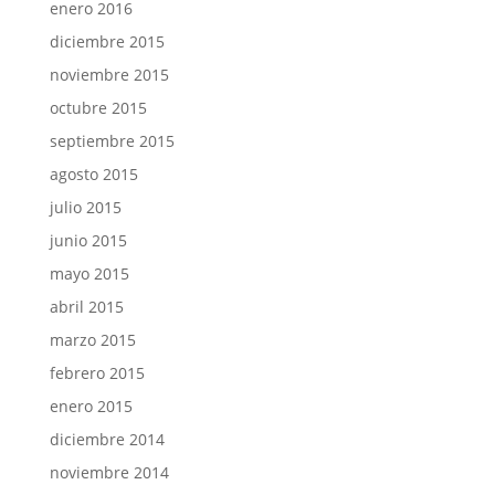
enero 2016
diciembre 2015
noviembre 2015
octubre 2015
septiembre 2015
agosto 2015
julio 2015
junio 2015
mayo 2015
abril 2015
marzo 2015
febrero 2015
enero 2015
diciembre 2014
noviembre 2014