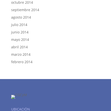
octubre 2014
septiembre 2014
agosto 2014
julio 2014
junio 2014
mayo 2014
abril 2014
marzo 2014
febrero 2014
UBICACIÓN