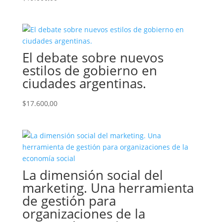
El debate sobre nuevos
estilos de gobierno en
ciudades argentinas.
$
17.600,00
La dimensión social del
marketing. Una herramienta
de gestión para
organizaciones de la