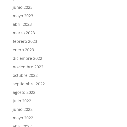
junio 2023
mayo 2023
abril 2023
marzo 2023
febrero 2023
enero 2023
diciembre 2022
noviembre 2022
octubre 2022
septiembre 2022
agosto 2022
julio 2022
junio 2022
mayo 2022
abril 2022