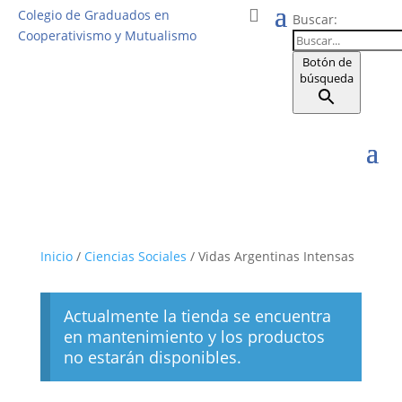
Colegio de Graduados en
Buscar:
Cooperativismo y Mutualismo
Botón de
búsqueda
Inicio
/
Ciencias Sociales
/ Vidas Argentinas Intensas
Actualmente la tienda se encuentra
en mantenimiento y los productos
no estarán disponibles.