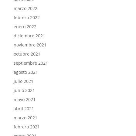
marzo 2022
febrero 2022
enero 2022
diciembre 2021
noviembre 2021
octubre 2021
septiembre 2021
agosto 2021
julio 2021
junio 2021
mayo 2021
abril 2021
marzo 2021
febrero 2021
enero 2021