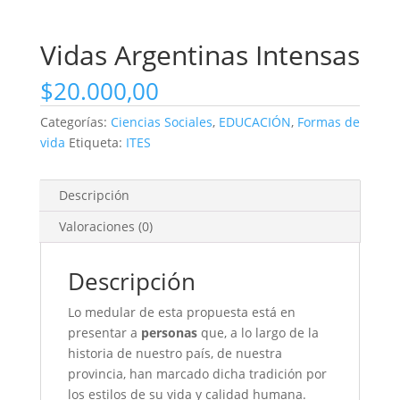
Vidas Argentinas Intensas
$
20.000,00
Categorías:
Ciencias Sociales
,
EDUCACIÓN
,
Formas de
vida
Etiqueta:
ITES
Descripción
Valoraciones (0)
Descripción
Lo medular de esta propuesta está en
presentar a
personas
que, a lo largo de la
historia de nuestro país, de nuestra
provincia, han marcado dicha tradición por
los estilos de su vida y calidad humana.