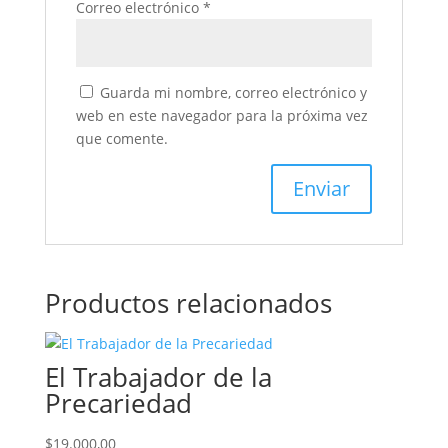
Correo electrónico
*
Guarda mi nombre, correo electrónico y
web en este navegador para la próxima vez
que comente.
Productos relacionados
El Trabajador de la
Precariedad
$
19.000,00