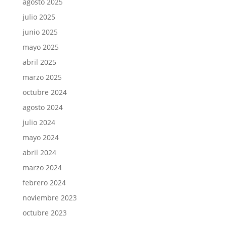
agosto 2025
julio 2025
junio 2025
mayo 2025
abril 2025
marzo 2025
octubre 2024
agosto 2024
julio 2024
mayo 2024
abril 2024
marzo 2024
febrero 2024
noviembre 2023
octubre 2023