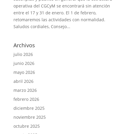
operativa del CGCyM se encontrará sin atención
entre el 17 y 31 de enero. El 1 de febrero,
retomaremos las actividades con normalidad.
Saludos cordiales, Consejo...
Archivos
julio 2026
junio 2026
mayo 2026
abril 2026
marzo 2026
febrero 2026
diciembre 2025
noviembre 2025
octubre 2025