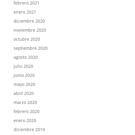
febrero 2021
enero 2021
diciembre 2020
noviembre 2020
octubre 2020
septiembre 2020
agosto 2020
julio 2020
junio 2020
mayo 2020
abril 2020
marzo 2020
febrero 2020
enero 2020
diciembre 2019