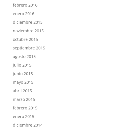
febrero 2016
enero 2016
diciembre 2015
noviembre 2015
octubre 2015
septiembre 2015
agosto 2015
julio 2015
junio 2015
mayo 2015
abril 2015
marzo 2015
febrero 2015
enero 2015
diciembre 2014