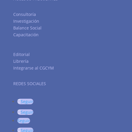
Consultoría
Investigación
Balance Social
Capacitación
Editorial
Librería
Integrarse al CGCYM
REDES SOCIALES
Seguir
Seguir
Seguir
Seguir