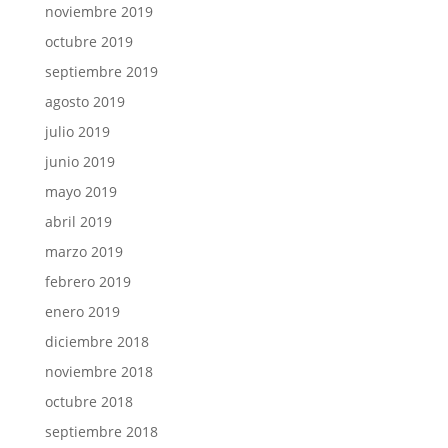
noviembre 2019
octubre 2019
septiembre 2019
agosto 2019
julio 2019
junio 2019
mayo 2019
abril 2019
marzo 2019
febrero 2019
enero 2019
diciembre 2018
noviembre 2018
octubre 2018
septiembre 2018