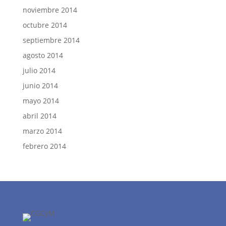
noviembre 2014
octubre 2014
septiembre 2014
agosto 2014
julio 2014
junio 2014
mayo 2014
abril 2014
marzo 2014
febrero 2014