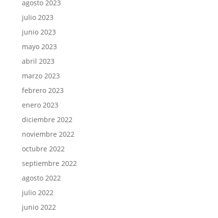
agosto 2023
julio 2023
junio 2023
mayo 2023
abril 2023
marzo 2023
febrero 2023
enero 2023
diciembre 2022
noviembre 2022
octubre 2022
septiembre 2022
agosto 2022
julio 2022
junio 2022