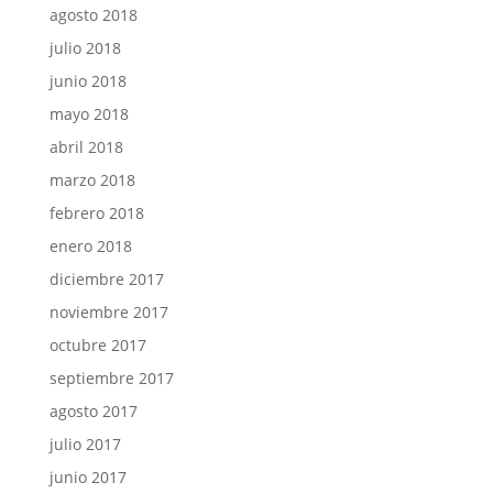
agosto 2018
julio 2018
junio 2018
mayo 2018
abril 2018
marzo 2018
febrero 2018
enero 2018
diciembre 2017
noviembre 2017
octubre 2017
septiembre 2017
agosto 2017
julio 2017
junio 2017