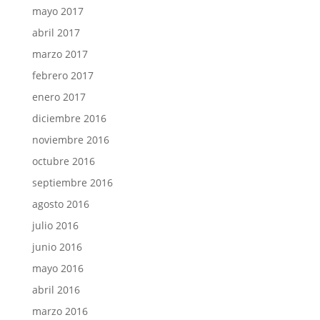
mayo 2017
abril 2017
marzo 2017
febrero 2017
enero 2017
diciembre 2016
noviembre 2016
octubre 2016
septiembre 2016
agosto 2016
julio 2016
junio 2016
mayo 2016
abril 2016
marzo 2016