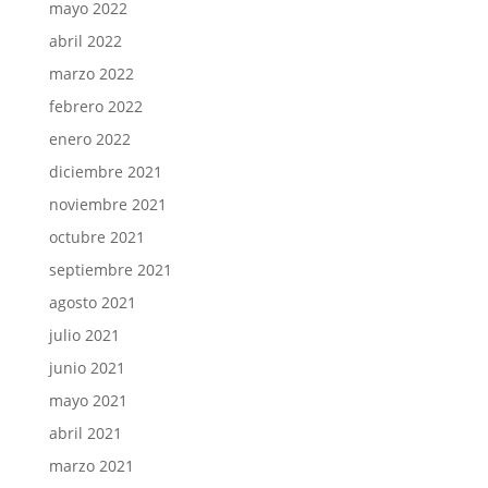
mayo 2022
abril 2022
marzo 2022
febrero 2022
enero 2022
diciembre 2021
noviembre 2021
octubre 2021
septiembre 2021
agosto 2021
julio 2021
junio 2021
mayo 2021
abril 2021
marzo 2021