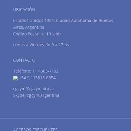
UBICACIÓN
Estados Unidos 1354, Ciudad Autónoma de Buenos
Aires, Argentina
Código Postal: c1101abb
Lunes a Viernes de 9 a 17 hs.
CONTACTO
Teléfono: 11 4305-7192
+54 9 113816-6354
cgcym@cgcym.org.ar
Skype: cgcym.argentina
ACCESOS FRECUENTES