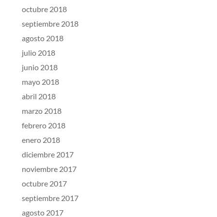
octubre 2018
septiembre 2018
agosto 2018
julio 2018
junio 2018
mayo 2018
abril 2018
marzo 2018
febrero 2018
enero 2018
diciembre 2017
noviembre 2017
octubre 2017
septiembre 2017
agosto 2017