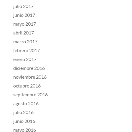
julio 2017
junio 2017
mayo 2017
abril 2017
marzo 2017
febrero 2017
enero 2017
diciembre 2016
noviembre 2016
octubre 2016
septiembre 2016
agosto 2016
julio 2016
junio 2016
mayo 2016