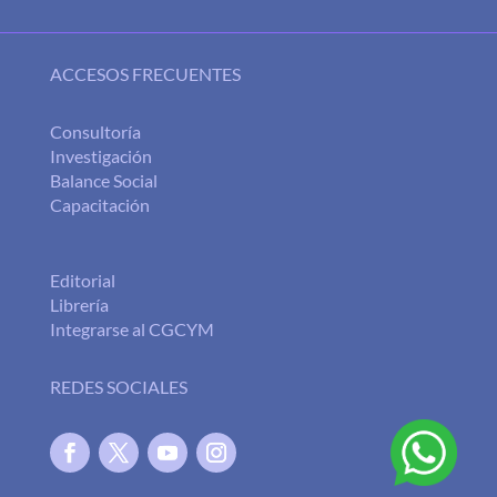
ACCESOS FRECUENTES
Consultoría
Investigación
Balance Social
Capacitación
Editorial
Librería
Integrarse al CGCYM
REDES SOCIALES