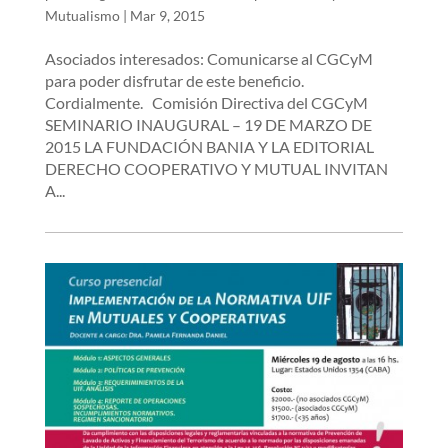
Mutualismo
|
Mar 9, 2015
Asociados interesados: Comunicarse al CGCyM
para poder disfrutar de este beneficio.
Cordialmente. Comisión Directiva del CGCyM
SEMINARIO INAUGURAL – 19 DE MARZO DE
2015 LA FUNDACIÓN BANIA Y LA EDITORIAL
DERECHO COOPERATIVO Y MUTUAL INVITAN
A...