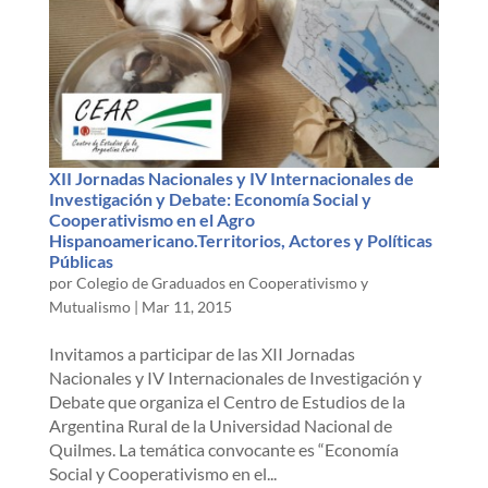
XII Jornadas Nacionales y IV Internacionales de
Investigación y Debate: Economía Social y
Cooperativismo en el Agro
Hispanoamericano.Territorios, Actores y Políticas
Públicas
por
Colegio de Graduados en Cooperativismo y
Mutualismo
|
Mar 11, 2015
Invitamos a participar de las XII Jornadas
Nacionales y IV Internacionales de Investigación y
Debate que organiza el Centro de Estudios de la
Argentina Rural de la Universidad Nacional de
Quilmes. La temática convocante es “Economía
Social y Cooperativismo en el...