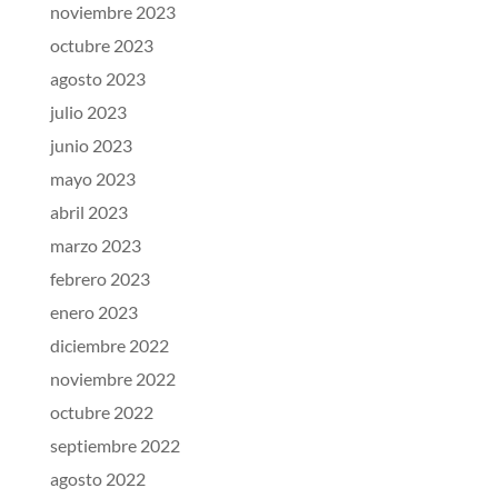
noviembre 2023
octubre 2023
agosto 2023
julio 2023
junio 2023
mayo 2023
abril 2023
marzo 2023
febrero 2023
enero 2023
diciembre 2022
noviembre 2022
octubre 2022
septiembre 2022
agosto 2022