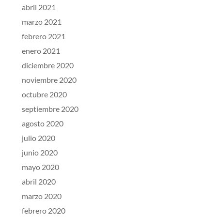
abril 2021
marzo 2021
febrero 2021
enero 2021
diciembre 2020
noviembre 2020
octubre 2020
septiembre 2020
agosto 2020
julio 2020
junio 2020
mayo 2020
abril 2020
marzo 2020
febrero 2020