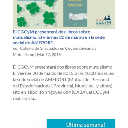
El CGCyM presentará dos libros sobre
mutualismo. El viernes 20 de marzo en la sede
social de AMEPORT.
por
Colegio de Graduados en Cooperativismo y
Mutualismo
|
Mar 17, 2015
El CGCyM presentará dos libros sobre mutualismo
El viernes 20 de marzo de 2015, a las 18.00 horas, en
la sede social de AMEPORT (Mutual del Personal
del Estado Nacional, Provincial, Municipal, y afines),
sito en Hipólito Yrigoyen 684 (CABA), el CGCyM
realizará la...