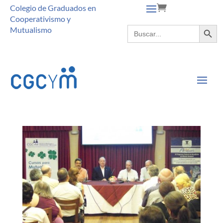
Colegio de Graduados en
Cooperativismo y
Botón de búsque
Buscar:
Mutualismo