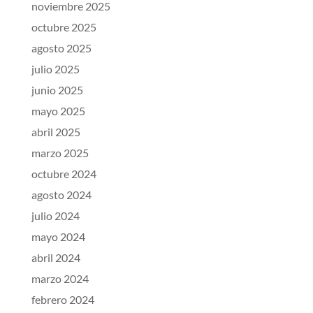
noviembre 2025
octubre 2025
agosto 2025
julio 2025
junio 2025
mayo 2025
abril 2025
marzo 2025
octubre 2024
agosto 2024
julio 2024
mayo 2024
abril 2024
marzo 2024
febrero 2024