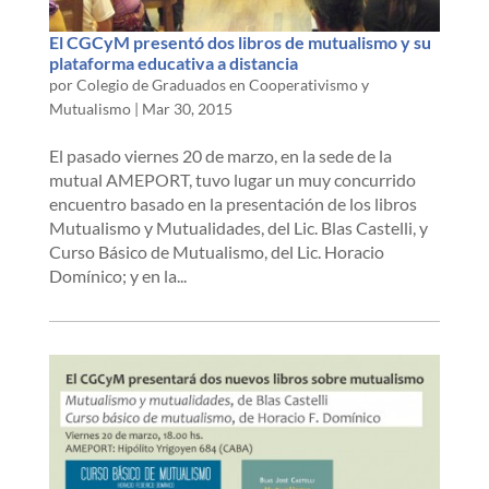
El CGCyM presentó dos libros de mutualismo y su
plataforma educativa a distancia
por
Colegio de Graduados en Cooperativismo y
Mutualismo
|
Mar 30, 2015
El pasado viernes 20 de marzo, en la sede de la
mutual AMEPORT, tuvo lugar un muy concurrido
encuentro basado en la presentación de los libros
Mutualismo y Mutualidades, del Lic. Blas Castelli, y
Curso Básico de Mutualismo, del Lic. Horacio
Domínico; y en la...