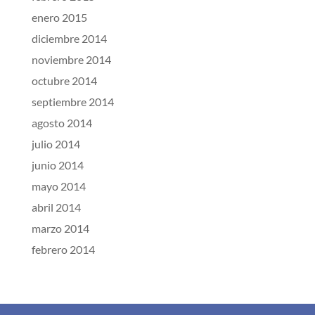
enero 2015
diciembre 2014
noviembre 2014
octubre 2014
septiembre 2014
agosto 2014
julio 2014
junio 2014
mayo 2014
abril 2014
marzo 2014
febrero 2014