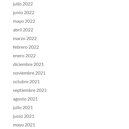
julio 2022
junio 2022
mayo 2022
abril 2022
marzo 2022
febrero 2022
enero 2022
diciembre 2021
noviembre 2021
octubre 2021
septiembre 2021
agosto 2021
julio 2021
junio 2021
mayo 2021