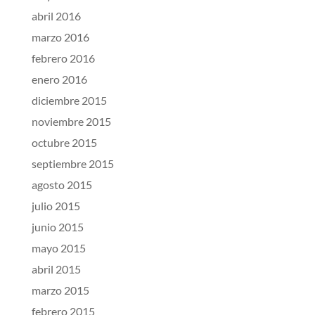
abril 2016
marzo 2016
febrero 2016
enero 2016
diciembre 2015
noviembre 2015
octubre 2015
septiembre 2015
agosto 2015
julio 2015
junio 2015
mayo 2015
abril 2015
marzo 2015
febrero 2015