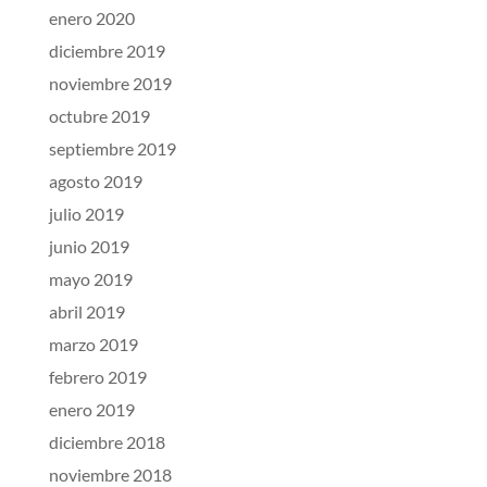
enero 2020
diciembre 2019
noviembre 2019
octubre 2019
septiembre 2019
agosto 2019
julio 2019
junio 2019
mayo 2019
abril 2019
marzo 2019
febrero 2019
enero 2019
diciembre 2018
noviembre 2018