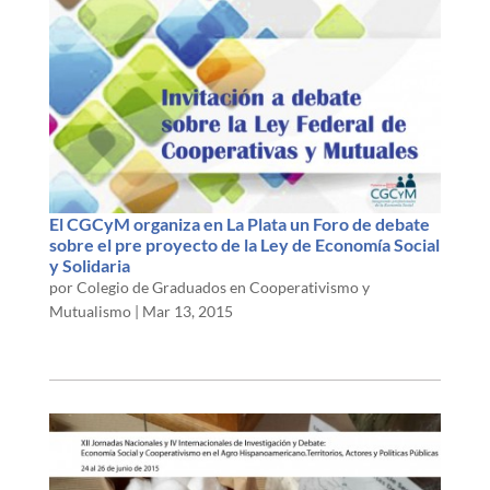
El CGCyM organiza en La Plata un Foro de debate
sobre el pre proyecto de la Ley de Economía Social
y Solidaria
por
Colegio de Graduados en Cooperativismo y
Mutualismo
|
Mar 13, 2015