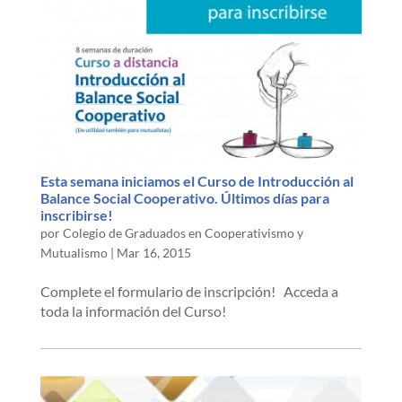
Esta semana iniciamos el Curso de Introducción al
Balance Social Cooperativo. Últimos días para
inscribirse!
por
Colegio de Graduados en Cooperativismo y
Mutualismo
|
Mar 16, 2015
Complete el formulario de inscripción! Acceda a
toda la información del Curso!