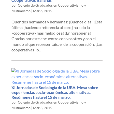
Cooperativas Italianas
por
Colegio de Graduados en Cooperativismo y
Mutualismo
|
Mar 6, 2015
Queridos hermanos y hermanas: ¡Buenos días! ¡Esta
última [haciendo referencia al coro] ha sido la
«cooperativa» más melodiosa! ¡Enhorabuena!
Gracias por este encuentro con vosotros y con el
mundo al que representáis: el de la cooperación. ¡Las
cooperativas lo...
XI Jornadas de Sociología de la UBA. Mesa sobre
experiencias socio-económicas alternativas.
Resúmenes hasta el 15 de marzo.
por
Colegio de Graduados en Cooperativismo y
Mutualismo
|
Mar 3, 2015