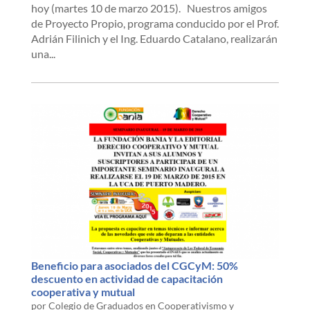
hoy (martes 10 de marzo 2015). Nuestros amigos
de Proyecto Propio, programa conducido por el Prof.
Adrián Filinich y el Ing. Eduardo Catalano, realizarán
una...
Beneficio para asociados del CGCyM: 50%
descuento en actividad de capacitación
cooperativa y mutual
por
Colegio de Graduados en Cooperativismo y