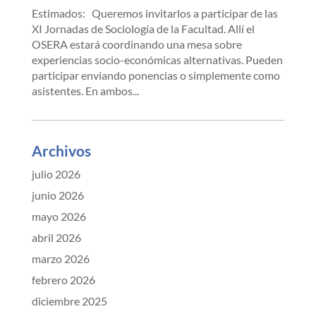
Estimados: Queremos invitarlos a participar de las
XI Jornadas de Sociología de la Facultad. Allí el
OSERA estará coordinando una mesa sobre
experiencias socio-económicas alternativas. Pueden
participar enviando ponencias o simplemente como
asistentes. En ambos...
Archivos
julio 2026
junio 2026
mayo 2026
abril 2026
marzo 2026
febrero 2026
diciembre 2025