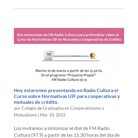
Hoy estaremos presentando en Radio Cultura el
Curso sobre Normativas UIF para cooperativas y
mutuales de crédito.
por
Colegio de Graduados en Cooperativismo y
Mutualismo
|
Mar 10, 2015
Los invitamos a sintonizar el dial de FM Radio
Cultura (97.9) a partir de las 15.30 horas del día de