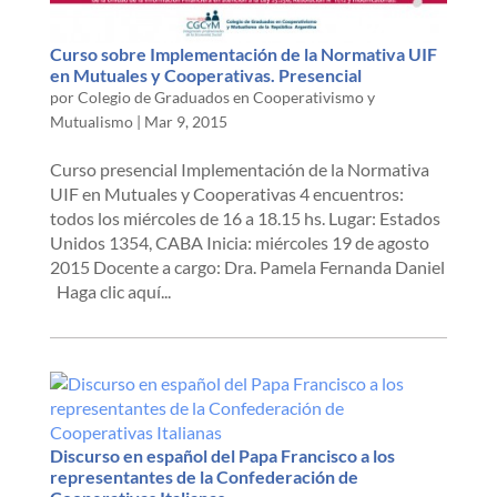
Curso sobre Implementación de la Normativa UIF
en Mutuales y Cooperativas. Presencial
por
Colegio de Graduados en Cooperativismo y
Mutualismo
|
Mar 9, 2015
Curso presencial Implementación de la Normativa
UIF en Mutuales y Cooperativas 4 encuentros:
todos los miércoles de 16 a 18.15 hs. Lugar: Estados
Unidos 1354, CABA Inicia: miércoles 19 de agosto
2015 Docente a cargo: Dra. Pamela Fernanda Daniel
Haga clic aquí...
Discurso en español del Papa Francisco a los
representantes de la Confederación de