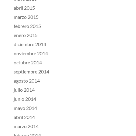
abril 2015
marzo 2015
febrero 2015
enero 2015
diciembre 2014
noviembre 2014
octubre 2014
septiembre 2014
agosto 2014
julio 2014
junio 2014
mayo 2014
abril 2014
marzo 2014
febrero 2014