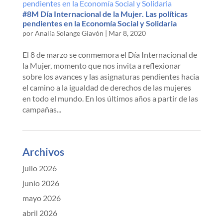
#8M Día Internacional de la Mujer. Las políticas
pendientes en la Economía Social y Solidaria
por
Analía Solange Giavón
|
Mar 8, 2020
El 8 de marzo se conmemora el Día Internacional de
la Mujer, momento que nos invita a reflexionar
sobre los avances y las asignaturas pendientes hacia
el camino a la igualdad de derechos de las mujeres
en todo el mundo. En los últimos años a partir de las
campañas...
Archivos
julio 2026
junio 2026
mayo 2026
abril 2026