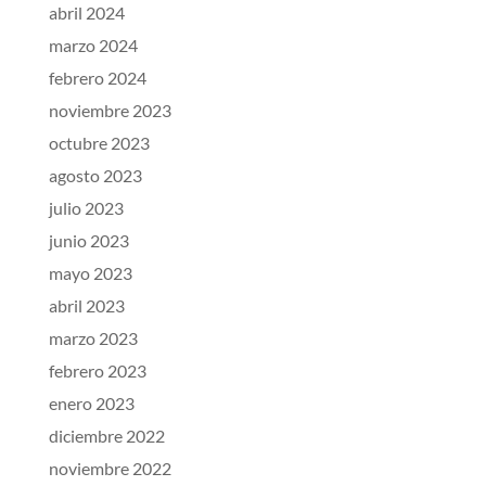
abril 2024
marzo 2024
febrero 2024
noviembre 2023
octubre 2023
agosto 2023
julio 2023
junio 2023
mayo 2023
abril 2023
marzo 2023
febrero 2023
enero 2023
diciembre 2022
noviembre 2022