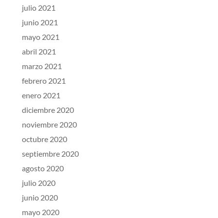
julio 2021
junio 2021
mayo 2021
abril 2021
marzo 2021
febrero 2021
enero 2021
diciembre 2020
noviembre 2020
octubre 2020
septiembre 2020
agosto 2020
julio 2020
junio 2020
mayo 2020