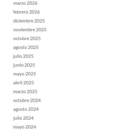
marzo 2026
febrero 2026
diciembre 2025
noviembre 2025
octubre 2025
agosto 2025
julio 2025
junio 2025
mayo 2025
abril 2025
marzo 2025
octubre 2024
agosto 2024
julio 2024
mayo 2024