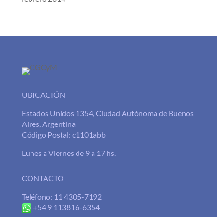
UBICACIÓN
Estados Unidos 1354, Ciudad Autónoma de Buenos
Aires, Argentina
Código Postal: c1101abb
Lunes a Viernes de 9 a 17 hs.
CONTACTO
Teléfono: 11 4305-7192
+54 9 113816-6354