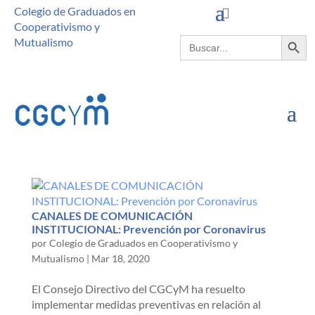
Colegio de Graduados en
Cooperativismo y
Botón de búsque
Buscar:
Mutualismo
CANALES DE COMUNICACIÓN
INSTITUCIONAL: Prevención por Coronavirus
por
Colegio de Graduados en Cooperativismo y
Mutualismo
|
Mar 18, 2020
El Consejo Directivo del CGCyM ha resuelto
implementar medidas preventivas en relación al