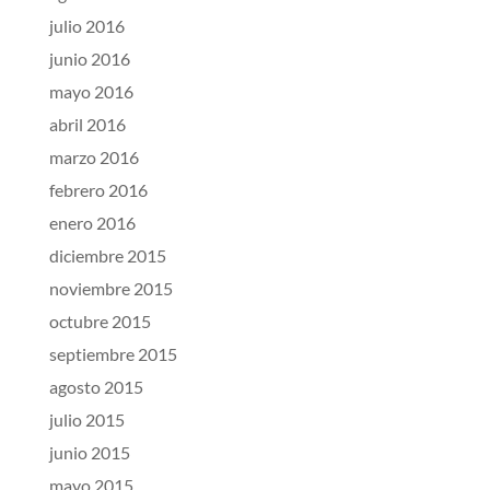
julio 2016
junio 2016
mayo 2016
abril 2016
marzo 2016
febrero 2016
enero 2016
diciembre 2015
noviembre 2015
octubre 2015
septiembre 2015
agosto 2015
julio 2015
junio 2015
mayo 2015