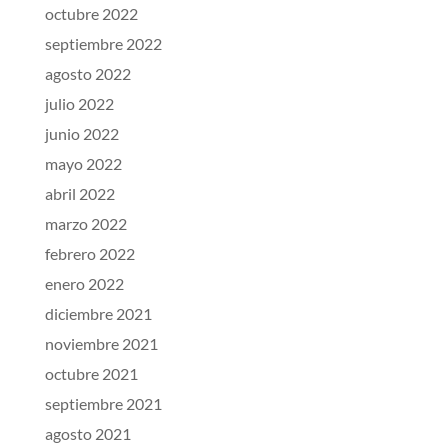
octubre 2022
septiembre 2022
agosto 2022
julio 2022
junio 2022
mayo 2022
abril 2022
marzo 2022
febrero 2022
enero 2022
diciembre 2021
noviembre 2021
octubre 2021
septiembre 2021
agosto 2021