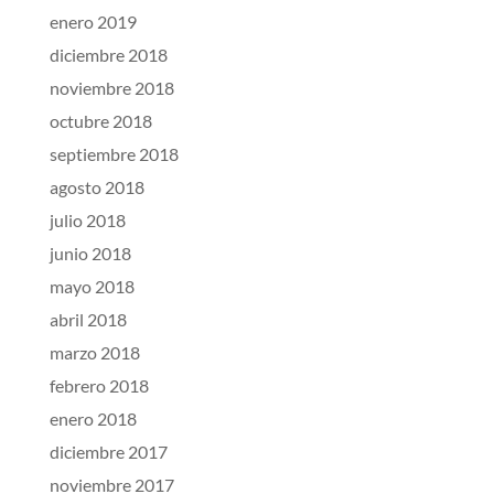
enero 2019
diciembre 2018
noviembre 2018
octubre 2018
septiembre 2018
agosto 2018
julio 2018
junio 2018
mayo 2018
abril 2018
marzo 2018
febrero 2018
enero 2018
diciembre 2017
noviembre 2017