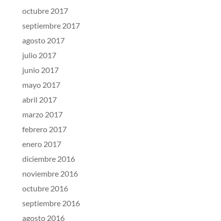
octubre 2017
septiembre 2017
agosto 2017
julio 2017
junio 2017
mayo 2017
abril 2017
marzo 2017
febrero 2017
enero 2017
diciembre 2016
noviembre 2016
octubre 2016
septiembre 2016
agosto 2016