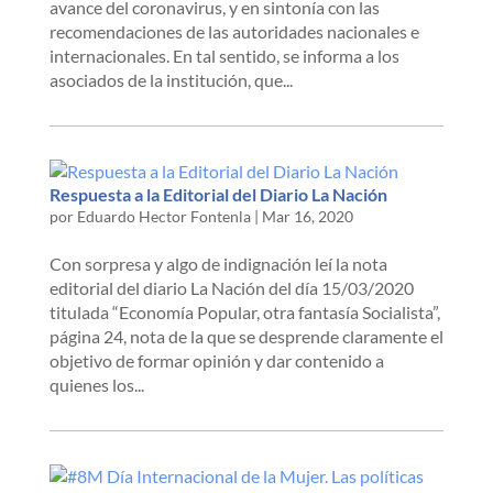
avance del coronavirus, y en sintonía con las
recomendaciones de las autoridades nacionales e
internacionales. En tal sentido, se informa a los
asociados de la institución, que...
Respuesta a la Editorial del Diario La Nación
por
Eduardo Hector Fontenla
|
Mar 16, 2020
Con sorpresa y algo de indignación leí la nota
editorial del diario La Nación del día 15/03/2020
titulada “Economía Popular, otra fantasía Socialista”,
página 24, nota de la que se desprende claramente el
objetivo de formar opinión y dar contenido a
quienes los...