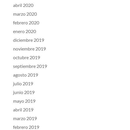
abril 2020
marzo 2020
febrero 2020
enero 2020
diciembre 2019
noviembre 2019
octubre 2019
septiembre 2019
agosto 2019
julio 2019
junio 2019
mayo 2019
abril 2019
marzo 2019
febrero 2019