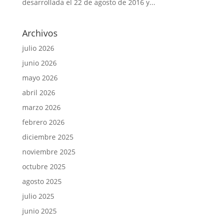
desarrollada el 22 de agosto de 2016 y...
Archivos
julio 2026
junio 2026
mayo 2026
abril 2026
marzo 2026
febrero 2026
diciembre 2025
noviembre 2025
octubre 2025
agosto 2025
julio 2025
junio 2025