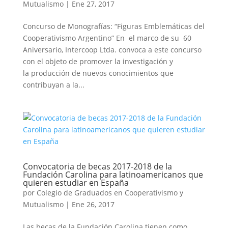
Mutualismo
|
Ene 27, 2017
Concurso de Monografías: “Figuras Emblemáticas del
Cooperativismo Argentino” En el marco de su 60
Aniversario, Intercoop Ltda. convoca a este concurso
con el objeto de promover la investigación y
la producción de nuevos conocimientos que
contribuyan a la...
Convocatoria de becas 2017-2018 de la
Fundación Carolina para latinoamericanos que
quieren estudiar en España
por
Colegio de Graduados en Cooperativismo y
Mutualismo
|
Ene 26, 2017
Las becas de la Fundación Carolina tienen como