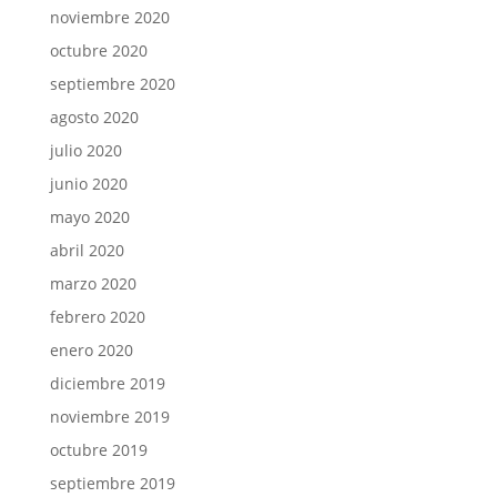
noviembre 2020
octubre 2020
septiembre 2020
agosto 2020
julio 2020
junio 2020
mayo 2020
abril 2020
marzo 2020
febrero 2020
enero 2020
diciembre 2019
noviembre 2019
octubre 2019
septiembre 2019