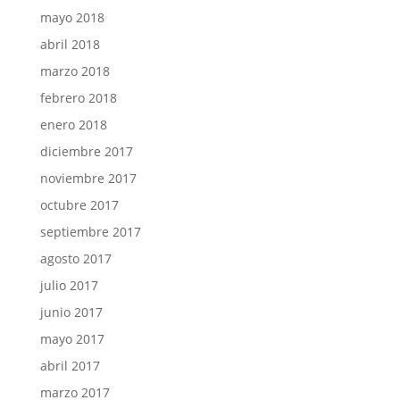
mayo 2018
abril 2018
marzo 2018
febrero 2018
enero 2018
diciembre 2017
noviembre 2017
octubre 2017
septiembre 2017
agosto 2017
julio 2017
junio 2017
mayo 2017
abril 2017
marzo 2017