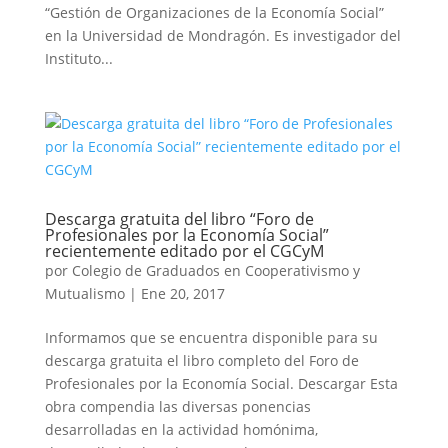
“Gestión de Organizaciones de la Economía Social”
en la Universidad de Mondragón. Es investigador del
Instituto...
Descarga gratuita del libro “Foro de
Profesionales por la Economía Social”
recientemente editado por el CGCyM
por
Colegio de Graduados en Cooperativismo y
Mutualismo
|
Ene 20, 2017
Informamos que se encuentra disponible para su
descarga gratuita el libro completo del Foro de
Profesionales por la Economía Social. Descargar Esta
obra compendia las diversas ponencias
desarrolladas en la actividad homónima,