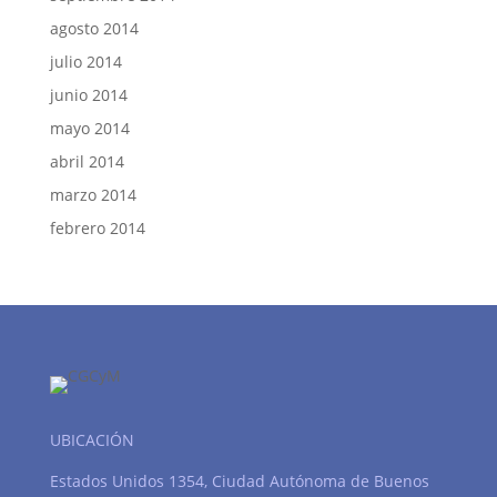
agosto 2014
julio 2014
junio 2014
mayo 2014
abril 2014
marzo 2014
febrero 2014
UBICACIÓN
Estados Unidos 1354, Ciudad Autónoma de Buenos