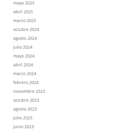
mayo 2025
abril 2025
marzo 2025
octubre 2024
agosto 2024
julio 2024
mayo 2024
abril 2024
marzo 2024
febrero 2024
noviembre 2023
octubre 2023
agosto 2023
julio 2023
junio 2023