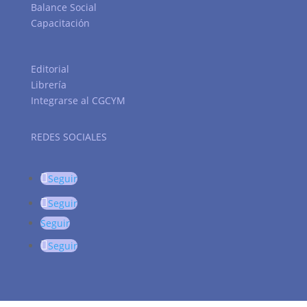
Balance Social
Capacitación
Editorial
Librería
Integrarse al CGCYM
REDES SOCIALES
Seguir
Seguir
Seguir
Seguir