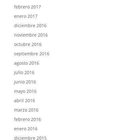
febrero 2017
enero 2017
diciembre 2016
noviembre 2016
octubre 2016
septiembre 2016
agosto 2016
julio 2016
junio 2016
mayo 2016
abril 2016
marzo 2016
febrero 2016
enero 2016
diciembre 2015