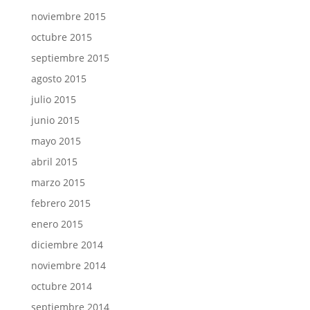
noviembre 2015
octubre 2015
septiembre 2015
agosto 2015
julio 2015
junio 2015
mayo 2015
abril 2015
marzo 2015
febrero 2015
enero 2015
diciembre 2014
noviembre 2014
octubre 2014
septiembre 2014