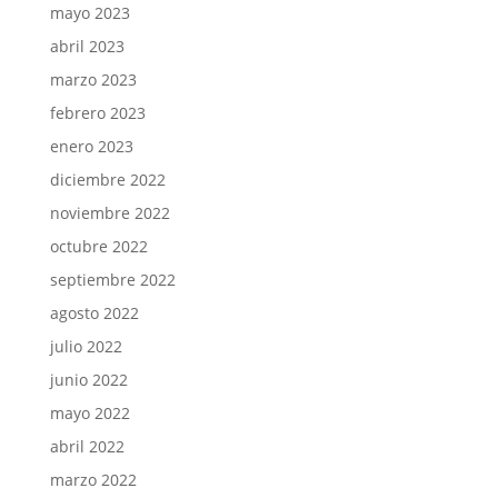
mayo 2023
abril 2023
marzo 2023
febrero 2023
enero 2023
diciembre 2022
noviembre 2022
octubre 2022
septiembre 2022
agosto 2022
julio 2022
junio 2022
mayo 2022
abril 2022
marzo 2022