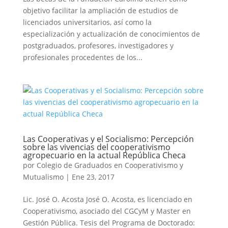
objetivo facilitar la ampliación de estudios de
licenciados universitarios, así como la
especialización y actualización de conocimientos de
postgraduados, profesores, investigadores y
profesionales procedentes de los...
Las Cooperativas y el Socialismo: Percepción
sobre las vivencias del cooperativismo
agropecuario en la actual República Checa
por
Colegio de Graduados en Cooperativismo y
Mutualismo
|
Ene 23, 2017
Lic. José O. Acosta José O. Acosta, es licenciado en
Cooperativismo, asociado del CGCyM y Master en
Gestión Pública. Tesis del Programa de Doctorado: