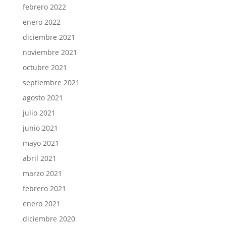
febrero 2022
enero 2022
diciembre 2021
noviembre 2021
octubre 2021
septiembre 2021
agosto 2021
julio 2021
junio 2021
mayo 2021
abril 2021
marzo 2021
febrero 2021
enero 2021
diciembre 2020