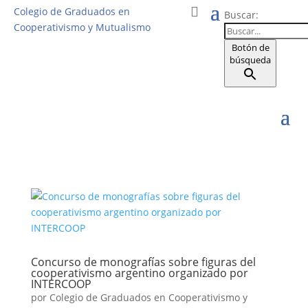
Colegio de Graduados en
Buscar:
Cooperativismo y Mutualismo
Botón de
búsqueda
Concurso de monografías sobre figuras del
cooperativismo argentino organizado por
INTERCOOP
por
Colegio de Graduados en Cooperativismo y