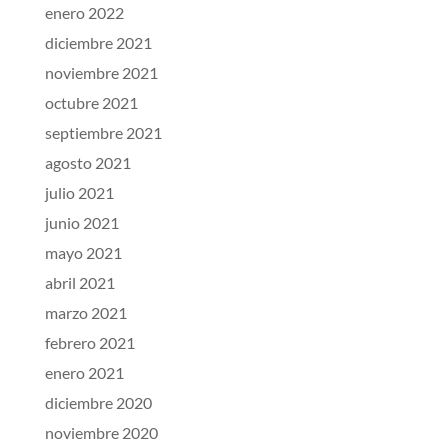
enero 2022
diciembre 2021
noviembre 2021
octubre 2021
septiembre 2021
agosto 2021
julio 2021
junio 2021
mayo 2021
abril 2021
marzo 2021
febrero 2021
enero 2021
diciembre 2020
noviembre 2020