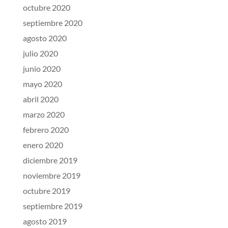
octubre 2020
septiembre 2020
agosto 2020
julio 2020
junio 2020
mayo 2020
abril 2020
marzo 2020
febrero 2020
enero 2020
diciembre 2019
noviembre 2019
octubre 2019
septiembre 2019
agosto 2019