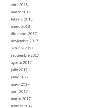
abril 2018
marzo 2018
febrero 2018
enero 2018
diciembre 2017
noviembre 2017
octubre 2017
septiembre 2017
agosto 2017
julio 2017
junio 2017
mayo 2017
abril 2017
marzo 2017
febrero 2017