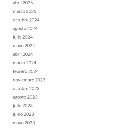
abril 2025
marzo 2025
octubre 2024
agosto 2024
julio 2024
mayo 2024
abril 2024
marzo 2024
febrero 2024
noviembre 2023
octubre 2023
agosto 2023
julio 2023
junio 2023
mayo 2023