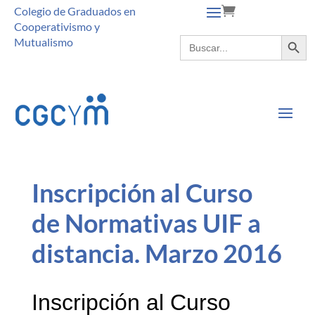
Colegio de Graduados en
Cooperativismo y
Botón de búsque
Buscar:
Mutualismo
Inscripción al Curso
de Normativas UIF a
distancia. Marzo 2016