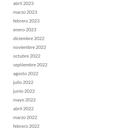
abril 2023
marzo 2023
febrero 2023
enero 2023
diciembre 2022
noviembre 2022
octubre 2022
septiembre 2022
agosto 2022
julio 2022
junio 2022
mayo 2022
abril 2022
marzo 2022
febrero 2022