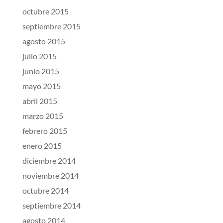
octubre 2015
septiembre 2015
agosto 2015
julio 2015
junio 2015
mayo 2015
abril 2015
marzo 2015
febrero 2015
enero 2015
diciembre 2014
noviembre 2014
octubre 2014
septiembre 2014
agosto 2014