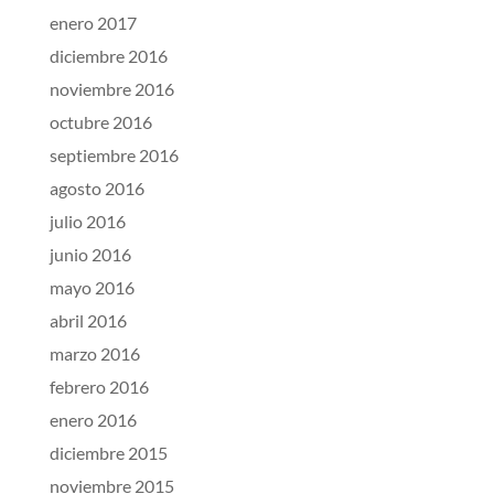
enero 2017
diciembre 2016
noviembre 2016
octubre 2016
septiembre 2016
agosto 2016
julio 2016
junio 2016
mayo 2016
abril 2016
marzo 2016
febrero 2016
enero 2016
diciembre 2015
noviembre 2015