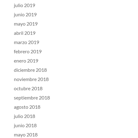
julio 2019
junio 2019
mayo 2019
abril 2019
marzo 2019
febrero 2019
enero 2019
diciembre 2018
noviembre 2018
octubre 2018
septiembre 2018
agosto 2018
julio 2018
junio 2018
mayo 2018