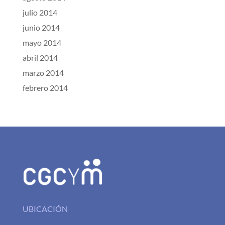
julio 2014
junio 2014
mayo 2014
abril 2014
marzo 2014
febrero 2014
UBICACIÓN