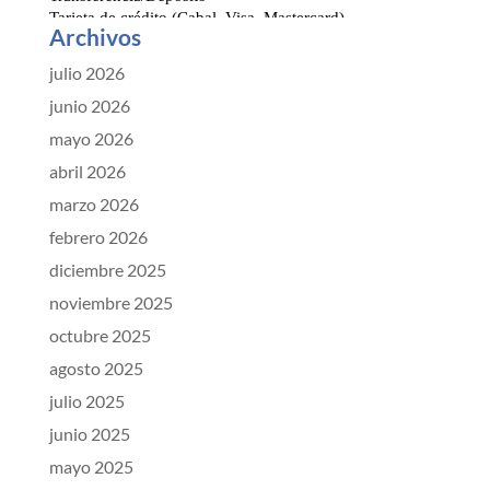
Archivos
julio 2026
junio 2026
mayo 2026
abril 2026
marzo 2026
febrero 2026
diciembre 2025
noviembre 2025
octubre 2025
agosto 2025
julio 2025
junio 2025
mayo 2025