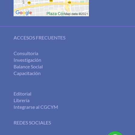
ACCESOS FRECUENTES
Consultoría
Investigación
Balance Social
Capacitación
Editorial
Librería
Integrarse al CGCYM
REDES SOCIALES