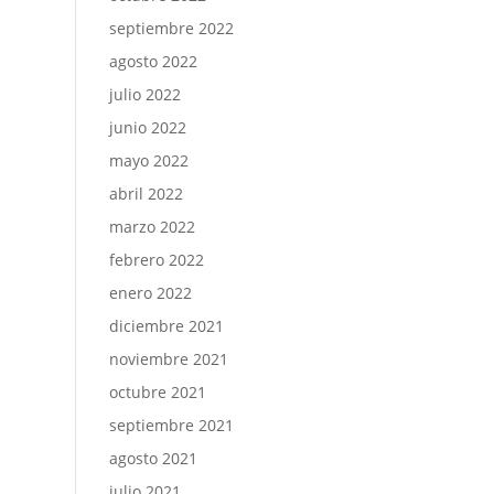
septiembre 2022
agosto 2022
julio 2022
junio 2022
mayo 2022
abril 2022
marzo 2022
febrero 2022
enero 2022
diciembre 2021
noviembre 2021
octubre 2021
septiembre 2021
agosto 2021
julio 2021