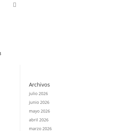
nal
Archivos
julio 2026
junio 2026
mayo 2026
abril 2026
marzo 2026