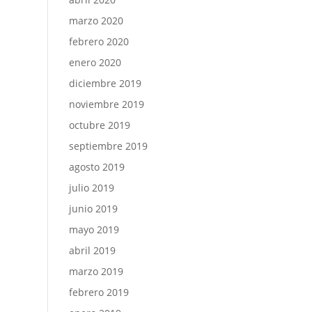
marzo 2020
febrero 2020
enero 2020
diciembre 2019
noviembre 2019
octubre 2019
septiembre 2019
agosto 2019
julio 2019
junio 2019
mayo 2019
abril 2019
marzo 2019
febrero 2019