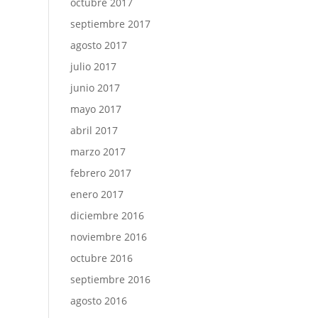
octubre 2017
septiembre 2017
agosto 2017
julio 2017
junio 2017
mayo 2017
abril 2017
marzo 2017
febrero 2017
enero 2017
diciembre 2016
noviembre 2016
octubre 2016
septiembre 2016
agosto 2016