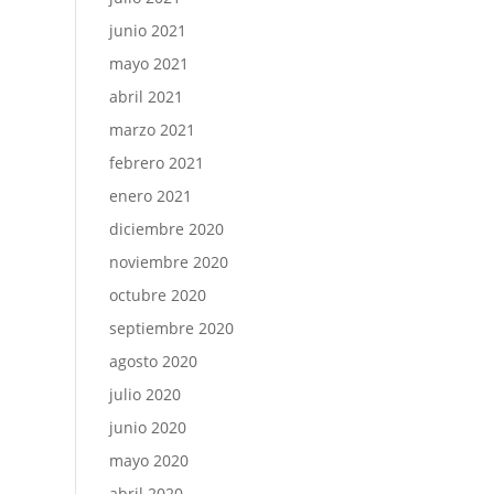
junio 2021
mayo 2021
abril 2021
marzo 2021
febrero 2021
enero 2021
diciembre 2020
noviembre 2020
octubre 2020
septiembre 2020
agosto 2020
julio 2020
junio 2020
mayo 2020
abril 2020