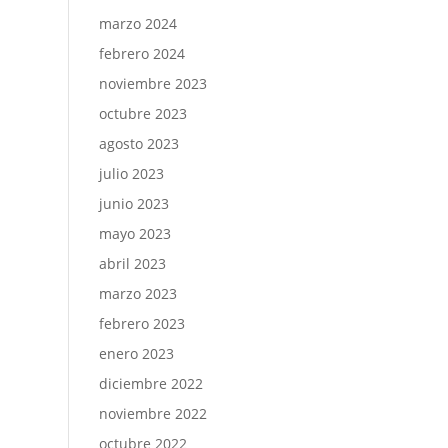
marzo 2024
febrero 2024
noviembre 2023
octubre 2023
agosto 2023
julio 2023
junio 2023
mayo 2023
abril 2023
marzo 2023
febrero 2023
enero 2023
diciembre 2022
noviembre 2022
octubre 2022