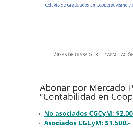
Colegio de Graduados en Cooperativismo y
ÁREAS DE TRABAJO
CAPACITACIÓ
Abonar por Mercado Pa
“Contabilidad en Coope
No asociados CGCyM: $2.00
Asociados CGCyM: $1.500.-