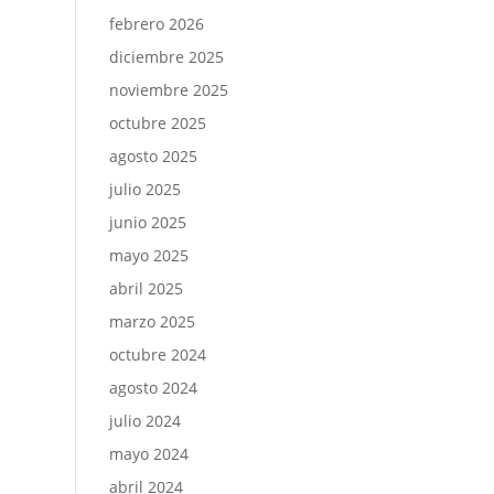
febrero 2026
diciembre 2025
noviembre 2025
octubre 2025
agosto 2025
julio 2025
junio 2025
mayo 2025
abril 2025
marzo 2025
octubre 2024
agosto 2024
julio 2024
mayo 2024
abril 2024