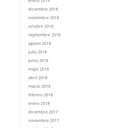
enero 2019
diciembre 2018
noviembre 2018
octubre 2018
septiembre 2018
agosto 2018
julio 2018
junio 2018
mayo 2018
abril 2018
marzo 2018
febrero 2018
enero 2018
diciembre 2017
noviembre 2017