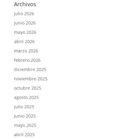
Archivos
julio 2026
junio 2026
mayo 2026
abril 2026
marzo 2026
febrero 2026
diciembre 2025
noviembre 2025
octubre 2025
agosto 2025
julio 2025
junio 2025
mayo 2025
abril 2025