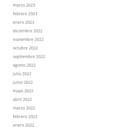
marzo 2023
febrero 2023
enero 2023
diciembre 2022
noviembre 2022
octubre 2022
septiembre 2022
agosto 2022
julio 2022
junio 2022
mayo 2022
abril 2022
marzo 2022
febrero 2022
enero 2022