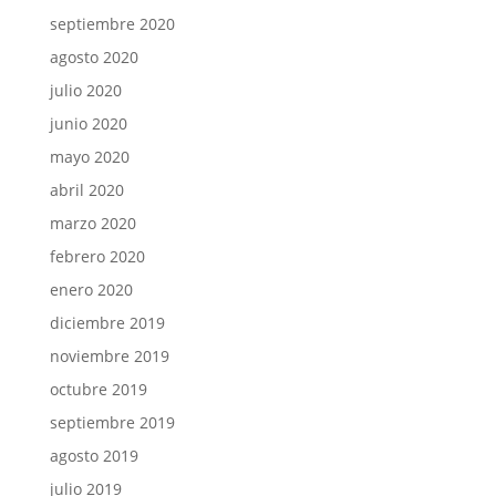
septiembre 2020
agosto 2020
julio 2020
junio 2020
mayo 2020
abril 2020
marzo 2020
febrero 2020
enero 2020
diciembre 2019
noviembre 2019
octubre 2019
septiembre 2019
agosto 2019
julio 2019