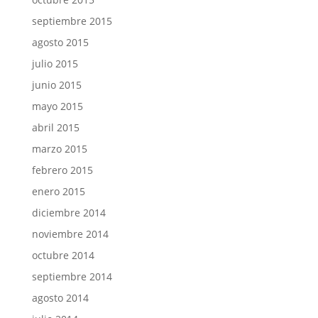
septiembre 2015
agosto 2015
julio 2015
junio 2015
mayo 2015
abril 2015
marzo 2015
febrero 2015
enero 2015
diciembre 2014
noviembre 2014
octubre 2014
septiembre 2014
agosto 2014