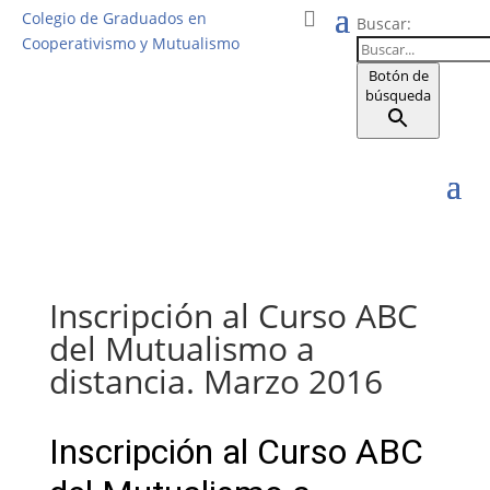
Colegio de Graduados en
Buscar:
Cooperativismo y Mutualismo
Botón de
búsqueda
Inscripción al Curso ABC
del Mutualismo a
distancia. Marzo 2016