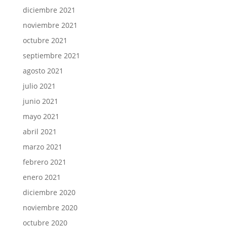
diciembre 2021
noviembre 2021
octubre 2021
septiembre 2021
agosto 2021
julio 2021
junio 2021
mayo 2021
abril 2021
marzo 2021
febrero 2021
enero 2021
diciembre 2020
noviembre 2020
octubre 2020