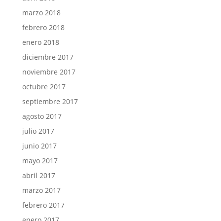
marzo 2018
febrero 2018
enero 2018
diciembre 2017
noviembre 2017
octubre 2017
septiembre 2017
agosto 2017
julio 2017
junio 2017
mayo 2017
abril 2017
marzo 2017
febrero 2017
enero 2017