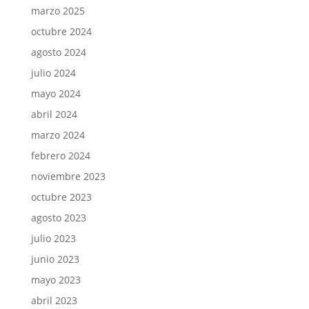
marzo 2025
octubre 2024
agosto 2024
julio 2024
mayo 2024
abril 2024
marzo 2024
febrero 2024
noviembre 2023
octubre 2023
agosto 2023
julio 2023
junio 2023
mayo 2023
abril 2023