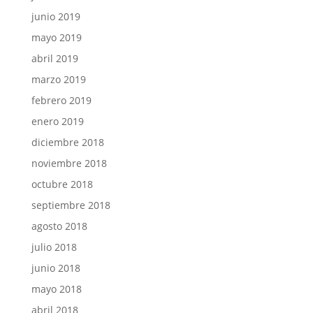
junio 2019
mayo 2019
abril 2019
marzo 2019
febrero 2019
enero 2019
diciembre 2018
noviembre 2018
octubre 2018
septiembre 2018
agosto 2018
julio 2018
junio 2018
mayo 2018
abril 2018