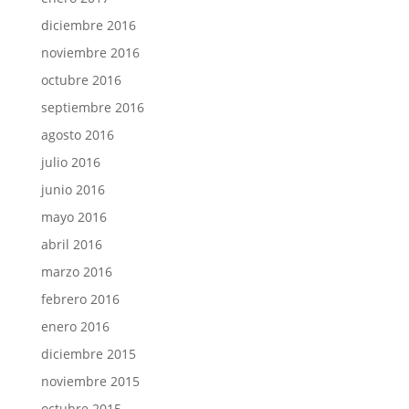
diciembre 2016
noviembre 2016
octubre 2016
septiembre 2016
agosto 2016
julio 2016
junio 2016
mayo 2016
abril 2016
marzo 2016
febrero 2016
enero 2016
diciembre 2015
noviembre 2015
octubre 2015