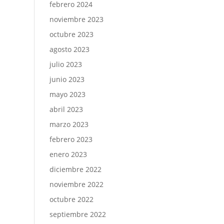
febrero 2024
noviembre 2023
octubre 2023
agosto 2023
julio 2023
junio 2023
mayo 2023
abril 2023
marzo 2023
febrero 2023
enero 2023
diciembre 2022
noviembre 2022
octubre 2022
septiembre 2022