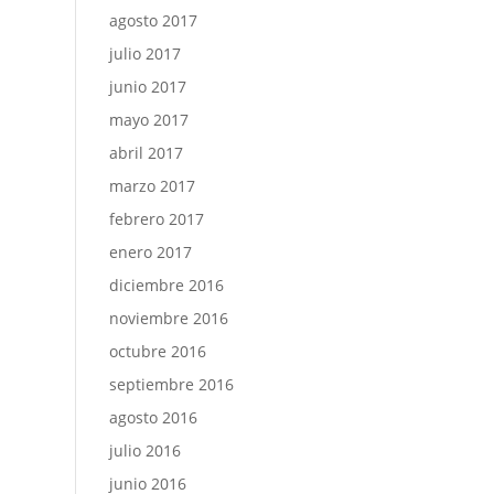
agosto 2017
julio 2017
junio 2017
mayo 2017
abril 2017
marzo 2017
febrero 2017
enero 2017
diciembre 2016
noviembre 2016
octubre 2016
septiembre 2016
agosto 2016
julio 2016
junio 2016