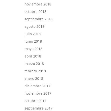
noviembre 2018
octubre 2018
septiembre 2018
agosto 2018
julio 2018
junio 2018
mayo 2018
abril 2018
marzo 2018
febrero 2018
enero 2018
diciembre 2017
noviembre 2017
octubre 2017
septiembre 2017