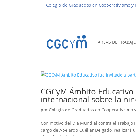
Colegio de Graduados en Cooperativismo y
ÁREAS DE TRABAJ
CGCyM Ámbito Educativo f
internacional sobre la ni
por
Colegio de Graduados en Cooperativismo 
Con motivo del Día Mundial contra el Trabajo In
cargo de Abelardo Cuéllar Delgado, realizará u