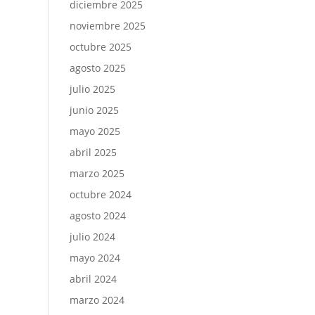
diciembre 2025
noviembre 2025
octubre 2025
agosto 2025
julio 2025
junio 2025
mayo 2025
abril 2025
marzo 2025
octubre 2024
agosto 2024
julio 2024
mayo 2024
abril 2024
marzo 2024