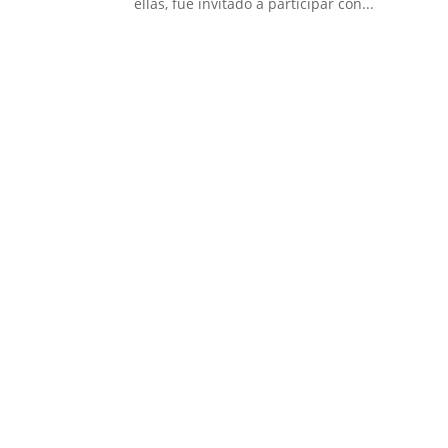
ellas, fue invitado a participar con...