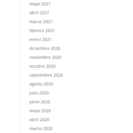
mayo 2021
abril 2021
marzo 2021
febrero 2021
enero 2021
diciembre 2020
noviembre 2020
octubre 2020
septiembre 2020
agosto 2020
julio 2020
junio 2020
mayo 2020
abril 2020
marzo 2020