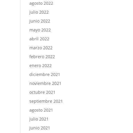
agosto 2022
julio 2022
junio 2022
mayo 2022
abril 2022
marzo 2022
febrero 2022
enero 2022
diciembre 2021
noviembre 2021
octubre 2021
septiembre 2021
agosto 2021
julio 2021
junio 2021