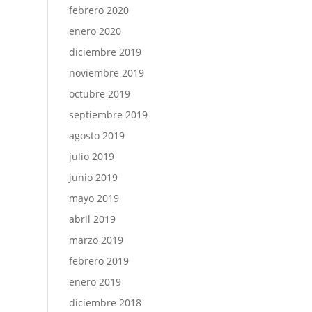
febrero 2020
enero 2020
diciembre 2019
noviembre 2019
octubre 2019
septiembre 2019
agosto 2019
julio 2019
junio 2019
mayo 2019
abril 2019
marzo 2019
febrero 2019
enero 2019
diciembre 2018