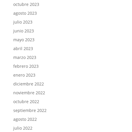
octubre 2023
agosto 2023
julio 2023
junio 2023
mayo 2023
abril 2023
marzo 2023
febrero 2023
enero 2023
diciembre 2022
noviembre 2022
octubre 2022
septiembre 2022
agosto 2022
julio 2022