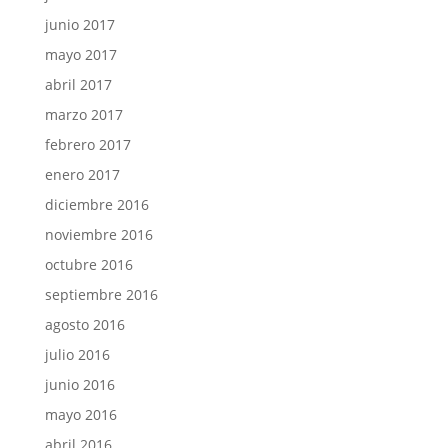
junio 2017
mayo 2017
abril 2017
marzo 2017
febrero 2017
enero 2017
diciembre 2016
noviembre 2016
octubre 2016
septiembre 2016
agosto 2016
julio 2016
junio 2016
mayo 2016
abril 2016