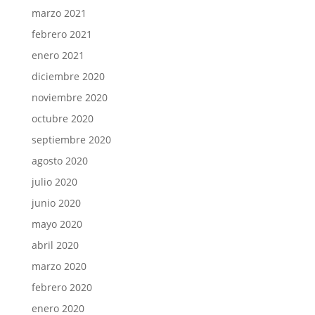
marzo 2021
febrero 2021
enero 2021
diciembre 2020
noviembre 2020
octubre 2020
septiembre 2020
agosto 2020
julio 2020
junio 2020
mayo 2020
abril 2020
marzo 2020
febrero 2020
enero 2020