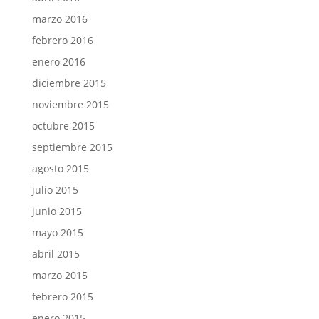
marzo 2016
febrero 2016
enero 2016
diciembre 2015
noviembre 2015
octubre 2015
septiembre 2015
agosto 2015
julio 2015
junio 2015
mayo 2015
abril 2015
marzo 2015
febrero 2015
enero 2015