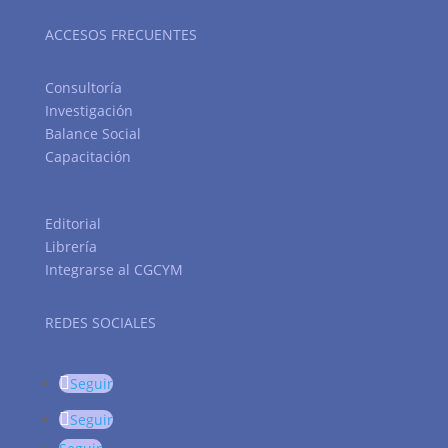
ACCESOS FRECUENTES
Consultoría
Investigación
Balance Social
Capacitación
Editorial
Librería
Integrarse al CGCYM
REDES SOCIALES
Seguir
Seguir