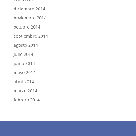
diciembre 2014
noviembre 2014
octubre 2014
septiembre 2014
agosto 2014
julio 2014
junio 2014
mayo 2014
abril 2014
marzo 2014
febrero 2014