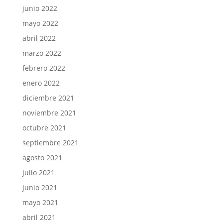
junio 2022
mayo 2022
abril 2022
marzo 2022
febrero 2022
enero 2022
diciembre 2021
noviembre 2021
octubre 2021
septiembre 2021
agosto 2021
julio 2021
junio 2021
mayo 2021
abril 2021