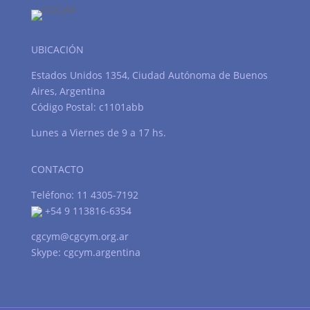
UBICACIÓN
Estados Unidos 1354, Ciudad Autónoma de Buenos
Aires, Argentina
Código Postal: c1101abb
Lunes a Viernes de 9 a 17 hs.
CONTACTO
Teléfono: 11 4305-7192
+54 9 113816-6354
cgcym@cgcym.org.ar
Skype: cgcym.argentina