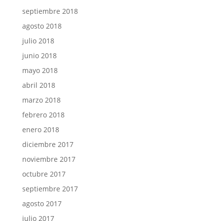
septiembre 2018
agosto 2018
julio 2018
junio 2018
mayo 2018
abril 2018
marzo 2018
febrero 2018
enero 2018
diciembre 2017
noviembre 2017
octubre 2017
septiembre 2017
agosto 2017
julio 2017