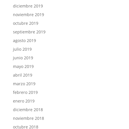
diciembre 2019
noviembre 2019
octubre 2019
septiembre 2019
agosto 2019
julio 2019
junio 2019
mayo 2019
abril 2019
marzo 2019
febrero 2019
enero 2019
diciembre 2018
noviembre 2018
octubre 2018