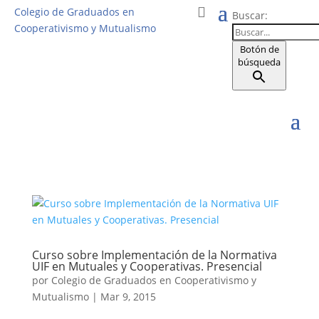
Colegio de Graduados en
Buscar:
Cooperativismo y Mutualismo
Botón de
búsqueda
Curso sobre Implementación de la Normativa
UIF en Mutuales y Cooperativas. Presencial
por
Colegio de Graduados en Cooperativismo y
Mutualismo
|
Mar 9, 2015