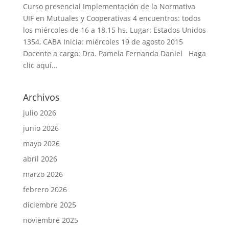
Curso presencial Implementación de la Normativa
UIF en Mutuales y Cooperativas 4 encuentros: todos
los miércoles de 16 a 18.15 hs. Lugar: Estados Unidos
1354, CABA Inicia: miércoles 19 de agosto 2015
Docente a cargo: Dra. Pamela Fernanda Daniel Haga
clic aquí...
Archivos
julio 2026
junio 2026
mayo 2026
abril 2026
marzo 2026
febrero 2026
diciembre 2025
noviembre 2025