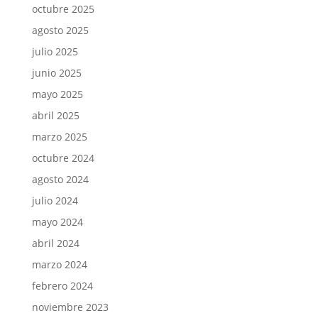
octubre 2025
agosto 2025
julio 2025
junio 2025
mayo 2025
abril 2025
marzo 2025
octubre 2024
agosto 2024
julio 2024
mayo 2024
abril 2024
marzo 2024
febrero 2024
noviembre 2023