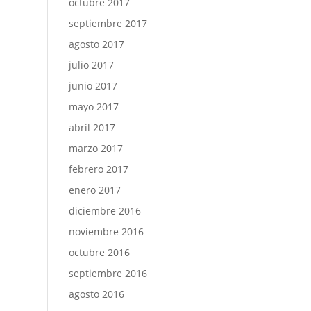
octubre 2017
septiembre 2017
agosto 2017
julio 2017
junio 2017
mayo 2017
abril 2017
marzo 2017
febrero 2017
enero 2017
diciembre 2016
noviembre 2016
octubre 2016
septiembre 2016
agosto 2016