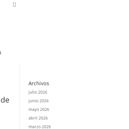
nal
Archivos
julio 2026
 de
junio 2026
mayo 2026
abril 2026
marzo 2026