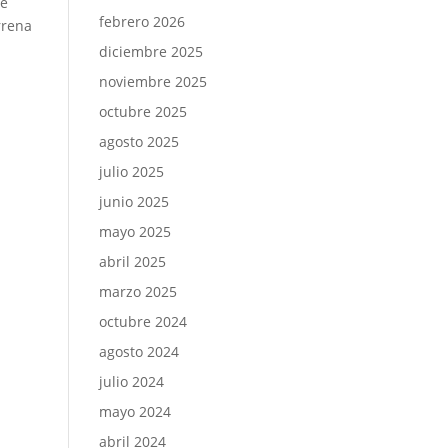
de
febrero 2026
rrena
diciembre 2025
noviembre 2025
octubre 2025
agosto 2025
julio 2025
junio 2025
mayo 2025
abril 2025
marzo 2025
octubre 2024
agosto 2024
julio 2024
mayo 2024
abril 2024