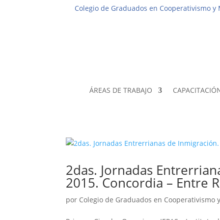
Colegio de Graduados en Cooperativismo y
ÁREAS DE TRABAJO
CAPACITACIÓ
2das. Jornadas Entrerrian
2015. Concordia – Entre R
por
Colegio de Graduados en Cooperativismo 