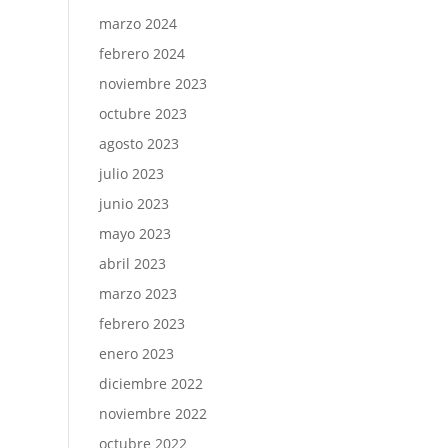
marzo 2024
febrero 2024
noviembre 2023
octubre 2023
agosto 2023
julio 2023
junio 2023
mayo 2023
abril 2023
marzo 2023
febrero 2023
enero 2023
diciembre 2022
noviembre 2022
octubre 2022