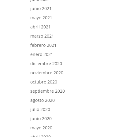
junio 2021
mayo 2021
abril 2021
marzo 2021
febrero 2021
enero 2021
diciembre 2020
noviembre 2020
octubre 2020
septiembre 2020
agosto 2020
julio 2020
junio 2020
mayo 2020
abril 2020