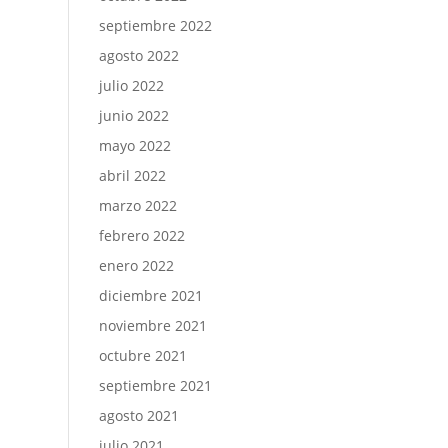
septiembre 2022
agosto 2022
julio 2022
junio 2022
mayo 2022
abril 2022
marzo 2022
febrero 2022
enero 2022
diciembre 2021
noviembre 2021
octubre 2021
septiembre 2021
agosto 2021
julio 2021