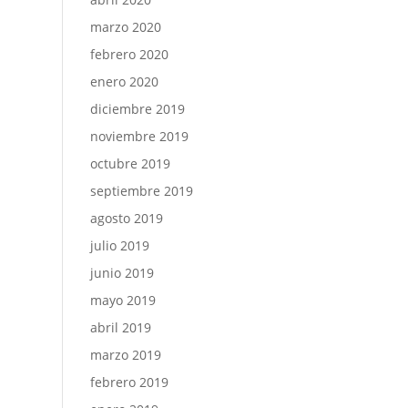
marzo 2020
febrero 2020
enero 2020
diciembre 2019
noviembre 2019
octubre 2019
septiembre 2019
agosto 2019
julio 2019
junio 2019
mayo 2019
abril 2019
marzo 2019
febrero 2019