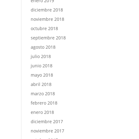
enero 2019
diciembre 2018
noviembre 2018
octubre 2018
septiembre 2018
agosto 2018
julio 2018
junio 2018
mayo 2018
abril 2018
marzo 2018
febrero 2018
enero 2018
diciembre 2017
noviembre 2017