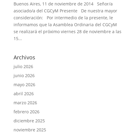
Buenos Aires, 11 de noviembre de 2014 Señor/a
asociado/a del CGCyM Presente De nuestra mayor
consideración: Por intermedio de la presente, le
informamos que la Asamblea Ordinaria del CGCyM
se realizará el próximo viernes 28 de noviembre a las
15...
Archivos
julio 2026
junio 2026
mayo 2026
abril 2026
marzo 2026
febrero 2026
diciembre 2025
noviembre 2025