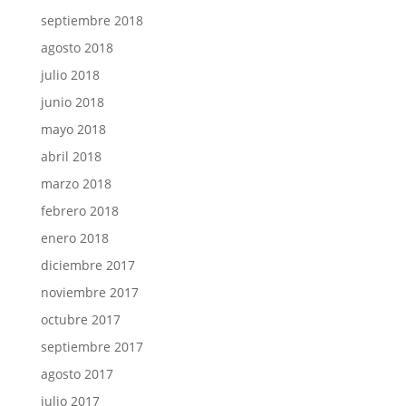
septiembre 2018
agosto 2018
julio 2018
junio 2018
mayo 2018
abril 2018
marzo 2018
febrero 2018
enero 2018
diciembre 2017
noviembre 2017
octubre 2017
septiembre 2017
agosto 2017
julio 2017