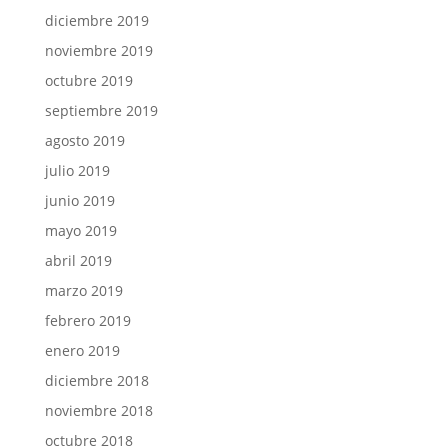
diciembre 2019
noviembre 2019
octubre 2019
septiembre 2019
agosto 2019
julio 2019
junio 2019
mayo 2019
abril 2019
marzo 2019
febrero 2019
enero 2019
diciembre 2018
noviembre 2018
octubre 2018