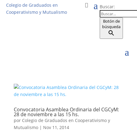
Colegio de Graduados en
Buscar:
Cooperativismo y Mutualismo
Botón de
búsqueda
Convocatoria Asamblea Ordinaria del CGCyM:
28 de noviembre a las 15 hs.
por
Colegio de Graduados en Cooperativismo y
Mutualismo
|
Nov 11, 2014