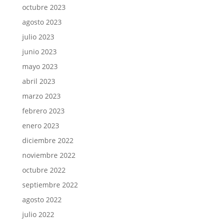
octubre 2023
agosto 2023
julio 2023
junio 2023
mayo 2023
abril 2023
marzo 2023
febrero 2023
enero 2023
diciembre 2022
noviembre 2022
octubre 2022
septiembre 2022
agosto 2022
julio 2022