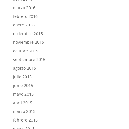
marzo 2016
febrero 2016
enero 2016
diciembre 2015
noviembre 2015
octubre 2015
septiembre 2015
agosto 2015
julio 2015
junio 2015
mayo 2015
abril 2015
marzo 2015
febrero 2015
enero 2015