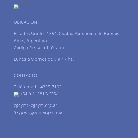
UBICACIÓN
Estados Unidos 1354, Ciudad Autónoma de Buenos
Aires, Argentina
Código Postal: c1101abb
Lunes a Viernes de 9 a 17 hs.
CONTACTO
Teléfono: 11 4305-7192
+54 9 113816-6354
cgcym@cgcym.org.ar
Skype: cgcym.argentina