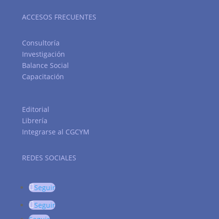
ACCESOS FRECUENTES
Consultoría
Investigación
Balance Social
Capacitación
Editorial
Librería
Integrarse al CGCYM
REDES SOCIALES
Seguir
Seguir