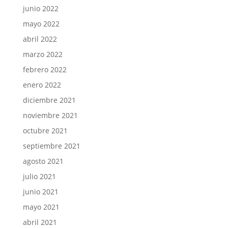
junio 2022
mayo 2022
abril 2022
marzo 2022
febrero 2022
enero 2022
diciembre 2021
noviembre 2021
octubre 2021
septiembre 2021
agosto 2021
julio 2021
junio 2021
mayo 2021
abril 2021