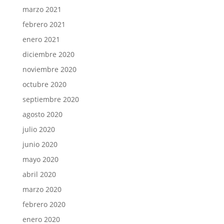
marzo 2021
febrero 2021
enero 2021
diciembre 2020
noviembre 2020
octubre 2020
septiembre 2020
agosto 2020
julio 2020
junio 2020
mayo 2020
abril 2020
marzo 2020
febrero 2020
enero 2020