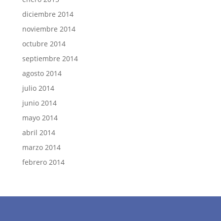
diciembre 2014
noviembre 2014
octubre 2014
septiembre 2014
agosto 2014
julio 2014
junio 2014
mayo 2014
abril 2014
marzo 2014
febrero 2014