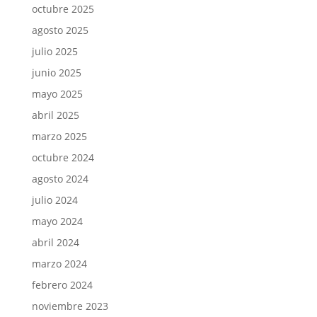
octubre 2025
agosto 2025
julio 2025
junio 2025
mayo 2025
abril 2025
marzo 2025
octubre 2024
agosto 2024
julio 2024
mayo 2024
abril 2024
marzo 2024
febrero 2024
noviembre 2023