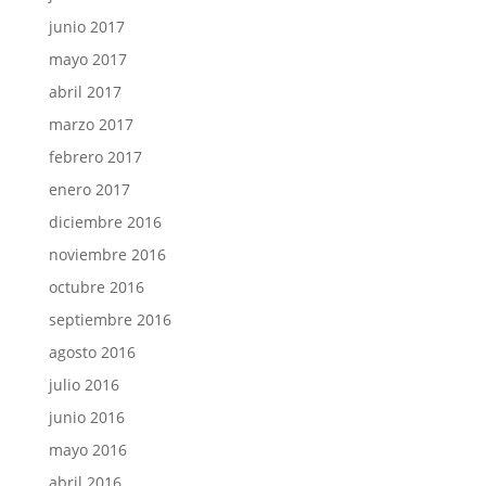
junio 2017
mayo 2017
abril 2017
marzo 2017
febrero 2017
enero 2017
diciembre 2016
noviembre 2016
octubre 2016
septiembre 2016
agosto 2016
julio 2016
junio 2016
mayo 2016
abril 2016