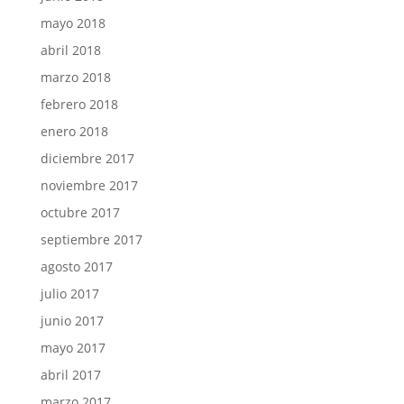
mayo 2018
abril 2018
marzo 2018
febrero 2018
enero 2018
diciembre 2017
noviembre 2017
octubre 2017
septiembre 2017
agosto 2017
julio 2017
junio 2017
mayo 2017
abril 2017
marzo 2017