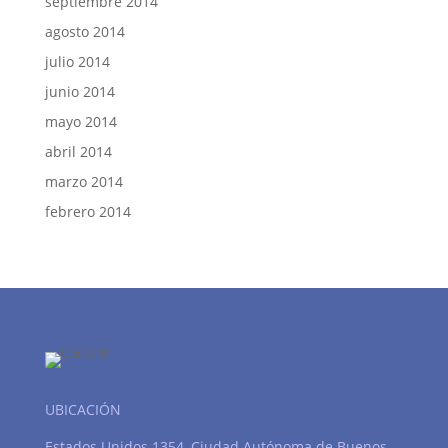
septiembre 2014
agosto 2014
julio 2014
junio 2014
mayo 2014
abril 2014
marzo 2014
febrero 2014
UBICACIÓN
Estados Unidos 1354, Ciudad Autónoma de Buenos