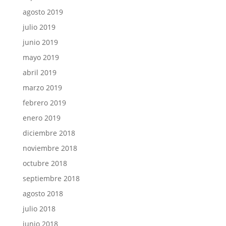
agosto 2019
julio 2019
junio 2019
mayo 2019
abril 2019
marzo 2019
febrero 2019
enero 2019
diciembre 2018
noviembre 2018
octubre 2018
septiembre 2018
agosto 2018
julio 2018
junio 2018