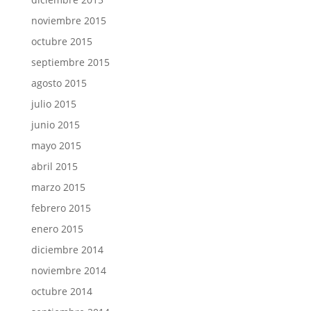
noviembre 2015
octubre 2015
septiembre 2015
agosto 2015
julio 2015
junio 2015
mayo 2015
abril 2015
marzo 2015
febrero 2015
enero 2015
diciembre 2014
noviembre 2014
octubre 2014