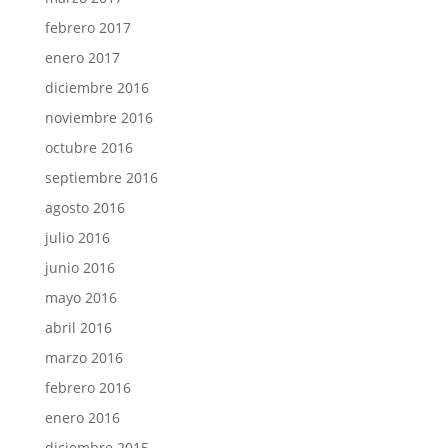
febrero 2017
enero 2017
diciembre 2016
noviembre 2016
octubre 2016
septiembre 2016
agosto 2016
julio 2016
junio 2016
mayo 2016
abril 2016
marzo 2016
febrero 2016
enero 2016
diciembre 2015