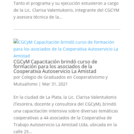
Tanto el programa y su ejecución estuvieron a cargo
de la Lic. Clarisa Valentukonis, integrante del CGCYM
y asesora técnica de la...
CGCyM Capacitación brindó curso de
formación para los asociados de la
Cooperativa Autoservicio La Amistad
por
Colegio de Graduados en Cooperativismo y
Mutualismo
|
Mar 31, 2021
En la ciudad de La Plata, la Lic. Clarisa Valentukonis
(Tesorera, docente y consultora del CGCyM), brindó
una capacitación intensiva sobre diversas temáticas
cooperativas a 44 asociados de la Cooperativa de
Trabajo Autoservicio La Amistad Ltda, ubicada en la
calle 25...