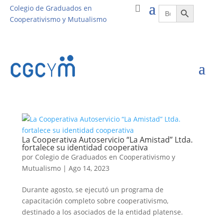
Botón de búsqueda
Buscar:
Colegio de Graduados en
Cooperativismo y Mutualismo
La Cooperativa Autoservicio “La Amistad” Ltda.
fortalece su identidad cooperativa
por
Colegio de Graduados en Cooperativismo y
Mutualismo
|
Ago 14, 2023
Durante agosto, se ejecutó un programa de
capacitación completo sobre cooperativismo,
destinado a los asociados de la entidad platense.