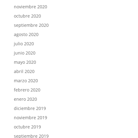
noviembre 2020
octubre 2020
septiembre 2020
agosto 2020
julio 2020
junio 2020
mayo 2020
abril 2020
marzo 2020
febrero 2020
enero 2020
diciembre 2019
noviembre 2019
octubre 2019
septiembre 2019