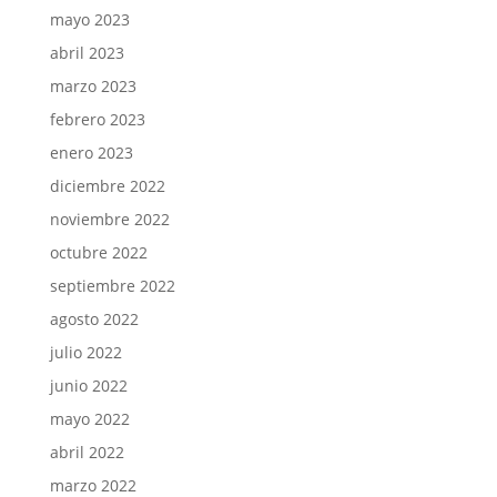
mayo 2023
abril 2023
marzo 2023
febrero 2023
enero 2023
diciembre 2022
noviembre 2022
octubre 2022
septiembre 2022
agosto 2022
julio 2022
junio 2022
mayo 2022
abril 2022
marzo 2022