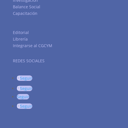
Investigación
Balance Social
Capacitación
Editorial
Librería
Integrarse al CGCYM
REDES SOCIALES
Seguir
Seguir
Seguir
Seguir