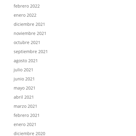
febrero 2022
enero 2022
diciembre 2021
noviembre 2021
octubre 2021
septiembre 2021
agosto 2021
julio 2021
junio 2021
mayo 2021
abril 2021
marzo 2021
febrero 2021
enero 2021
diciembre 2020