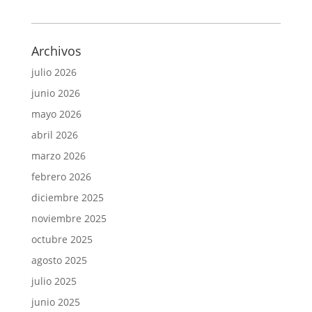
Archivos
julio 2026
junio 2026
mayo 2026
abril 2026
marzo 2026
febrero 2026
diciembre 2025
noviembre 2025
octubre 2025
agosto 2025
julio 2025
junio 2025