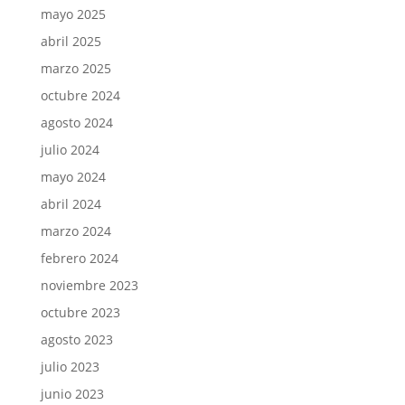
mayo 2025
abril 2025
marzo 2025
octubre 2024
agosto 2024
julio 2024
mayo 2024
abril 2024
marzo 2024
febrero 2024
noviembre 2023
octubre 2023
agosto 2023
julio 2023
junio 2023