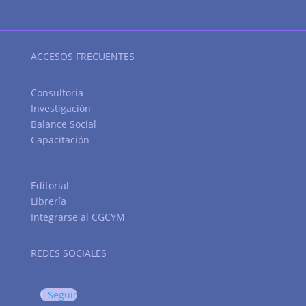
ACCESOS FRECUENTES
Consultoría
Investigación
Balance Social
Capacitación
Editorial
Librería
Integrarse al CGCYM
REDES SOCIALES
Seguir