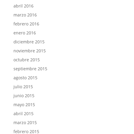
abril 2016
marzo 2016
febrero 2016
enero 2016
diciembre 2015
noviembre 2015
octubre 2015
septiembre 2015
agosto 2015
julio 2015
junio 2015
mayo 2015
abril 2015
marzo 2015
febrero 2015