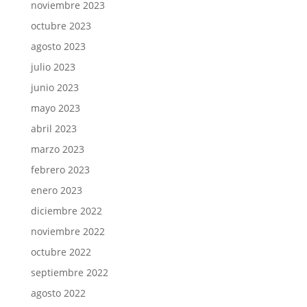
noviembre 2023
octubre 2023
agosto 2023
julio 2023
junio 2023
mayo 2023
abril 2023
marzo 2023
febrero 2023
enero 2023
diciembre 2022
noviembre 2022
octubre 2022
septiembre 2022
agosto 2022