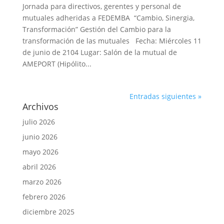
Jornada para directivos, gerentes y personal de
mutuales adheridas a FEDEMBA “Cambio, Sinergia,
Transformación” Gestión del Cambio para la
transformación de las mutuales Fecha: Miércoles 11
de junio de 2104 Lugar: Salón de la mutual de
AMEPORT (Hipólito...
Entradas siguientes »
Archivos
julio 2026
junio 2026
mayo 2026
abril 2026
marzo 2026
febrero 2026
diciembre 2025