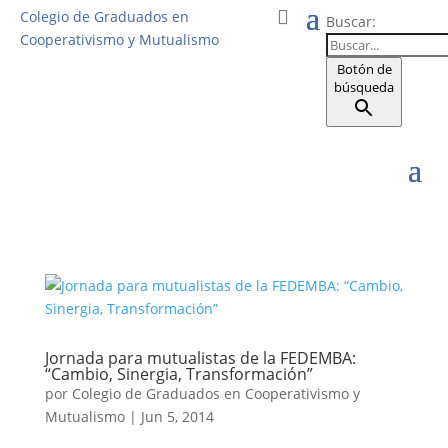
Colegio de Graduados en
Buscar:
Cooperativismo y Mutualismo
Botón de
búsqueda
Jornada para mutualistas de la FEDEMBA:
“Cambio, Sinergia, Transformación”
por
Colegio de Graduados en Cooperativismo y
Mutualismo
|
Jun 5, 2014