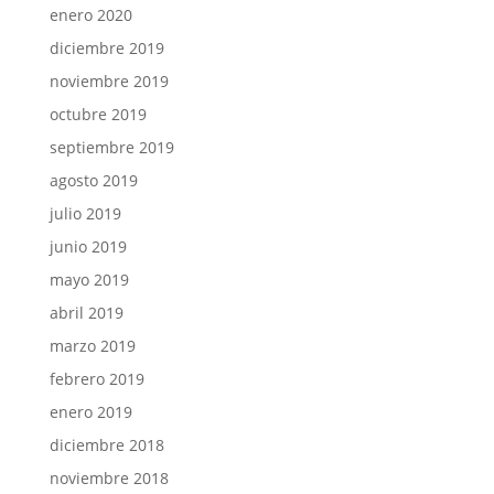
enero 2020
diciembre 2019
noviembre 2019
octubre 2019
septiembre 2019
agosto 2019
julio 2019
junio 2019
mayo 2019
abril 2019
marzo 2019
febrero 2019
enero 2019
diciembre 2018
noviembre 2018