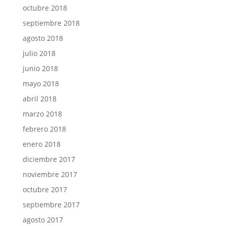
octubre 2018
septiembre 2018
agosto 2018
julio 2018
junio 2018
mayo 2018
abril 2018
marzo 2018
febrero 2018
enero 2018
diciembre 2017
noviembre 2017
octubre 2017
septiembre 2017
agosto 2017