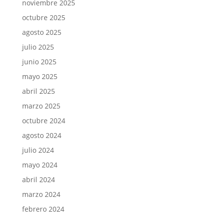
noviembre 2025
octubre 2025
agosto 2025
julio 2025
junio 2025
mayo 2025
abril 2025
marzo 2025
octubre 2024
agosto 2024
julio 2024
mayo 2024
abril 2024
marzo 2024
febrero 2024