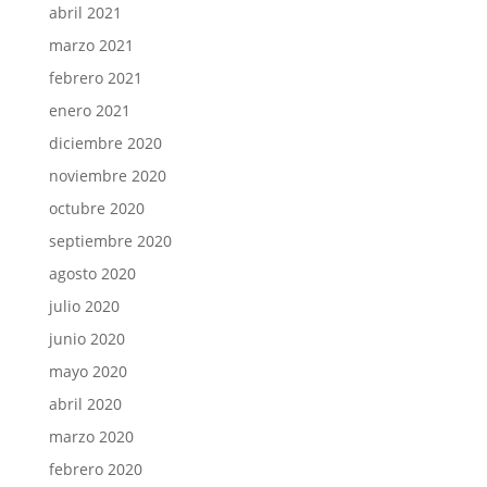
abril 2021
marzo 2021
febrero 2021
enero 2021
diciembre 2020
noviembre 2020
octubre 2020
septiembre 2020
agosto 2020
julio 2020
junio 2020
mayo 2020
abril 2020
marzo 2020
febrero 2020