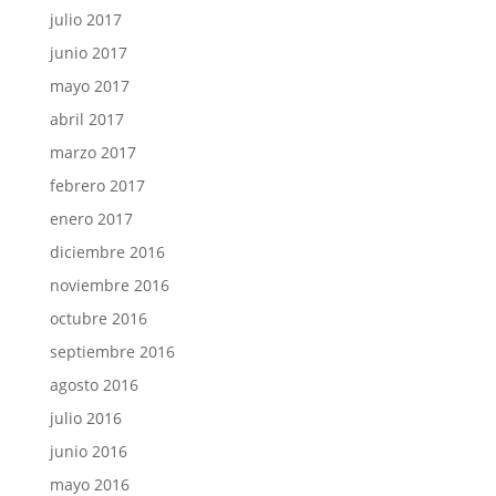
julio 2017
junio 2017
mayo 2017
abril 2017
marzo 2017
febrero 2017
enero 2017
diciembre 2016
noviembre 2016
octubre 2016
septiembre 2016
agosto 2016
julio 2016
junio 2016
mayo 2016