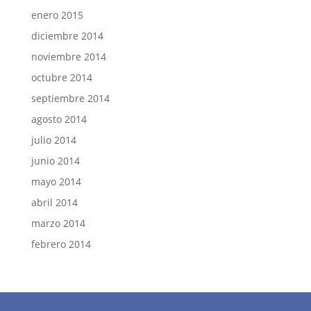
enero 2015
diciembre 2014
noviembre 2014
octubre 2014
septiembre 2014
agosto 2014
julio 2014
junio 2014
mayo 2014
abril 2014
marzo 2014
febrero 2014