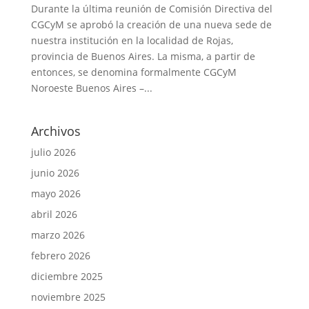
Durante la última reunión de Comisión Directiva del
CGCyM se aprobó la creación de una nueva sede de
nuestra institución en la localidad de Rojas,
provincia de Buenos Aires. La misma, a partir de
entonces, se denomina formalmente CGCyM
Noroeste Buenos Aires –...
Archivos
julio 2026
junio 2026
mayo 2026
abril 2026
marzo 2026
febrero 2026
diciembre 2025
noviembre 2025