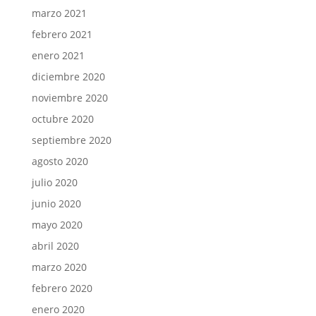
marzo 2021
febrero 2021
enero 2021
diciembre 2020
noviembre 2020
octubre 2020
septiembre 2020
agosto 2020
julio 2020
junio 2020
mayo 2020
abril 2020
marzo 2020
febrero 2020
enero 2020