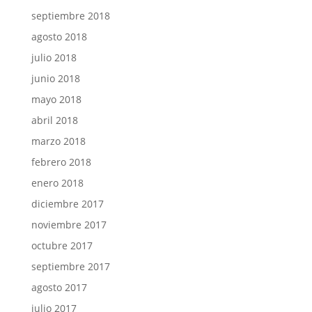
septiembre 2018
agosto 2018
julio 2018
junio 2018
mayo 2018
abril 2018
marzo 2018
febrero 2018
enero 2018
diciembre 2017
noviembre 2017
octubre 2017
septiembre 2017
agosto 2017
julio 2017