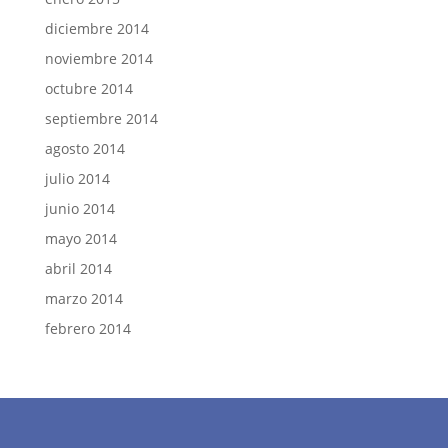
diciembre 2014
noviembre 2014
octubre 2014
septiembre 2014
agosto 2014
julio 2014
junio 2014
mayo 2014
abril 2014
marzo 2014
febrero 2014