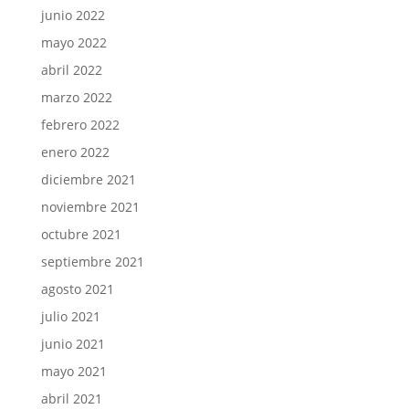
junio 2022
mayo 2022
abril 2022
marzo 2022
febrero 2022
enero 2022
diciembre 2021
noviembre 2021
octubre 2021
septiembre 2021
agosto 2021
julio 2021
junio 2021
mayo 2021
abril 2021