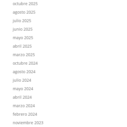
octubre 2025
agosto 2025
julio 2025
junio 2025
mayo 2025
abril 2025
marzo 2025
octubre 2024
agosto 2024
julio 2024
mayo 2024
abril 2024
marzo 2024
febrero 2024
noviembre 2023