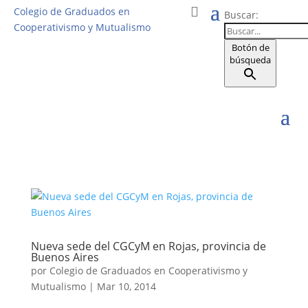
Colegio de Graduados en
Buscar:
Cooperativismo y Mutualismo
Botón de
búsqueda
Nueva sede del CGCyM en Rojas, provincia de
Buenos Aires
por
Colegio de Graduados en Cooperativismo y
Mutualismo
|
Mar 10, 2014