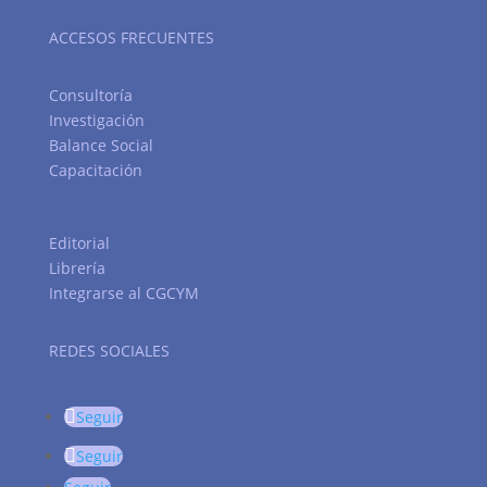
ACCESOS FRECUENTES
Consultoría
Investigación
Balance Social
Capacitación
Editorial
Librería
Integrarse al CGCYM
REDES SOCIALES
Seguir
Seguir