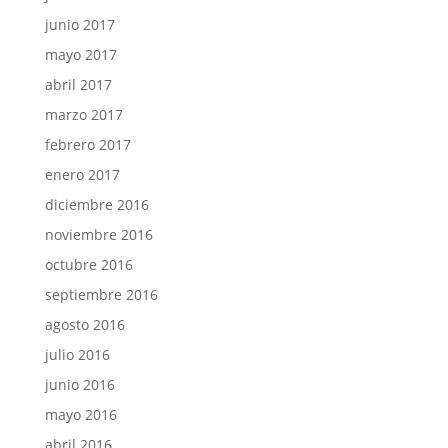
junio 2017
mayo 2017
abril 2017
marzo 2017
febrero 2017
enero 2017
diciembre 2016
noviembre 2016
octubre 2016
septiembre 2016
agosto 2016
julio 2016
junio 2016
mayo 2016
abril 2016