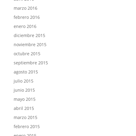
marzo 2016
febrero 2016
enero 2016
diciembre 2015
noviembre 2015
octubre 2015
septiembre 2015
agosto 2015
julio 2015
junio 2015
mayo 2015
abril 2015
marzo 2015
febrero 2015
enero 2015