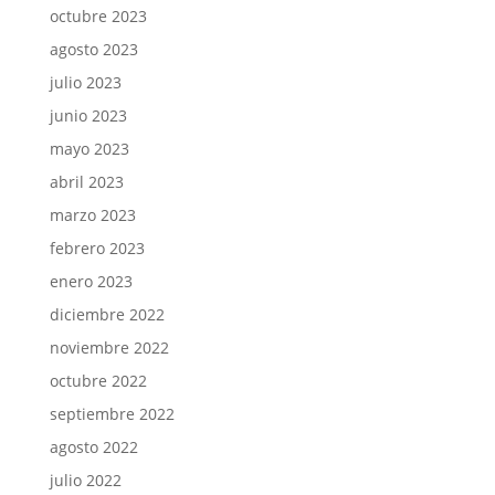
octubre 2023
agosto 2023
julio 2023
junio 2023
mayo 2023
abril 2023
marzo 2023
febrero 2023
enero 2023
diciembre 2022
noviembre 2022
octubre 2022
septiembre 2022
agosto 2022
julio 2022