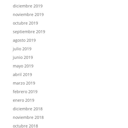
diciembre 2019
noviembre 2019
octubre 2019
septiembre 2019
agosto 2019
julio 2019
junio 2019
mayo 2019
abril 2019
marzo 2019
febrero 2019
enero 2019
diciembre 2018
noviembre 2018
octubre 2018