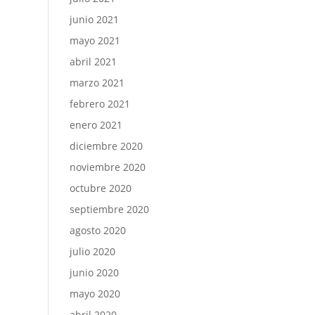
junio 2021
mayo 2021
abril 2021
marzo 2021
febrero 2021
enero 2021
diciembre 2020
noviembre 2020
octubre 2020
septiembre 2020
agosto 2020
julio 2020
junio 2020
mayo 2020
abril 2020