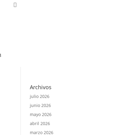
nal
Archivos
julio 2026
junio 2026
mayo 2026
abril 2026
marzo 2026