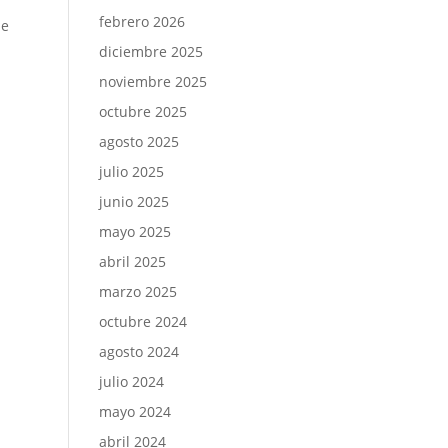
febrero 2026
de
diciembre 2025
noviembre 2025
octubre 2025
agosto 2025
julio 2025
junio 2025
mayo 2025
abril 2025
marzo 2025
octubre 2024
agosto 2024
julio 2024
mayo 2024
abril 2024