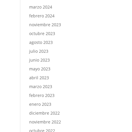
marzo 2024
febrero 2024
noviembre 2023
octubre 2023
agosto 2023
julio 2023
junio 2023
mayo 2023
abril 2023
marzo 2023
febrero 2023
enero 2023
diciembre 2022
noviembre 2022
octubre 2022