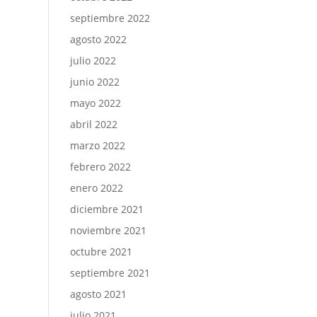
septiembre 2022
agosto 2022
julio 2022
junio 2022
mayo 2022
abril 2022
marzo 2022
febrero 2022
enero 2022
diciembre 2021
noviembre 2021
octubre 2021
septiembre 2021
agosto 2021
julio 2021