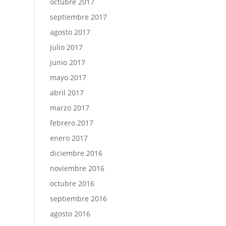
octubre 2017
septiembre 2017
agosto 2017
julio 2017
junio 2017
mayo 2017
abril 2017
marzo 2017
febrero 2017
enero 2017
diciembre 2016
noviembre 2016
octubre 2016
septiembre 2016
agosto 2016