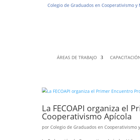
Colegio de Graduados en Cooperativismo y
ÁREAS DE TRABAJO
CAPACITACIÓ
La FECOAPI organiza el Pr
Cooperativismo Apícola
por
Colegio de Graduados en Cooperativismo 