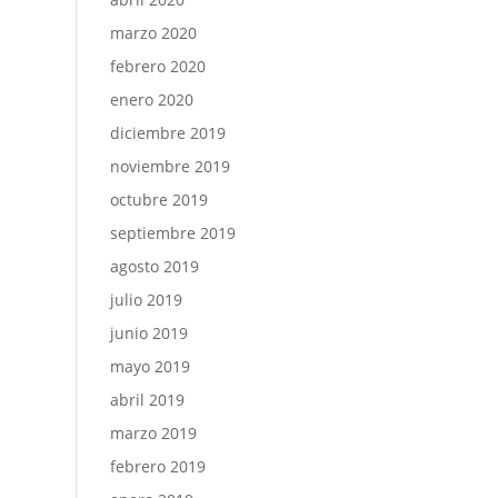
marzo 2020
febrero 2020
enero 2020
diciembre 2019
noviembre 2019
octubre 2019
septiembre 2019
agosto 2019
julio 2019
junio 2019
mayo 2019
abril 2019
marzo 2019
febrero 2019