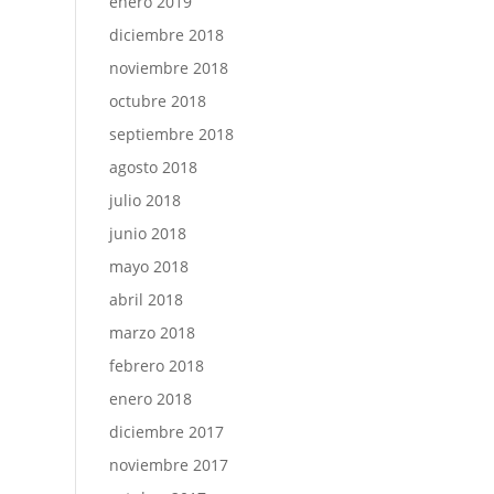
enero 2019
diciembre 2018
noviembre 2018
octubre 2018
septiembre 2018
agosto 2018
julio 2018
junio 2018
mayo 2018
abril 2018
marzo 2018
febrero 2018
enero 2018
diciembre 2017
noviembre 2017