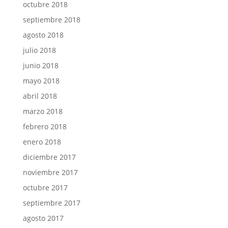
octubre 2018
septiembre 2018
agosto 2018
julio 2018
junio 2018
mayo 2018
abril 2018
marzo 2018
febrero 2018
enero 2018
diciembre 2017
noviembre 2017
octubre 2017
septiembre 2017
agosto 2017