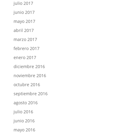
julio 2017
junio 2017
mayo 2017
abril 2017
marzo 2017
febrero 2017
enero 2017
diciembre 2016
noviembre 2016
octubre 2016
septiembre 2016
agosto 2016
julio 2016
junio 2016
mayo 2016