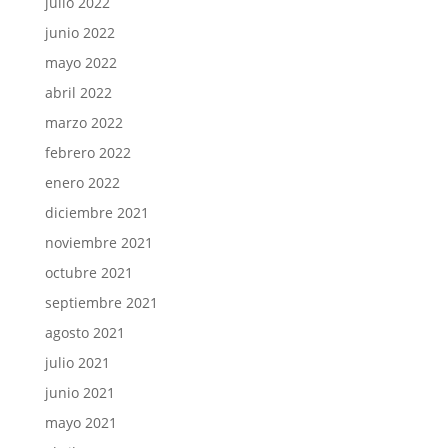
julio 2022
junio 2022
mayo 2022
abril 2022
marzo 2022
febrero 2022
enero 2022
diciembre 2021
noviembre 2021
octubre 2021
septiembre 2021
agosto 2021
julio 2021
junio 2021
mayo 2021