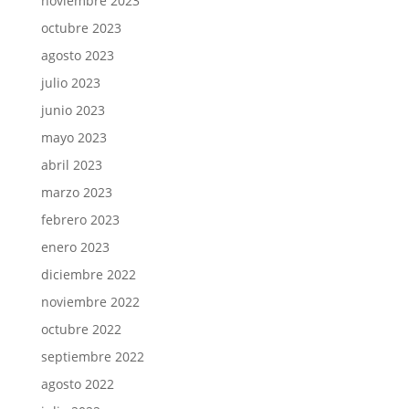
noviembre 2023
octubre 2023
agosto 2023
julio 2023
junio 2023
mayo 2023
abril 2023
marzo 2023
febrero 2023
enero 2023
diciembre 2022
noviembre 2022
octubre 2022
septiembre 2022
agosto 2022