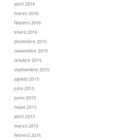
abril 2016
marzo 2016
febrero 2016
enero 2016
diciembre 2015
noviembre 2015
octubre 2015
septiembre 2015
agosto 2015
julio 2015
junio 2015
mayo 2015
abril 2015
marzo 2015
febrero 2015