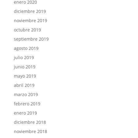
enero 2020
diciembre 2019
noviembre 2019
octubre 2019
septiembre 2019
agosto 2019
julio 2019
junio 2019
mayo 2019
abril 2019
marzo 2019
febrero 2019
enero 2019
diciembre 2018
noviembre 2018