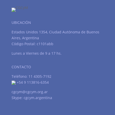
UBICACIÓN
Estados Unidos 1354, Ciudad Autónoma de Buenos
Aires, Argentina
Código Postal: c1101abb
Lunes a Viernes de 9 a 17 hs.
CONTACTO
Teléfono: 11 4305-7192
+54 9 113816-6354
cgcym@cgcym.org.ar
Skype: cgcym.argentina