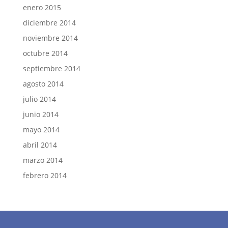
enero 2015
diciembre 2014
noviembre 2014
octubre 2014
septiembre 2014
agosto 2014
julio 2014
junio 2014
mayo 2014
abril 2014
marzo 2014
febrero 2014