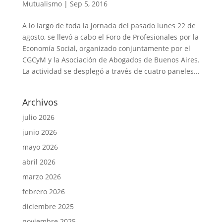
Mutualismo
|
Sep 5, 2016
A lo largo de toda la jornada del pasado lunes 22 de
agosto, se llevó a cabo el Foro de Profesionales por la
Economía Social, organizado conjuntamente por el
CGCyM y la Asociación de Abogados de Buenos Aires.
La actividad se desplegó a través de cuatro paneles...
Archivos
julio 2026
junio 2026
mayo 2026
abril 2026
marzo 2026
febrero 2026
diciembre 2025
noviembre 2025