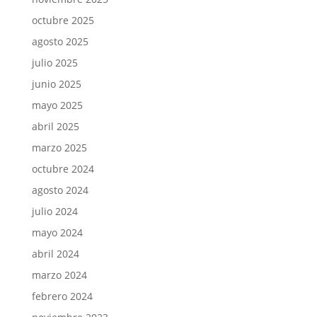
octubre 2025
agosto 2025
julio 2025
junio 2025
mayo 2025
abril 2025
marzo 2025
octubre 2024
agosto 2024
julio 2024
mayo 2024
abril 2024
marzo 2024
febrero 2024