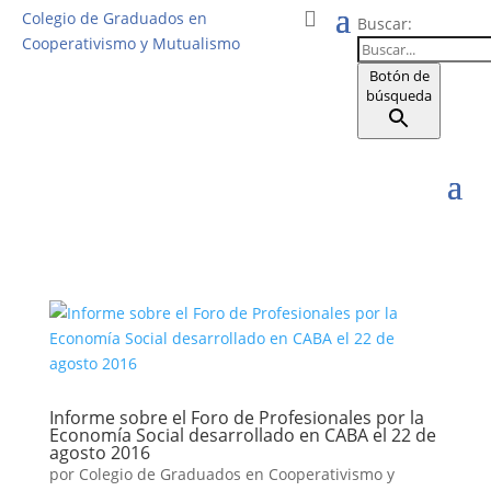
Colegio de Graduados en
Buscar:
Cooperativismo y Mutualismo
Botón de
búsqueda
Informe sobre el Foro de Profesionales por la
Economía Social desarrollado en CABA el 22 de
agosto 2016
por
Colegio de Graduados en Cooperativismo y