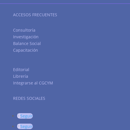
ACCESOS FRECUENTES
Consultoría
Investigación
Balance Social
Capacitación
Editorial
Librería
Integrarse al CGCYM
REDES SOCIALES
Seguir
Seguir