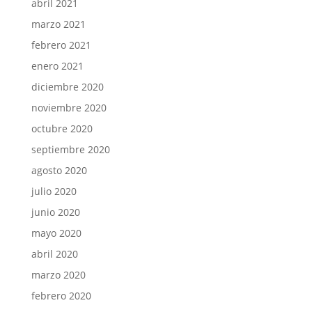
abril 2021
marzo 2021
febrero 2021
enero 2021
diciembre 2020
noviembre 2020
octubre 2020
septiembre 2020
agosto 2020
julio 2020
junio 2020
mayo 2020
abril 2020
marzo 2020
febrero 2020