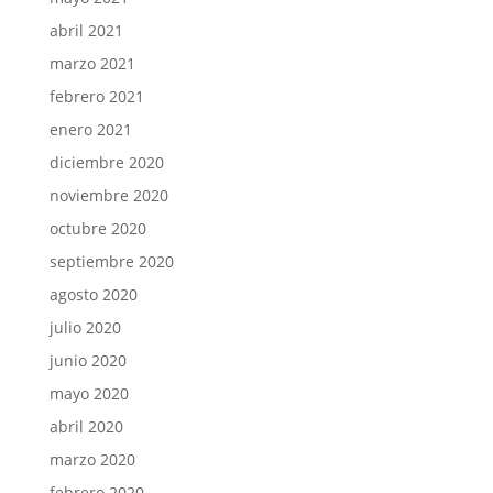
abril 2021
marzo 2021
febrero 2021
enero 2021
diciembre 2020
noviembre 2020
octubre 2020
septiembre 2020
agosto 2020
julio 2020
junio 2020
mayo 2020
abril 2020
marzo 2020
febrero 2020