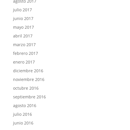
agosto 2017
julio 2017
junio 2017
mayo 2017
abril 2017
marzo 2017
febrero 2017
enero 2017
diciembre 2016
noviembre 2016
octubre 2016
septiembre 2016
agosto 2016
julio 2016
junio 2016