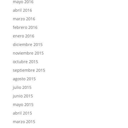
mayo 2016
abril 2016
marzo 2016
febrero 2016
enero 2016
diciembre 2015
noviembre 2015
octubre 2015
septiembre 2015
agosto 2015
julio 2015
junio 2015
mayo 2015
abril 2015
marzo 2015