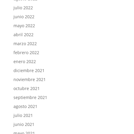
julio 2022
junio 2022
mayo 2022
abril 2022
marzo 2022
febrero 2022
enero 2022
diciembre 2021
noviembre 2021
octubre 2021
septiembre 2021
agosto 2021
julio 2021
junio 2021
mayo 2021