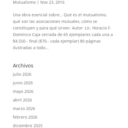
Mutualismo
|
Nov 23, 2016
Una obra esencial sobre… Qué es el mutualismo,
qué son las asociaciones mutuales, cómo se
constituyen y para qué sirven. Autor: Lic. Horacio F.
Domínico Caja cerrada de 65 ejemplares cada una a
$4.550.- final ($70.- cada ejemplar) 80 páginas
ilustradas a todo...
Archivos
julio 2026
junio 2026
mayo 2026
abril 2026
marzo 2026
febrero 2026
diciembre 2025