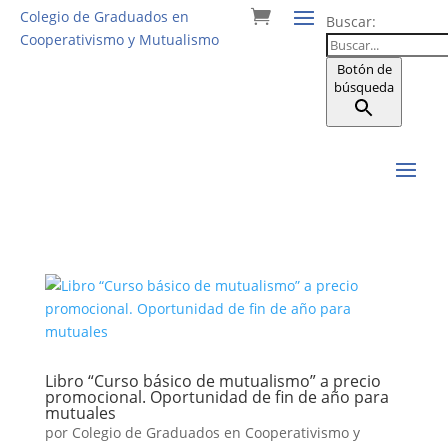
Colegio de Graduados en
Buscar:
Cooperativismo y Mutualismo
Botón de
búsqueda
Libro “Curso básico de mutualismo” a precio
promocional. Oportunidad de fin de año para
mutuales
por
Colegio de Graduados en Cooperativismo y