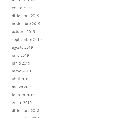
enero 2020
diciembre 2019
noviembre 2019
octubre 2019
septiembre 2019
agosto 2019
julio 2019
junio 2019
mayo 2019
abril 2019
marzo 2019
febrero 2019
enero 2019
diciembre 2018