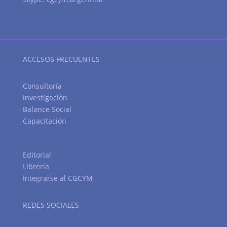
ACCESOS FRECUENTES
Consultoría
Investigación
Balance Social
Capacitación
Editorial
Librería
Integrarse al CGCYM
REDES SOCIALES