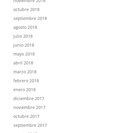
noviembre 2018
octubre 2018
septiembre 2018
agosto 2018
julio 2018
junio 2018
mayo 2018
abril 2018
marzo 2018
febrero 2018
enero 2018
diciembre 2017
noviembre 2017
octubre 2017
septiembre 2017