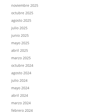
noviembre 2025
octubre 2025
agosto 2025
julio 2025
junio 2025
mayo 2025
abril 2025
marzo 2025
octubre 2024
agosto 2024
julio 2024
mayo 2024
abril 2024
marzo 2024
febrero 2024