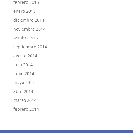
febrero 2015
enero 2015
diciembre 2014
noviembre 2014
octubre 2014
septiembre 2014
agosto 2014
julio 2014
junio 2014
mayo 2014
abril 2014
marzo 2014
febrero 2014