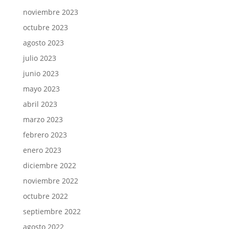
noviembre 2023
octubre 2023
agosto 2023
julio 2023
junio 2023
mayo 2023
abril 2023
marzo 2023
febrero 2023
enero 2023
diciembre 2022
noviembre 2022
octubre 2022
septiembre 2022
agosto 2022