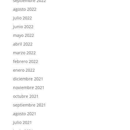
septiembre 2022
agosto 2022
julio 2022
junio 2022
mayo 2022
abril 2022
marzo 2022
febrero 2022
enero 2022
diciembre 2021
noviembre 2021
octubre 2021
septiembre 2021
agosto 2021
julio 2021