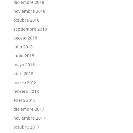
diciembre 2018
noviembre 2018
octubre 2018
septiembre 2018
agosto 2018
julio 2018
junio 2018
mayo 2018
abril 2018
marzo 2018
febrero 2018
enero 2018
diciembre 2017
noviembre 2017
octubre 2017