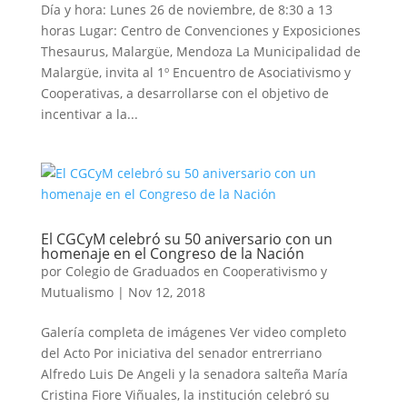
Día y hora: Lunes 26 de noviembre, de 8:30 a 13
horas Lugar: Centro de Convenciones y Exposiciones
Thesaurus, Malargüe, Mendoza La Municipalidad de
Malargüe, invita al 1º Encuentro de Asociativismo y
Cooperativas, a desarrollarse con el objetivo de
incentivar a la...
El CGCyM celebró su 50 aniversario con un
homenaje en el Congreso de la Nación
por
Colegio de Graduados en Cooperativismo y
Mutualismo
|
Nov 12, 2018
Galería completa de imágenes Ver video completo
del Acto Por iniciativa del senador entrerriano
Alfredo Luis De Angeli y la senadora salteña María
Cristina Fiore Viñuales, la institución celebró su