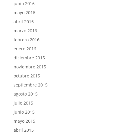
junio 2016
mayo 2016
abril 2016
marzo 2016
febrero 2016
enero 2016
diciembre 2015
noviembre 2015
octubre 2015
septiembre 2015
agosto 2015
julio 2015
junio 2015
mayo 2015
abril 2015