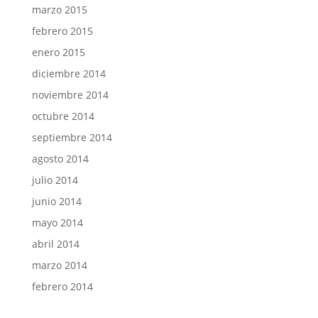
marzo 2015
febrero 2015
enero 2015
diciembre 2014
noviembre 2014
octubre 2014
septiembre 2014
agosto 2014
julio 2014
junio 2014
mayo 2014
abril 2014
marzo 2014
febrero 2014