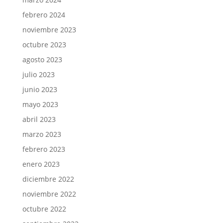
febrero 2024
noviembre 2023
octubre 2023
agosto 2023
julio 2023
junio 2023
mayo 2023
abril 2023
marzo 2023
febrero 2023
enero 2023
diciembre 2022
noviembre 2022
octubre 2022