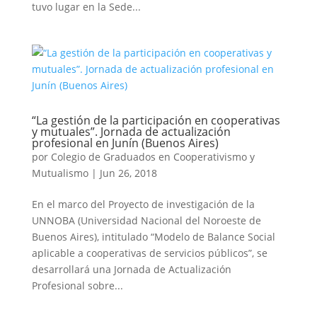
tuvo lugar en la Sede...
“La gestión de la participación en cooperativas
y mutuales”. Jornada de actualización
profesional en Junín (Buenos Aires)
por
Colegio de Graduados en Cooperativismo y
Mutualismo
|
Jun 26, 2018
En el marco del Proyecto de investigación de la
UNNOBA (Universidad Nacional del Noroeste de
Buenos Aires), intitulado “Modelo de Balance Social
aplicable a cooperativas de servicios públicos”, se
desarrollará una Jornada de Actualización
Profesional sobre...