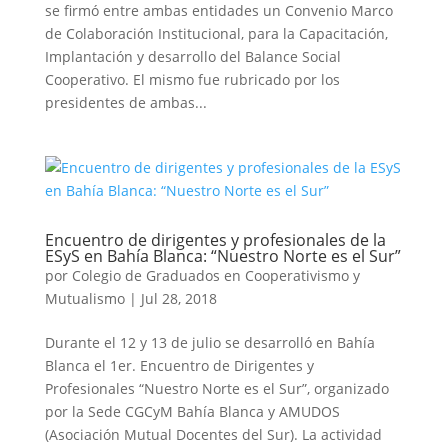
se firmó entre ambas entidades un Convenio Marco
de Colaboración Institucional, para la Capacitación,
Implantación y desarrollo del Balance Social
Cooperativo. El mismo fue rubricado por los
presidentes de ambas...
Encuentro de dirigentes y profesionales de la
ESyS en Bahía Blanca: “Nuestro Norte es el Sur”
por
Colegio de Graduados en Cooperativismo y
Mutualismo
|
Jul 28, 2018
Durante el 12 y 13 de julio se desarrolló en Bahía
Blanca el 1er. Encuentro de Dirigentes y
Profesionales “Nuestro Norte es el Sur”, organizado
por la Sede CGCyM Bahía Blanca y AMUDOS
(Asociación Mutual Docentes del Sur). La actividad