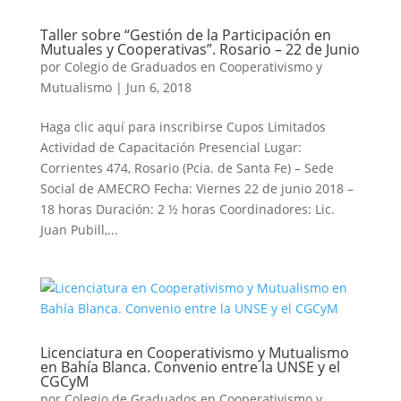
Taller sobre “Gestión de la Participación en
Mutuales y Cooperativas”. Rosario – 22 de Junio
por
Colegio de Graduados en Cooperativismo y
Mutualismo
|
Jun 6, 2018
Haga clic aquí para inscribirse Cupos Limitados
Actividad de Capacitación Presencial Lugar:
Corrientes 474, Rosario (Pcia. de Santa Fe) – Sede
Social de AMECRO Fecha: Viernes 22 de junio 2018 –
18 horas Duración: 2 ½ horas Coordinadores: Lic.
Juan Pubill,...
Licenciatura en Cooperativismo y Mutualismo
en Bahía Blanca. Convenio entre la UNSE y el
CGCyM
por
Colegio de Graduados en Cooperativismo y