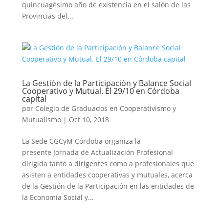
quincuagésimo año de existencia en el salón de las
Provincias del...
La Gestión de la Participación y Balance Social
Cooperativo y Mutual. El 29/10 en Córdoba
capital
por
Colegio de Graduados en Cooperativismo y
Mutualismo
|
Oct 10, 2018
La Sede CGCyM Córdoba organiza la
presente Jornada de Actualización Profesional
dirigida tanto a dirigentes como a profesionales que
asisten a entidades cooperativas y mutuales, acerca
de la Gestión de la Participación en las entidades de
la Economía Social y...