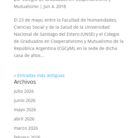
Mutualismo
|
Jun 4, 2018
El 23 de mayo, entre la Facultad de Humanidades,
Ciencias Social y de la Salud de la Universidad
Nacional de Santiago del Estero (UNSE) y el Colegio
de Graduados en Cooperativismo y Mutualismo de la
República Argentina (CGCyM), en la sede de dicha
casa de altos...
« Entradas más antiguas
Archivos
julio 2026
junio 2026
mayo 2026
abril 2026
marzo 2026
febrero 2026