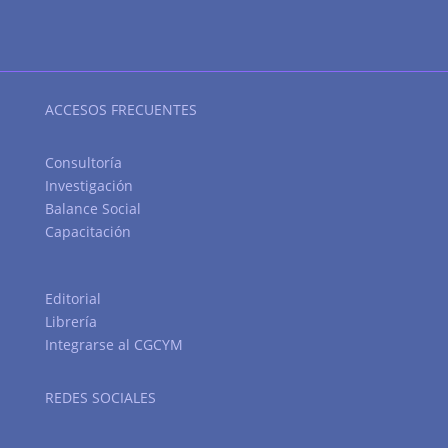
ACCESOS FRECUENTES
Consultoría
Investigación
Balance Social
Capacitación
Editorial
Librería
Integrarse al CGCYM
REDES SOCIALES