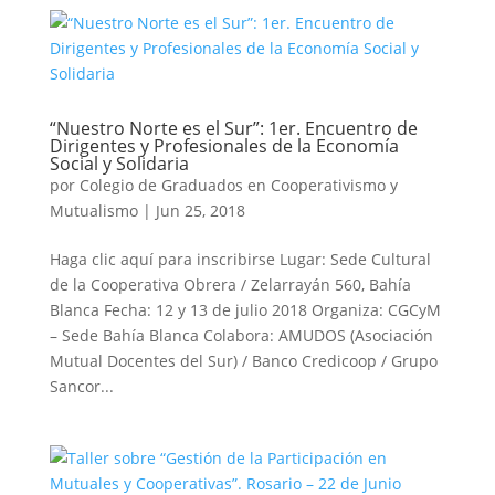
“Nuestro Norte es el Sur”: 1er. Encuentro de
Dirigentes y Profesionales de la Economía
Social y Solidaria
por
Colegio de Graduados en Cooperativismo y
Mutualismo
|
Jun 25, 2018
Haga clic aquí para inscribirse Lugar: Sede Cultural
de la Cooperativa Obrera / Zelarrayán 560, Bahía
Blanca Fecha: 12 y 13 de julio 2018 Organiza: CGCyM
– Sede Bahía Blanca Colabora: AMUDOS (Asociación
Mutual Docentes del Sur) / Banco Credicoop / Grupo
Sancor...