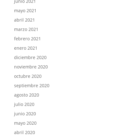
junio 2021
mayo 2021
abril 2021
marzo 2021
febrero 2021
enero 2021
diciembre 2020
noviembre 2020
octubre 2020
septiembre 2020
agosto 2020
julio 2020
junio 2020
mayo 2020
abril 2020