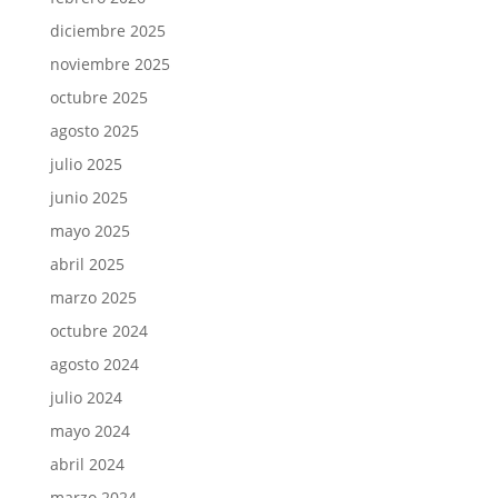
diciembre 2025
noviembre 2025
octubre 2025
agosto 2025
julio 2025
junio 2025
mayo 2025
abril 2025
marzo 2025
octubre 2024
agosto 2024
julio 2024
mayo 2024
abril 2024
marzo 2024