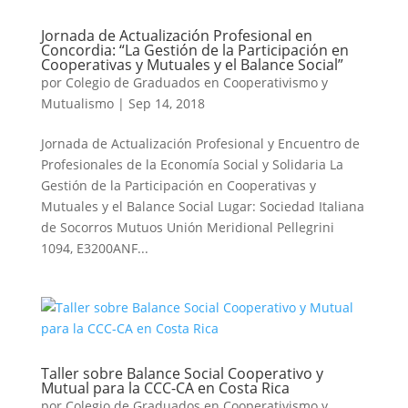
Jornada de Actualización Profesional en
Concordia: “La Gestión de la Participación en
Cooperativas y Mutuales y el Balance Social”
por
Colegio de Graduados en Cooperativismo y
Mutualismo
|
Sep 14, 2018
Jornada de Actualización Profesional y Encuentro de
Profesionales de la Economía Social y Solidaria La
Gestión de la Participación en Cooperativas y
Mutuales y el Balance Social Lugar: Sociedad Italiana
de Socorros Mutuos Unión Meridional Pellegrini
1094, E3200ANF...
Taller sobre Balance Social Cooperativo y
Mutual para la CCC-CA en Costa Rica
por
Colegio de Graduados en Cooperativismo y