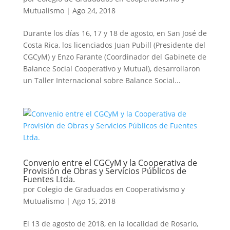
Mutualismo
|
Ago 24, 2018
Durante los días 16, 17 y 18 de agosto, en San José de
Costa Rica, los licenciados Juan Pubill (Presidente del
CGCyM) y Enzo Farante (Coordinador del Gabinete de
Balance Social Cooperativo y Mutual), desarrollaron
un Taller Internacional sobre Balance Social...
Convenio entre el CGCyM y la Cooperativa de
Provisión de Obras y Servicios Públicos de
Fuentes Ltda.
por
Colegio de Graduados en Cooperativismo y
Mutualismo
|
Ago 15, 2018
El 13 de agosto de 2018, en la localidad de Rosario,