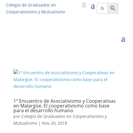
Botón de búsqueda
Buscar:
Colegio de Graduados en
Cooperativismo y Mutualismo
1º Encuentro de Asociativismo y Cooperativas
en Malargüe. El cooperativismo como base
para el desarrollo humano
por
Colegio de Graduados en Cooperativismo y
Mutualismo
|
Nov 20, 2018