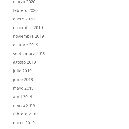
marzo 2020
febrero 2020
enero 2020
diciembre 2019
noviembre 2019
octubre 2019
septiembre 2019
agosto 2019
julio 2019
junio 2019
mayo 2019
abril 2019
marzo 2019
febrero 2019
enero 2019