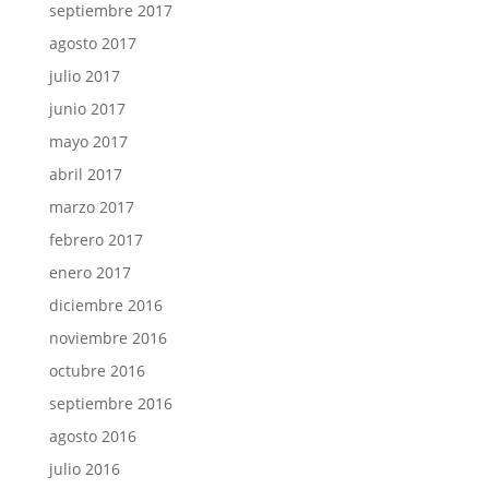
septiembre 2017
agosto 2017
julio 2017
junio 2017
mayo 2017
abril 2017
marzo 2017
febrero 2017
enero 2017
diciembre 2016
noviembre 2016
octubre 2016
septiembre 2016
agosto 2016
julio 2016