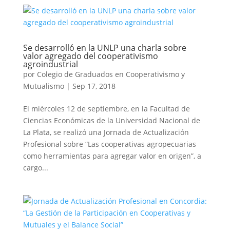
Se desarrolló en la UNLP una charla sobre
valor agregado del cooperativismo
agroindustrial
por
Colegio de Graduados en Cooperativismo y
Mutualismo
|
Sep 17, 2018
El miércoles 12 de septiembre, en la Facultad de
Ciencias Económicas de la Universidad Nacional de
La Plata, se realizó una Jornada de Actualización
Profesional sobre “Las cooperativas agropecuarias
como herramientas para agregar valor en origen”, a
cargo...