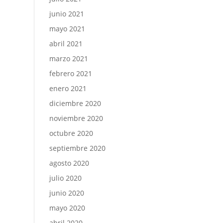
junio 2021
mayo 2021
abril 2021
marzo 2021
febrero 2021
enero 2021
diciembre 2020
noviembre 2020
octubre 2020
septiembre 2020
agosto 2020
julio 2020
junio 2020
mayo 2020
abril 2020