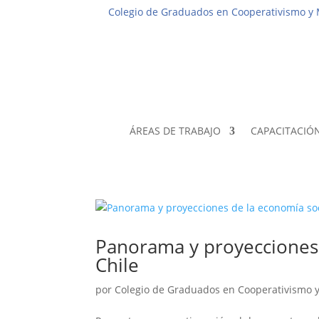
Colegio de Graduados en Cooperativismo y
ÁREAS DE TRABAJO
CAPACITACIÓ
Panorama y proyecciones 
Chile
por
Colegio de Graduados en Cooperativismo 