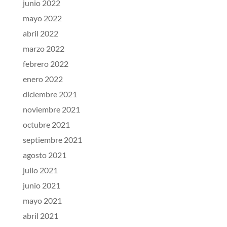
junio 2022
mayo 2022
abril 2022
marzo 2022
febrero 2022
enero 2022
diciembre 2021
noviembre 2021
octubre 2021
septiembre 2021
agosto 2021
julio 2021
junio 2021
mayo 2021
abril 2021