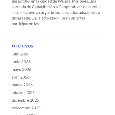
desarrolló, en la ciudad de Wanda, Misiones, una
Jornada de Capacitación a Cooperativas de la zona,
la cual estuvo a cargo de los asociados adscriptos a
dicha sede. De la actividad (libre y abierta)
participaron las...
Archivos
julio 2026
junio 2026
mayo 2026
abril 2026
marzo 2026
febrero 2026
diciembre 2025
noviembre 2025