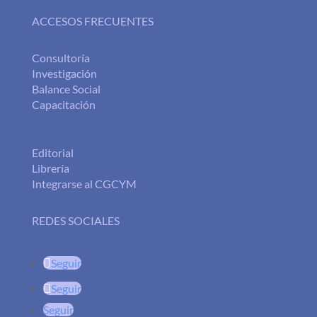
ACCESOS FRECUENTES
Consultoría
Investigación
Balance Social
Capacitación
Editorial
Librería
Integrarse al CGCYM
REDES SOCIALES
Seguir
Seguir
Seguir