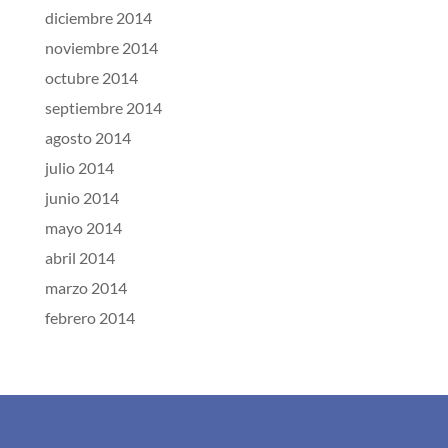
diciembre 2014
noviembre 2014
octubre 2014
septiembre 2014
agosto 2014
julio 2014
junio 2014
mayo 2014
abril 2014
marzo 2014
febrero 2014