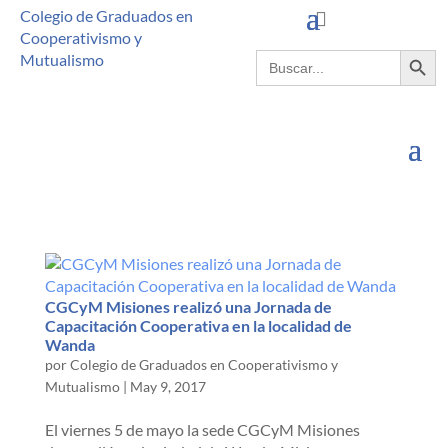
Colegio de Graduados en
Cooperativismo y
Botón de búsque
Buscar:
Mutualismo
CGCyM Misiones realizó una Jornada de
Capacitación Cooperativa en la localidad de
Wanda
por
Colegio de Graduados en Cooperativismo y
Mutualismo
|
May 9, 2017
El viernes 5 de mayo la sede CGCyM Misiones