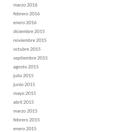
marzo 2016
febrero 2016
enero 2016
diciembre 2015
noviembre 2015
octubre 2015
septiembre 2015
agosto 2015
julio 2015
junio 2015
mayo 2015
abril 2015
marzo 2015
febrero 2015
enero 2015