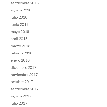
septiembre 2018
agosto 2018
julio 2018
junio 2018
mayo 2018
abril 2018
marzo 2018
febrero 2018
enero 2018
diciembre 2017
noviembre 2017
octubre 2017
septiembre 2017
agosto 2017
julio 2017