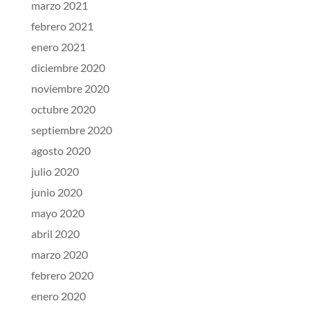
marzo 2021
febrero 2021
enero 2021
diciembre 2020
noviembre 2020
octubre 2020
septiembre 2020
agosto 2020
julio 2020
junio 2020
mayo 2020
abril 2020
marzo 2020
febrero 2020
enero 2020