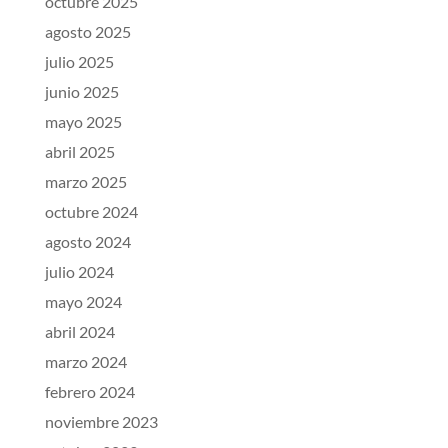
octubre 2025
agosto 2025
julio 2025
junio 2025
mayo 2025
abril 2025
marzo 2025
octubre 2024
agosto 2024
julio 2024
mayo 2024
abril 2024
marzo 2024
febrero 2024
noviembre 2023