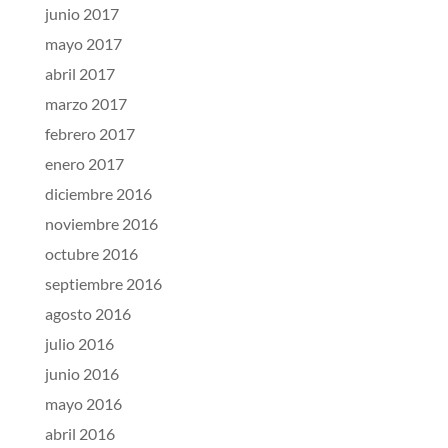
junio 2017
mayo 2017
abril 2017
marzo 2017
febrero 2017
enero 2017
diciembre 2016
noviembre 2016
octubre 2016
septiembre 2016
agosto 2016
julio 2016
junio 2016
mayo 2016
abril 2016