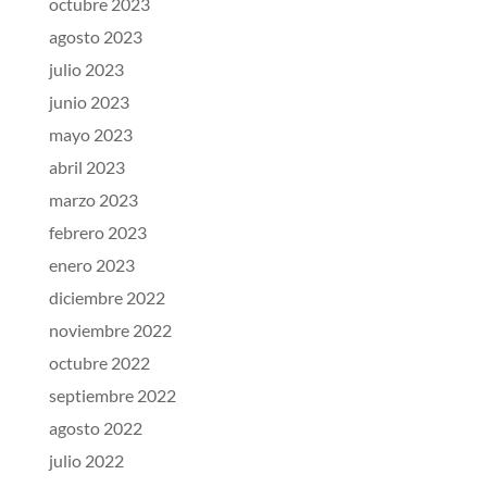
octubre 2023
agosto 2023
julio 2023
junio 2023
mayo 2023
abril 2023
marzo 2023
febrero 2023
enero 2023
diciembre 2022
noviembre 2022
octubre 2022
septiembre 2022
agosto 2022
julio 2022