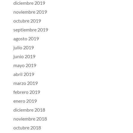
diciembre 2019
noviembre 2019
octubre 2019
septiembre 2019
agosto 2019
julio 2019
junio 2019
mayo 2019
abril 2019
marzo 2019
febrero 2019
enero 2019
diciembre 2018
noviembre 2018
octubre 2018