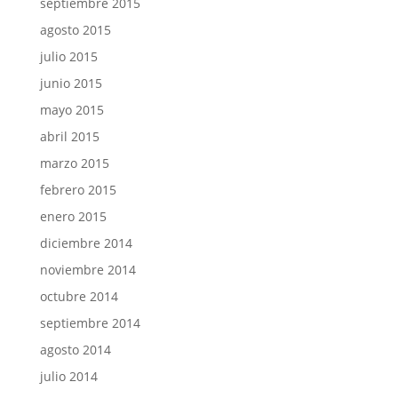
septiembre 2015
agosto 2015
julio 2015
junio 2015
mayo 2015
abril 2015
marzo 2015
febrero 2015
enero 2015
diciembre 2014
noviembre 2014
octubre 2014
septiembre 2014
agosto 2014
julio 2014