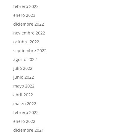
febrero 2023
enero 2023
diciembre 2022
noviembre 2022
octubre 2022
septiembre 2022
agosto 2022
julio 2022
junio 2022
mayo 2022
abril 2022
marzo 2022
febrero 2022
enero 2022
diciembre 2021