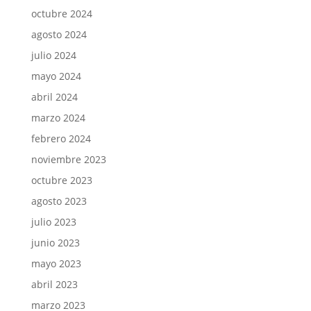
octubre 2024
agosto 2024
julio 2024
mayo 2024
abril 2024
marzo 2024
febrero 2024
noviembre 2023
octubre 2023
agosto 2023
julio 2023
junio 2023
mayo 2023
abril 2023
marzo 2023