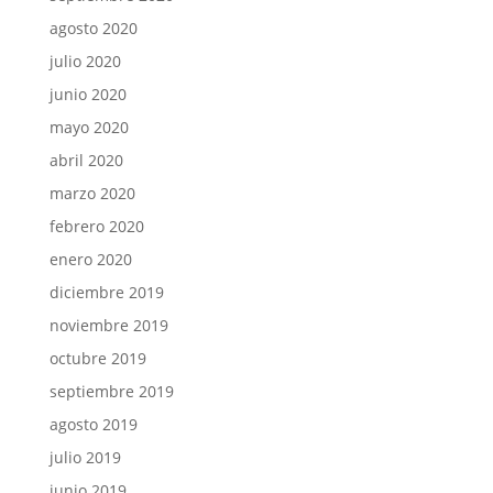
agosto 2020
julio 2020
junio 2020
mayo 2020
abril 2020
marzo 2020
febrero 2020
enero 2020
diciembre 2019
noviembre 2019
octubre 2019
septiembre 2019
agosto 2019
julio 2019
junio 2019