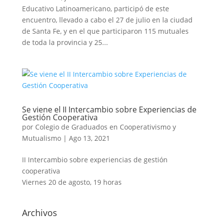
Educativo Latinoamericano, participó de este
encuentro, llevado a cabo el 27 de julio en la ciudad
de Santa Fe, y en el que participaron 115 mutuales
de toda la provincia y 25...
Se viene el II Intercambio sobre Experiencias de
Gestión Cooperativa
por
Colegio de Graduados en Cooperativismo y
Mutualismo
|
Ago 13, 2021
II Intercambio sobre experiencias de gestión
cooperativa
Viernes 20 de agosto, 19 horas
Archivos