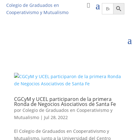
Botón de búsqueda
Buscar:
Colegio de Graduados en
Cooperativismo y Mutualismo
CGCyM y UCEL participaron de la primera
Ronda de Negocios Asociativos de Santa Fe
por
Colegio de Graduados en Cooperativismo y
Mutualismo
|
Jul 28, 2022
El Colegio de Graduados en Cooperativismo y
Mutualismo, junto a la Universidad del Centro