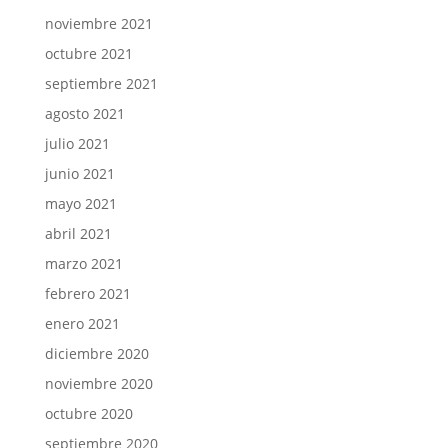
noviembre 2021
octubre 2021
septiembre 2021
agosto 2021
julio 2021
junio 2021
mayo 2021
abril 2021
marzo 2021
febrero 2021
enero 2021
diciembre 2020
noviembre 2020
octubre 2020
septiembre 2020