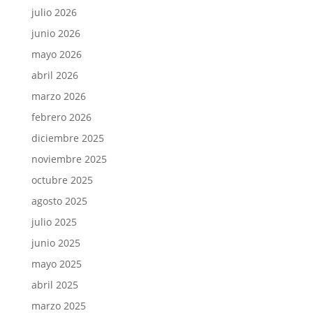
julio 2026
junio 2026
mayo 2026
abril 2026
marzo 2026
febrero 2026
diciembre 2025
noviembre 2025
octubre 2025
agosto 2025
julio 2025
junio 2025
mayo 2025
abril 2025
marzo 2025