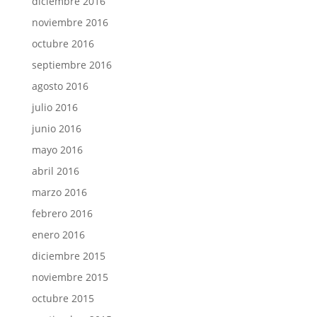
diciembre 2016
noviembre 2016
octubre 2016
septiembre 2016
agosto 2016
julio 2016
junio 2016
mayo 2016
abril 2016
marzo 2016
febrero 2016
enero 2016
diciembre 2015
noviembre 2015
octubre 2015