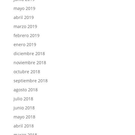
mayo 2019
abril 2019
marzo 2019
febrero 2019
enero 2019
diciembre 2018
noviembre 2018
octubre 2018
septiembre 2018
agosto 2018
julio 2018
junio 2018
mayo 2018
abril 2018
marzo 2018