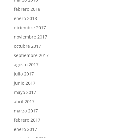
febrero 2018
enero 2018
diciembre 2017
noviembre 2017
octubre 2017
septiembre 2017
agosto 2017
julio 2017
junio 2017
mayo 2017
abril 2017
marzo 2017
febrero 2017
enero 2017