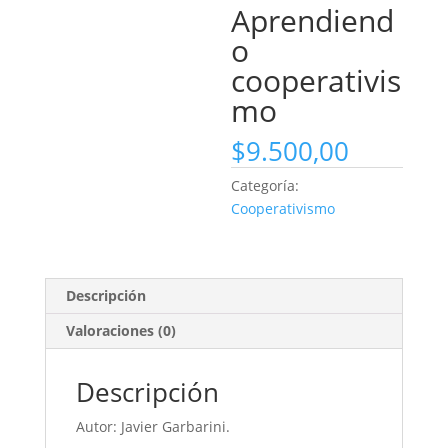
Aprendiend
o
cooperativis
mo
$
9.500,00
Categoría:
Cooperativismo
Descripción
Valoraciones (0)
Descripción
Autor: Javier Garbarini.