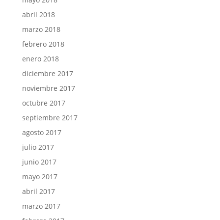
abril 2018
marzo 2018
febrero 2018
enero 2018
diciembre 2017
noviembre 2017
octubre 2017
septiembre 2017
agosto 2017
julio 2017
junio 2017
mayo 2017
abril 2017
marzo 2017