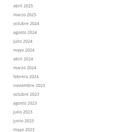
abril 2025
marzo 2025
octubre 2024
agosto 2024
julio 2024
mayo 2024
abril 2024
marzo 2024
febrero 2024
noviembre 2023
octubre 2023
agosto 2023
julio 2023
junio 2023
mayo 2023