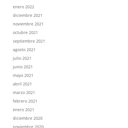
enero 2022
diciembre 2021
noviembre 2021
octubre 2021
septiembre 2021
agosto 2021
julio 2021
junio 2021
mayo 2021
abril 2021
marzo 2021
febrero 2021
enero 2021
diciembre 2020
noviembre 2020