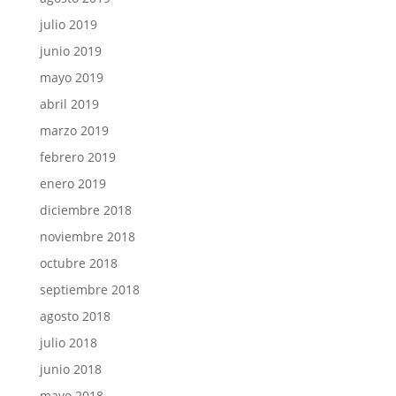
julio 2019
junio 2019
mayo 2019
abril 2019
marzo 2019
febrero 2019
enero 2019
diciembre 2018
noviembre 2018
octubre 2018
septiembre 2018
agosto 2018
julio 2018
junio 2018
mayo 2018