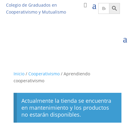
Botón de búsqueda
Buscar:
Colegio de Graduados en
Cooperativismo y Mutualismo
Inicio
/
Cooperativismo
/ Aprendiendo
cooperativismo
Actualmente la tienda se encuentra
en mantenimiento y los productos
no estarán disponibles.