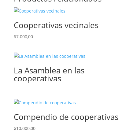
Cooperativas vecinales
$
7.000,00
La Asamblea en las
cooperativas
Compendio de cooperativas
$
10.000,00