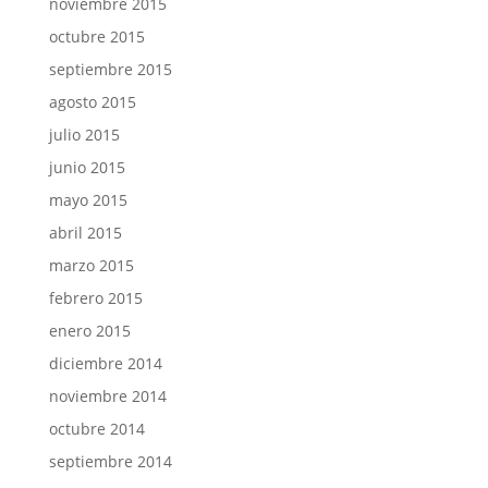
noviembre 2015
octubre 2015
septiembre 2015
agosto 2015
julio 2015
junio 2015
mayo 2015
abril 2015
marzo 2015
febrero 2015
enero 2015
diciembre 2014
noviembre 2014
octubre 2014
septiembre 2014