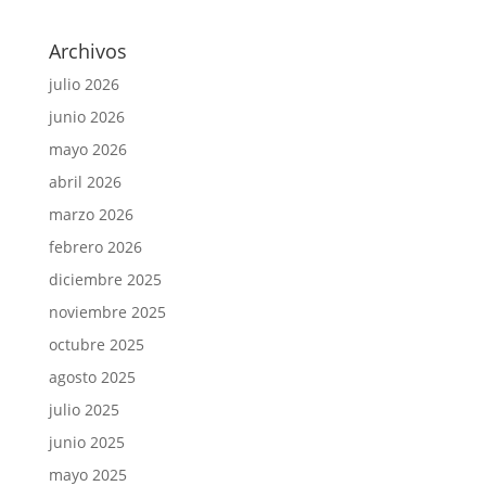
Archivos
julio 2026
junio 2026
mayo 2026
abril 2026
marzo 2026
febrero 2026
diciembre 2025
noviembre 2025
octubre 2025
agosto 2025
julio 2025
junio 2025
mayo 2025