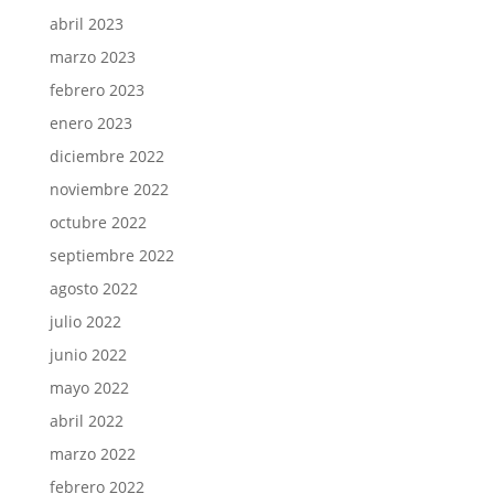
abril 2023
marzo 2023
febrero 2023
enero 2023
diciembre 2022
noviembre 2022
octubre 2022
septiembre 2022
agosto 2022
julio 2022
junio 2022
mayo 2022
abril 2022
marzo 2022
febrero 2022