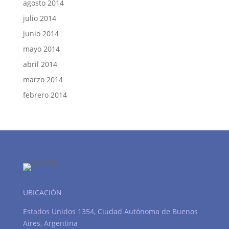
agosto 2014
julio 2014
junio 2014
mayo 2014
abril 2014
marzo 2014
febrero 2014
UBICACIÓN
Estados Unidos 1354, Ciudad Autónoma de Buenos
Aires, Argentina