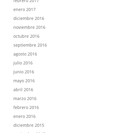
febrero 2017
enero 2017
diciembre 2016
noviembre 2016
octubre 2016
septiembre 2016
agosto 2016
julio 2016
junio 2016
mayo 2016
abril 2016
marzo 2016
febrero 2016
enero 2016
diciembre 2015