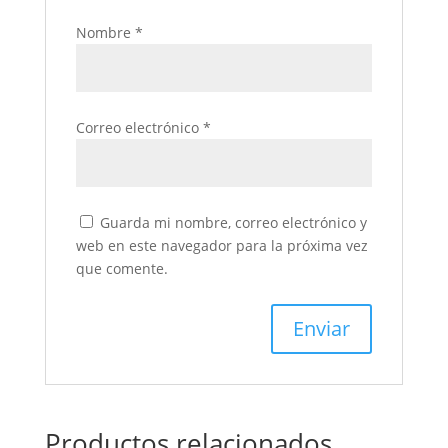
Nombre
*
Correo electrónico
*
Guarda mi nombre, correo electrónico y
web en este navegador para la próxima vez
que comente.
Productos relacionados