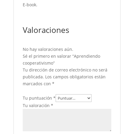
E-book.
Valoraciones
No hay valoraciones aún.
Sé el primero en valorar “Aprendiendo
cooperativismo”
Tu dirección de correo electrónico no será
publicada.
Los campos obligatorios están
marcados con
*
Tu puntuación
*
Tu valoración
*