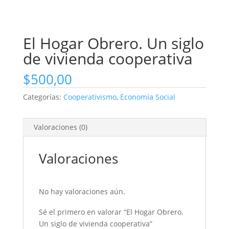
El Hogar Obrero. Un siglo
de vivienda cooperativa
$
500,00
Categorías:
Cooperativismo
,
Economía Social
Valoraciones (0)
Valoraciones
No hay valoraciones aún.
Sé el primero en valorar “El Hogar Obrero.
Un siglo de vivienda cooperativa”