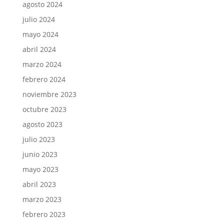
agosto 2024
julio 2024
mayo 2024
abril 2024
marzo 2024
febrero 2024
noviembre 2023
octubre 2023
agosto 2023
julio 2023
junio 2023
mayo 2023
abril 2023
marzo 2023
febrero 2023