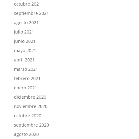
octubre 2021
septiembre 2021
agosto 2021
julio 2021
junio 2021
mayo 2021
abril 2021
marzo 2021
febrero 2021
enero 2021
diciembre 2020
noviembre 2020
octubre 2020
septiembre 2020
agosto 2020