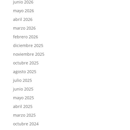
junio 2026
mayo 2026
abril 2026
marzo 2026
febrero 2026
diciembre 2025
noviembre 2025
octubre 2025
agosto 2025
julio 2025
junio 2025
mayo 2025
abril 2025
marzo 2025
octubre 2024