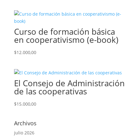
Curso de formación básica
en cooperativismo (e-book)
$
12.000,00
El Consejo de Administración
de las cooperativas
$
15.000,00
Archivos
julio 2026