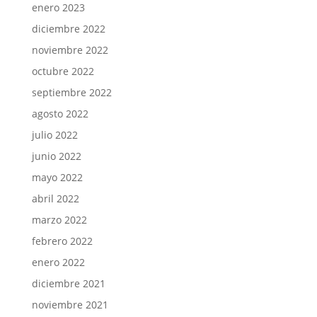
enero 2023
diciembre 2022
noviembre 2022
octubre 2022
septiembre 2022
agosto 2022
julio 2022
junio 2022
mayo 2022
abril 2022
marzo 2022
febrero 2022
enero 2022
diciembre 2021
noviembre 2021