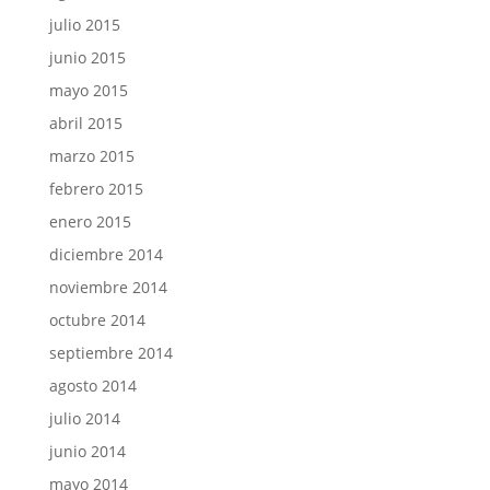
julio 2015
junio 2015
mayo 2015
abril 2015
marzo 2015
febrero 2015
enero 2015
diciembre 2014
noviembre 2014
octubre 2014
septiembre 2014
agosto 2014
julio 2014
junio 2014
mayo 2014