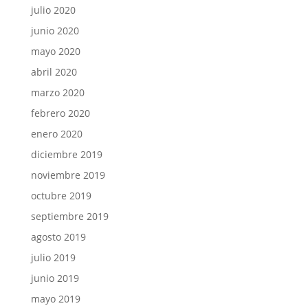
julio 2020
junio 2020
mayo 2020
abril 2020
marzo 2020
febrero 2020
enero 2020
diciembre 2019
noviembre 2019
octubre 2019
septiembre 2019
agosto 2019
julio 2019
junio 2019
mayo 2019