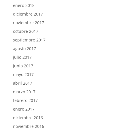
enero 2018
diciembre 2017
noviembre 2017
octubre 2017
septiembre 2017
agosto 2017
julio 2017
junio 2017
mayo 2017
abril 2017
marzo 2017
febrero 2017
enero 2017
diciembre 2016
noviembre 2016