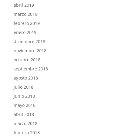
abril 2019
marzo 2019
febrero 2019
enero 2019
diciembre 2018
noviembre 2018
octubre 2018
septiembre 2018
agosto 2018
julio 2018
junio 2018
mayo 2018
abril 2018
marzo 2018
febrero 2018