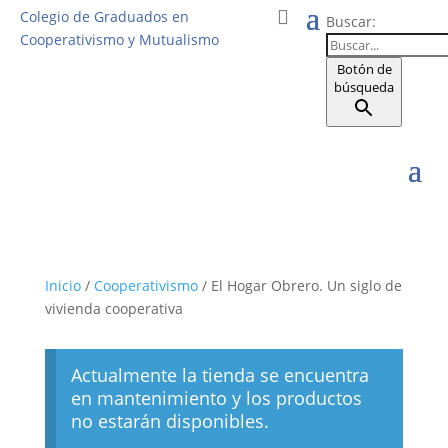
Colegio de Graduados en
Buscar:
Cooperativismo y Mutualismo
Botón de
búsqueda
Inicio
/
Cooperativismo
/ El Hogar Obrero. Un siglo de
vivienda cooperativa
Actualmente la tienda se encuentra
en mantenimiento y los productos
no estarán disponibles.