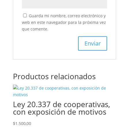
Guarda mi nombre, correo electrónico y
web en este navegador para la próxima vez
que comente.
Productos relacionados
Ley 20.337 de cooperativas,
con exposición de motivos
$
1.500,00