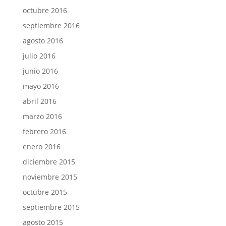
octubre 2016
septiembre 2016
agosto 2016
julio 2016
junio 2016
mayo 2016
abril 2016
marzo 2016
febrero 2016
enero 2016
diciembre 2015
noviembre 2015
octubre 2015
septiembre 2015
agosto 2015