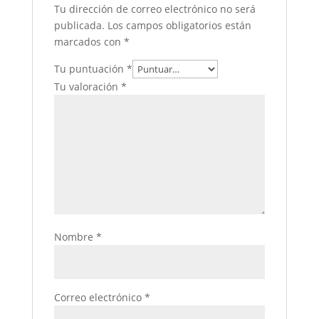
Tu dirección de correo electrónico no será
publicada.
Los campos obligatorios están
marcados con
*
Tu puntuación
*
Tu valoración
*
Nombre
*
Correo electrónico
*