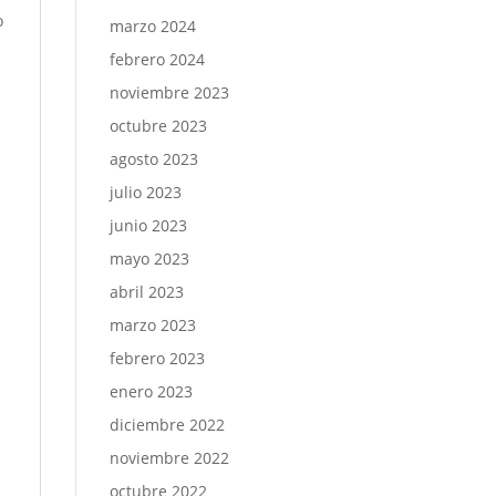
o
marzo 2024
febrero 2024
noviembre 2023
octubre 2023
agosto 2023
julio 2023
n
junio 2023
mayo 2023
abril 2023
marzo 2023
febrero 2023
enero 2023
diciembre 2022
noviembre 2022
octubre 2022