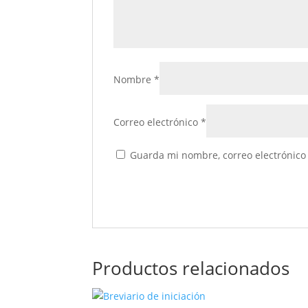
Nombre
*
Correo electrónico
*
Guarda mi nombre, correo electrónico
Productos relacionados