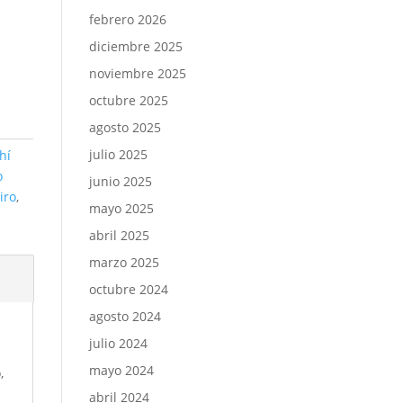
febrero 2026
diciembre 2025
noviembre 2025
octubre 2025
agosto 2025
julio 2025
hí
o
junio 2025
iro
,
mayo 2025
abril 2025
marzo 2025
octubre 2024
agosto 2024
julio 2024
mayo 2024
,
abril 2024