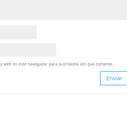
 y web en este navegador para la próxima vez que comente.