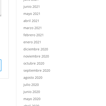
junio 2021
mayo 2021
abril 2021
marzo 2021
febrero 2021
enero 2021
diciembre 2020
noviembre 2020
octubre 2020
septiembre 2020
agosto 2020
julio 2020
junio 2020
mayo 2020
abril 2020