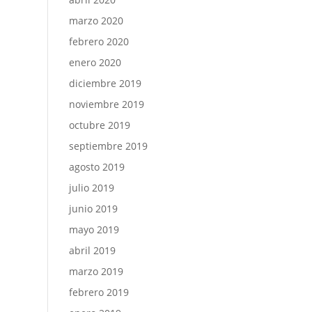
marzo 2020
febrero 2020
enero 2020
diciembre 2019
noviembre 2019
octubre 2019
septiembre 2019
agosto 2019
julio 2019
junio 2019
mayo 2019
abril 2019
marzo 2019
febrero 2019