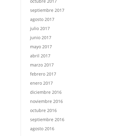
octubre 2017
septiembre 2017
agosto 2017
julio 2017
junio 2017
mayo 2017
abril 2017
marzo 2017
febrero 2017
enero 2017
diciembre 2016
noviembre 2016
octubre 2016
septiembre 2016
agosto 2016