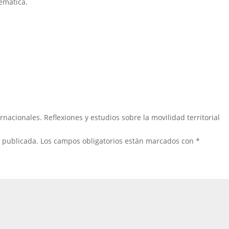
temática.
rnacionales. Reflexiones y estudios sobre la movilidad territorial
á publicada.
Los campos obligatorios están marcados con
*