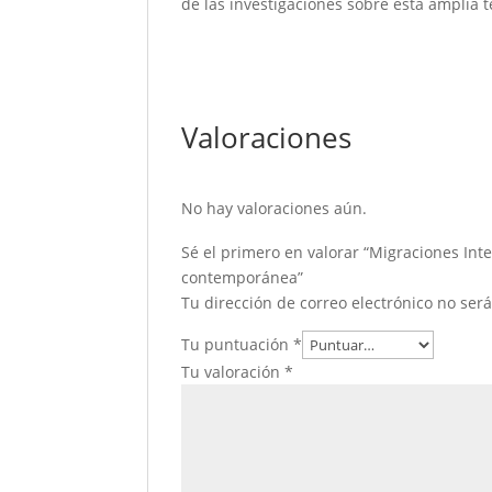
de las investigaciones sobre esta amplia 
Valoraciones
No hay valoraciones aún.
Sé el primero en valorar “Migraciones Inte
contemporánea”
Tu dirección de correo electrónico no ser
Tu puntuación
*
Tu valoración
*