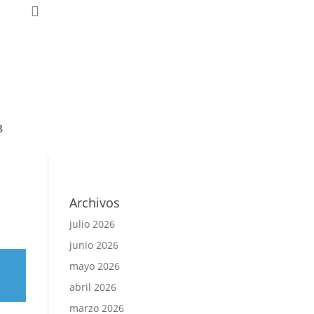
nal
Archivos
julio 2026
junio 2026
mayo 2026
abril 2026
marzo 2026