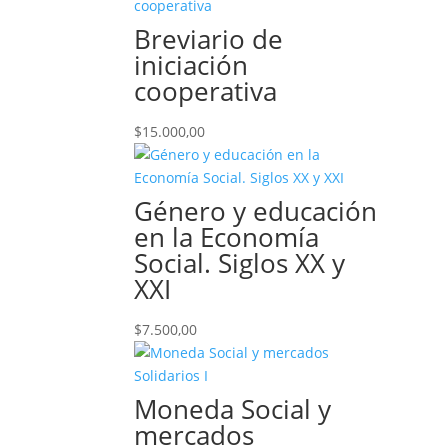
Breviario de
iniciación
cooperativa
$
15.000,00
Género y educación
en la Economía
Social. Siglos XX y
XXI
$
7.500,00
Moneda Social y
mercados