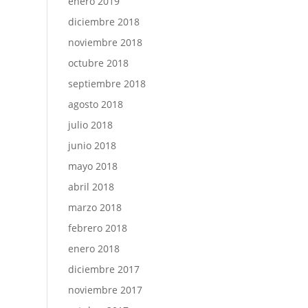
enero 2019
diciembre 2018
noviembre 2018
octubre 2018
septiembre 2018
agosto 2018
julio 2018
junio 2018
mayo 2018
abril 2018
marzo 2018
febrero 2018
enero 2018
diciembre 2017
noviembre 2017