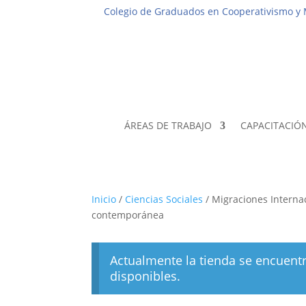
Colegio de Graduados en Cooperativismo y
ÁREAS DE TRABAJO
CAPACITACIÓ
Inicio
/
Ciencias Sociales
/ Migraciones Internac
contemporánea
Actualmente la tienda se encuent
disponibles.