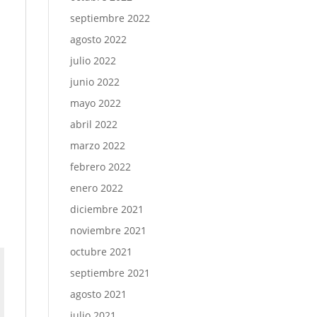
septiembre 2022
agosto 2022
julio 2022
junio 2022
mayo 2022
abril 2022
marzo 2022
febrero 2022
enero 2022
diciembre 2021
noviembre 2021
octubre 2021
septiembre 2021
agosto 2021
julio 2021