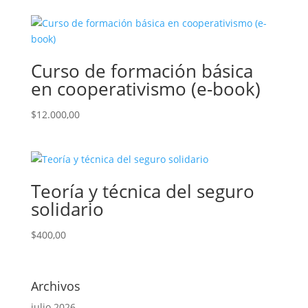
Curso de formación básica
en cooperativismo (e-book)
$
12.000,00
Teoría y técnica del seguro
solidario
$
400,00
Archivos
julio 2026