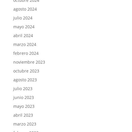
octubre 2024
agosto 2024
julio 2024
mayo 2024
abril 2024
marzo 2024
febrero 2024
noviembre 2023
octubre 2023
agosto 2023
julio 2023
junio 2023
mayo 2023
abril 2023
marzo 2023