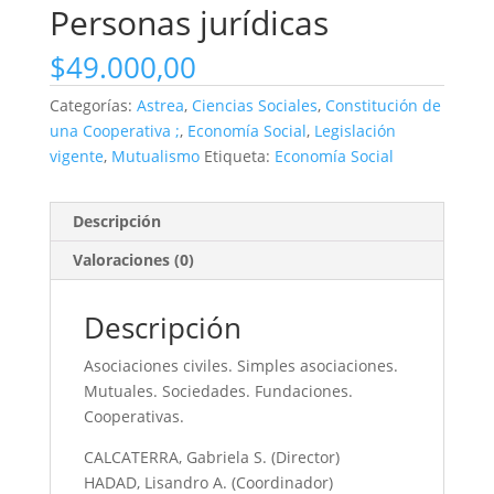
Personas jurídicas
$
49.000,00
Categorías:
Astrea
,
Ciencias Sociales
,
Constitución de
una Cooperativa ;
,
Economía Social
,
Legislación
vigente
,
Mutualismo
Etiqueta:
Economía Social
Descripción
Valoraciones (0)
Descripción
Asociaciones civiles. Simples asociaciones.
Mutuales. Sociedades. Fundaciones.
Cooperativas.
CALCATERRA, Gabriela S. (Director)
HADAD, Lisandro A. (Coordinador)