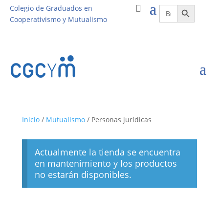
Botón de búsqueda
Buscar:
Colegio de Graduados en
Cooperativismo y Mutualismo
Inicio
/
Mutualismo
/ Personas jurídicas
Actualmente la tienda se encuentra
en mantenimiento y los productos
no estarán disponibles.