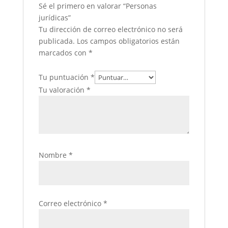
Sé el primero en valorar “Personas
jurídicas”
Tu dirección de correo electrónico no será
publicada.
Los campos obligatorios están
marcados con
*
Tu puntuación
*
Tu valoración
*
Nombre
*
Correo electrónico
*