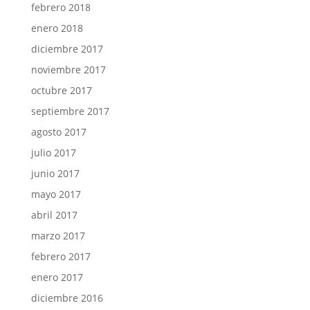
febrero 2018
enero 2018
diciembre 2017
noviembre 2017
octubre 2017
septiembre 2017
agosto 2017
julio 2017
junio 2017
mayo 2017
abril 2017
marzo 2017
febrero 2017
enero 2017
diciembre 2016