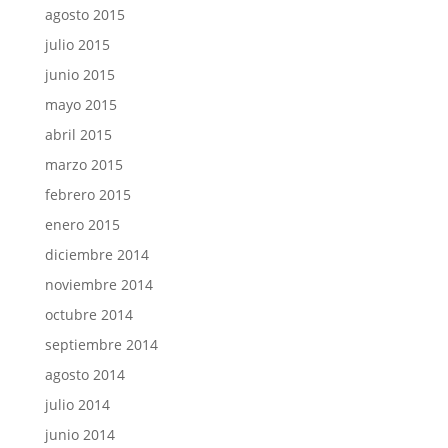
agosto 2015
julio 2015
junio 2015
mayo 2015
abril 2015
marzo 2015
febrero 2015
enero 2015
diciembre 2014
noviembre 2014
octubre 2014
septiembre 2014
agosto 2014
julio 2014
junio 2014