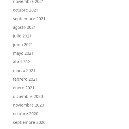
noviembre 2021
octubre 2021
septiembre 2021
agosto 2021
julio 2021
junio 2021
mayo 2021
abril 2021
marzo 2021
febrero 2021
enero 2021
diciembre 2020
noviembre 2020
octubre 2020
septiembre 2020