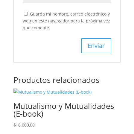
Guarda mi nombre, correo electrónico y
web en este navegador para la próxima vez
que comente.
Productos relacionados
Mutualismo y Mutualidades
(E-book)
$
18.000,00