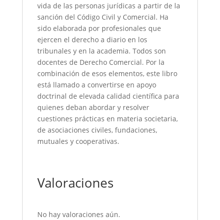
vida de las personas jurídicas a partir de la
sanción del Código Civil y Comercial. Ha
sido elaborada por profesionales que
ejercen el derecho a diario en los
tribunales y en la academia. Todos son
docentes de Derecho Comercial. Por la
combinación de esos elementos, este libro
está llamado a convertirse en apoyo
doctrinal de elevada calidad científica para
quienes deban abordar y resolver
cuestiones prácticas en materia societaria,
de asociaciones civiles, fundaciones,
mutuales y cooperativas.
Valoraciones
No hay valoraciones aún.