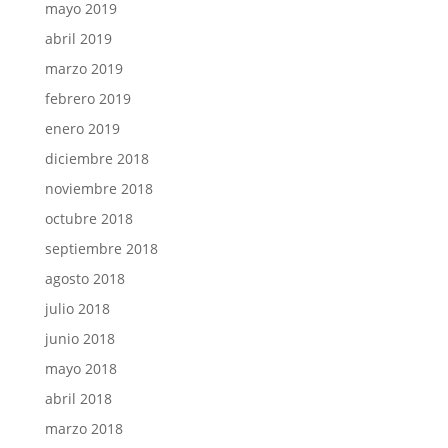
mayo 2019
abril 2019
marzo 2019
febrero 2019
enero 2019
diciembre 2018
noviembre 2018
octubre 2018
septiembre 2018
agosto 2018
julio 2018
junio 2018
mayo 2018
abril 2018
marzo 2018