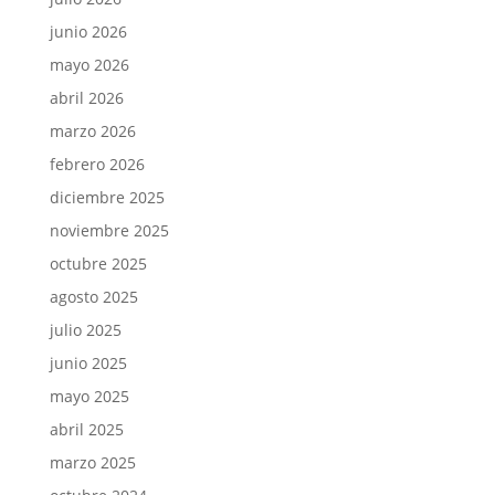
junio 2026
mayo 2026
abril 2026
marzo 2026
febrero 2026
diciembre 2025
noviembre 2025
octubre 2025
agosto 2025
julio 2025
junio 2025
mayo 2025
abril 2025
marzo 2025