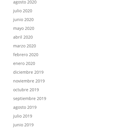
agosto 2020
julio 2020
junio 2020
mayo 2020
abril 2020
marzo 2020
febrero 2020
enero 2020
diciembre 2019
noviembre 2019
octubre 2019
septiembre 2019
agosto 2019
julio 2019
junio 2019