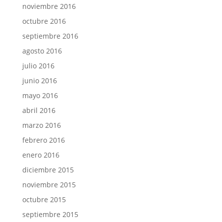
noviembre 2016
octubre 2016
septiembre 2016
agosto 2016
julio 2016
junio 2016
mayo 2016
abril 2016
marzo 2016
febrero 2016
enero 2016
diciembre 2015
noviembre 2015
octubre 2015
septiembre 2015