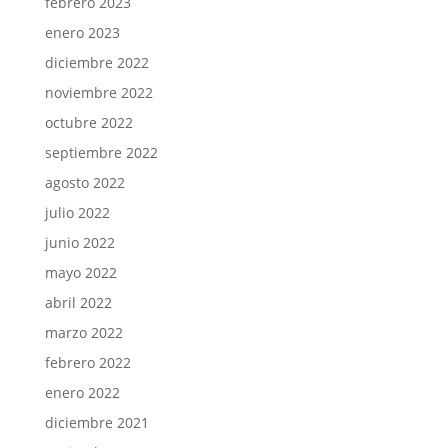
febrero 2023
enero 2023
diciembre 2022
noviembre 2022
octubre 2022
septiembre 2022
agosto 2022
julio 2022
junio 2022
mayo 2022
abril 2022
marzo 2022
febrero 2022
enero 2022
diciembre 2021