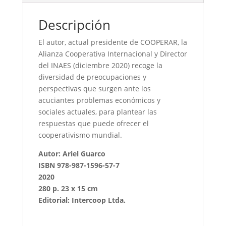
Descripción
El autor, actual presidente de COOPERAR, la
Alianza Cooperativa Internacional y Director
del INAES (diciembre 2020) recoge la
diversidad de preocupaciones y
perspectivas que surgen ante los
acuciantes problemas económicos y
sociales actuales, para plantear las
respuestas que puede ofrecer el
cooperativismo mundial.
Autor: Ariel Guarco
ISBN 978-987-1596-57-7
2020
280 p. 23 x 15 cm
Editorial: Intercoop Ltda.