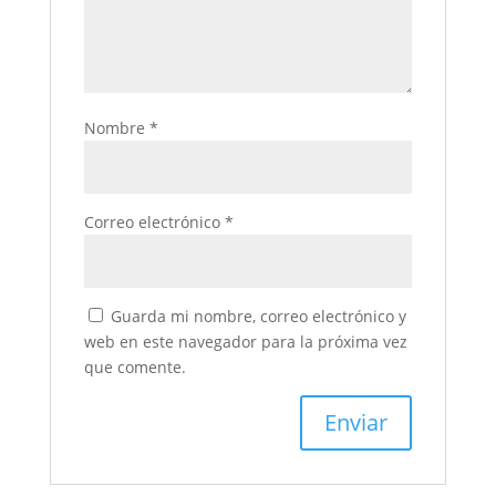
Nombre
*
Correo electrónico
*
Guarda mi nombre, correo electrónico y
web en este navegador para la próxima vez
que comente.