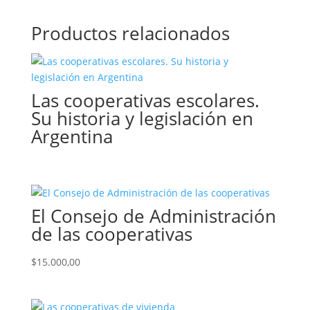
Productos relacionados
Las cooperativas escolares.
Su historia y legislación en
Argentina
El Consejo de Administración
de las cooperativas
$
15.000,00