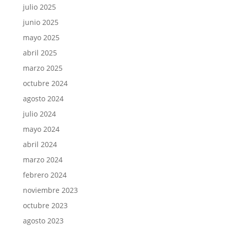
julio 2025
junio 2025
mayo 2025
abril 2025
marzo 2025
octubre 2024
agosto 2024
julio 2024
mayo 2024
abril 2024
marzo 2024
febrero 2024
noviembre 2023
octubre 2023
agosto 2023