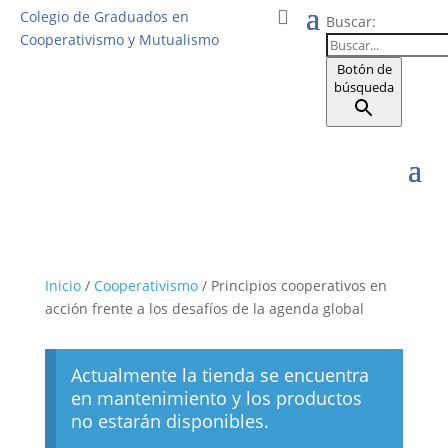
Colegio de Graduados en
Buscar:
Cooperativismo y Mutualismo
Botón de
búsqueda
Inicio
/
Cooperativismo
/ Principios cooperativos en
acción frente a los desafíos de la agenda global
Actualmente la tienda se encuentra
en mantenimiento y los productos
no estarán disponibles.