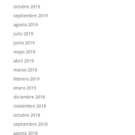
octubre 2019
septiembre 2019
agosto 2019
julio 2019
junio 2019
mayo 2019
abril 2019
marzo 2019
febrero 2019
enero 2019
diciembre 2018
noviembre 2018
octubre 2018
septiembre 2018
agosto 2018