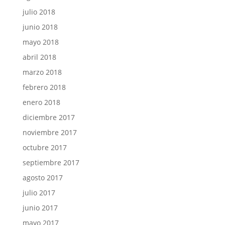
julio 2018
junio 2018
mayo 2018
abril 2018
marzo 2018
febrero 2018
enero 2018
diciembre 2017
noviembre 2017
octubre 2017
septiembre 2017
agosto 2017
julio 2017
junio 2017
mayo 2017