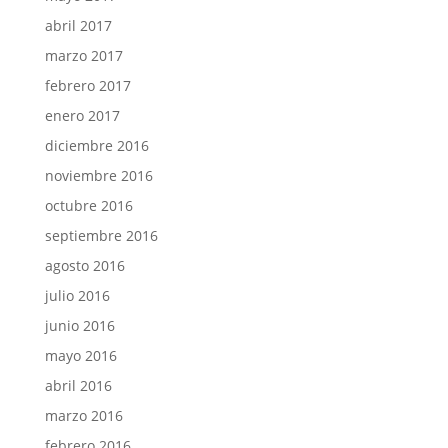
abril 2017
marzo 2017
febrero 2017
enero 2017
diciembre 2016
noviembre 2016
octubre 2016
septiembre 2016
agosto 2016
julio 2016
junio 2016
mayo 2016
abril 2016
marzo 2016
febrero 2016