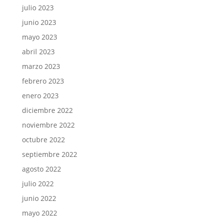
julio 2023
junio 2023
mayo 2023
abril 2023
marzo 2023
febrero 2023
enero 2023
diciembre 2022
noviembre 2022
octubre 2022
septiembre 2022
agosto 2022
julio 2022
junio 2022
mayo 2022