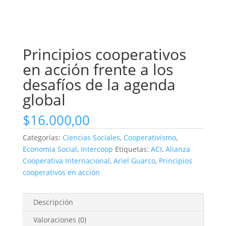
Principios cooperativos
en acción frente a los
desafíos de la agenda
global
$
16.000,00
Categorías:
Ciencias Sociales
,
Cooperativismo
,
Economía Social
,
Intercoop
Etiquetas:
ACI
,
Alianza
Cooperativa Internacional
,
Ariel Guarco
,
Principios
cooperativos en acción
Descripción
Valoraciones (0)