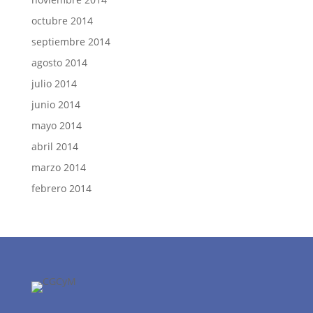
octubre 2014
septiembre 2014
agosto 2014
julio 2014
junio 2014
mayo 2014
abril 2014
marzo 2014
febrero 2014