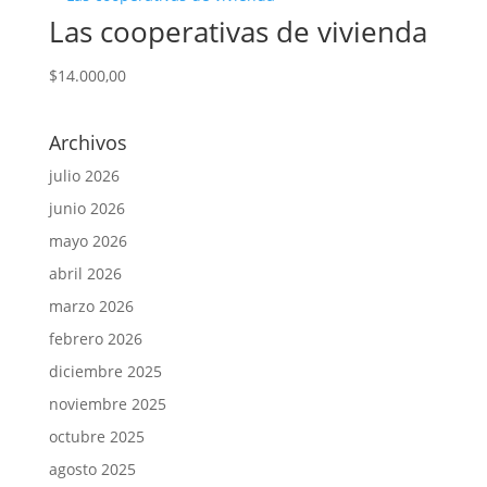
Las cooperativas de vivienda
$
14.000,00
Archivos
julio 2026
junio 2026
mayo 2026
abril 2026
marzo 2026
febrero 2026
diciembre 2025
noviembre 2025
octubre 2025
agosto 2025