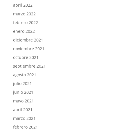
abril 2022
marzo 2022
febrero 2022
enero 2022
diciembre 2021
noviembre 2021
octubre 2021
septiembre 2021
agosto 2021
julio 2021
junio 2021
mayo 2021
abril 2021
marzo 2021
febrero 2021