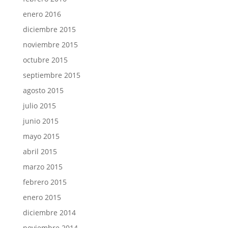
enero 2016
diciembre 2015
noviembre 2015
octubre 2015
septiembre 2015
agosto 2015
julio 2015
junio 2015
mayo 2015
abril 2015
marzo 2015
febrero 2015
enero 2015
diciembre 2014
noviembre 2014