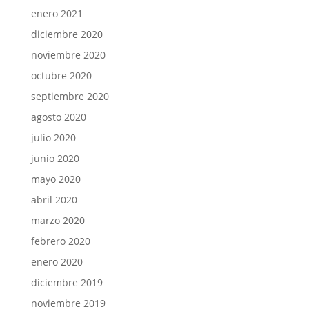
enero 2021
diciembre 2020
noviembre 2020
octubre 2020
septiembre 2020
agosto 2020
julio 2020
junio 2020
mayo 2020
abril 2020
marzo 2020
febrero 2020
enero 2020
diciembre 2019
noviembre 2019