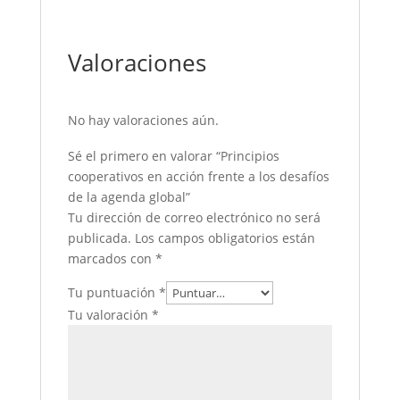
Valoraciones
No hay valoraciones aún.
Sé el primero en valorar “Principios
cooperativos en acción frente a los desafíos
de la agenda global”
Tu dirección de correo electrónico no será
publicada.
Los campos obligatorios están
marcados con
*
Tu puntuación
*
Tu valoración
*