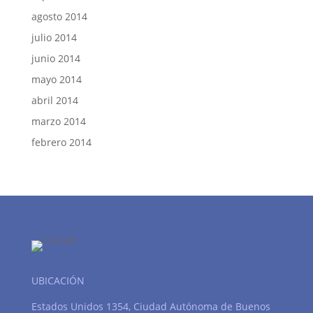
agosto 2014
julio 2014
junio 2014
mayo 2014
abril 2014
marzo 2014
febrero 2014
UBICACIÓN
Estados Unidos 1354, Ciudad Autónoma de Buenos