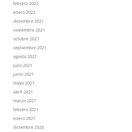
febrero 2022
enero 2022
diciembre 2021
noviembre 2021
octubre 2021
septiembre 2021
agosto 2021
julio 2021
junio 2021
mayo 2021
abril 2021
marzo 2021
febrero 2021
enero 2021
diciembre 2020