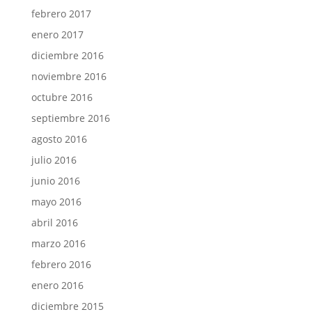
febrero 2017
enero 2017
diciembre 2016
noviembre 2016
octubre 2016
septiembre 2016
agosto 2016
julio 2016
junio 2016
mayo 2016
abril 2016
marzo 2016
febrero 2016
enero 2016
diciembre 2015