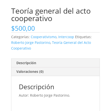
Teoría general del acto
cooperativo
$
500,00
Categorías:
Cooperativismo
,
Intercoop
Etiquetas:
Roberto Jorge Pastorino
,
Teoría General del Acto
Cooperativo
Descripción
Valoraciones (0)
Descripción
Autor: Roberto Jorge Pastorino.