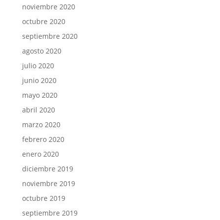
noviembre 2020
octubre 2020
septiembre 2020
agosto 2020
julio 2020
junio 2020
mayo 2020
abril 2020
marzo 2020
febrero 2020
enero 2020
diciembre 2019
noviembre 2019
octubre 2019
septiembre 2019