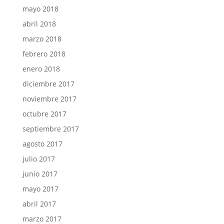
mayo 2018
abril 2018
marzo 2018
febrero 2018
enero 2018
diciembre 2017
noviembre 2017
octubre 2017
septiembre 2017
agosto 2017
julio 2017
junio 2017
mayo 2017
abril 2017
marzo 2017