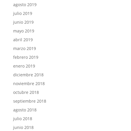
agosto 2019
julio 2019
junio 2019
mayo 2019
abril 2019
marzo 2019
febrero 2019
enero 2019
diciembre 2018
noviembre 2018
octubre 2018
septiembre 2018
agosto 2018
julio 2018
junio 2018