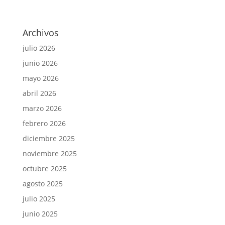
Archivos
julio 2026
junio 2026
mayo 2026
abril 2026
marzo 2026
febrero 2026
diciembre 2025
noviembre 2025
octubre 2025
agosto 2025
julio 2025
junio 2025