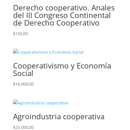
Derecho cooperativo. Anales
del III Congreso Continental
de Derecho Cooperativo
$
150,00
Cooperativismo y Economía
Social
$
16.000,00
Agroindustria cooperativa
$
25.000,00