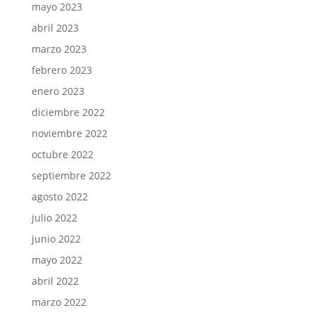
mayo 2023
abril 2023
marzo 2023
febrero 2023
enero 2023
diciembre 2022
noviembre 2022
octubre 2022
septiembre 2022
agosto 2022
julio 2022
junio 2022
mayo 2022
abril 2022
marzo 2022