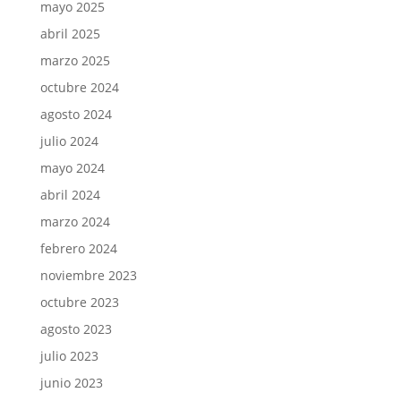
mayo 2025
abril 2025
marzo 2025
octubre 2024
agosto 2024
julio 2024
mayo 2024
abril 2024
marzo 2024
febrero 2024
noviembre 2023
octubre 2023
agosto 2023
julio 2023
junio 2023