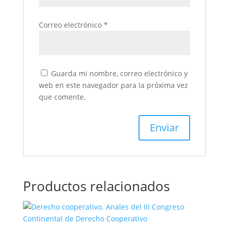
Correo electrónico
*
Guarda mi nombre, correo electrónico y
web en este navegador para la próxima vez
que comente.
Productos relacionados