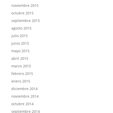
noviembre 2015
octubre 2015
septiembre 2015
agosto 2015
julio 2015
junio 2015
mayo 2015
abril 2015
marzo 2015
febrero 2015
enero 2015
diciembre 2014
noviembre 2014
octubre 2014
septiembre 2014