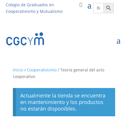
Botón de búsqueda
Buscar:
Colegio de Graduados en
Cooperativismo y Mutualismo
Inicio
/
Cooperativismo
/ Teoría general del acto
cooperativo
Actualmente la tienda se encuentra
en mantenimiento y los productos
no estarán disponibles.