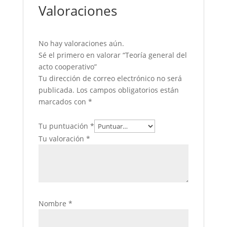
Valoraciones
No hay valoraciones aún.
Sé el primero en valorar “Teoría general del
acto cooperativo”
Tu dirección de correo electrónico no será
publicada.
Los campos obligatorios están
marcados con
*
Tu puntuación
*
Tu valoración
*
Nombre
*