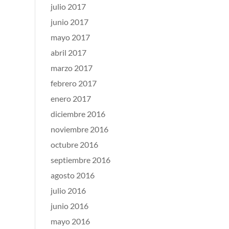
julio 2017
junio 2017
mayo 2017
abril 2017
marzo 2017
febrero 2017
enero 2017
diciembre 2016
noviembre 2016
octubre 2016
septiembre 2016
agosto 2016
julio 2016
junio 2016
mayo 2016