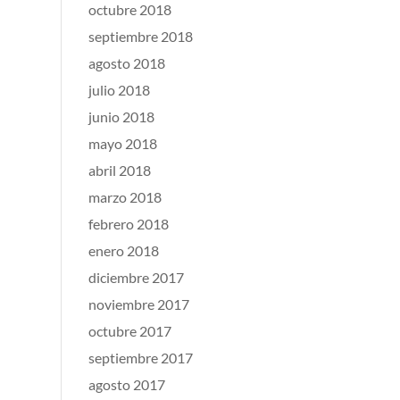
octubre 2018
septiembre 2018
agosto 2018
julio 2018
junio 2018
mayo 2018
abril 2018
marzo 2018
febrero 2018
enero 2018
diciembre 2017
noviembre 2017
octubre 2017
septiembre 2017
agosto 2017