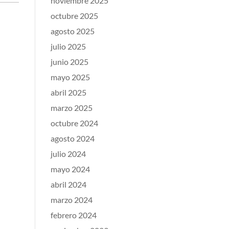
noviembre 2025
octubre 2025
agosto 2025
julio 2025
junio 2025
mayo 2025
abril 2025
marzo 2025
octubre 2024
agosto 2024
julio 2024
mayo 2024
abril 2024
marzo 2024
febrero 2024