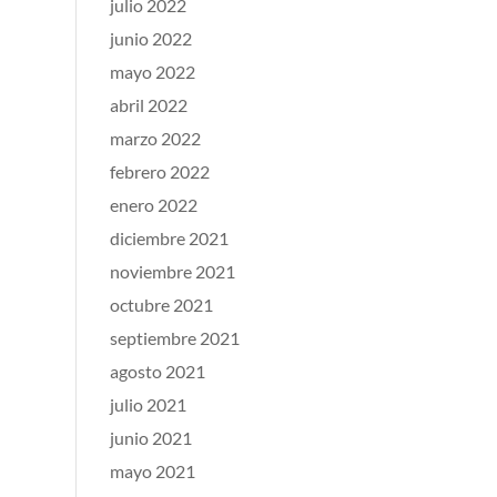
julio 2022
junio 2022
mayo 2022
abril 2022
marzo 2022
febrero 2022
enero 2022
diciembre 2021
noviembre 2021
octubre 2021
septiembre 2021
agosto 2021
julio 2021
junio 2021
mayo 2021