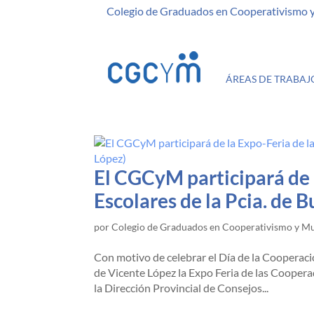
Colegio de Graduados en Cooperativismo 
ÁREAS DE TRABAJ
El CGCyM participará de 
Escolares de la Pcia. de 
por
Colegio de Graduados en Cooperativismo y M
Con motivo de celebrar el Día de la Cooperació
de Vicente López la Expo Feria de las Coopera
la Dirección Provincial de Consejos...