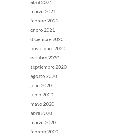
abril 2021
marzo 2021
febrero 2021
enero 2021
diciembre 2020
noviembre 2020
octubre 2020
septiembre 2020
agosto 2020
julio 2020
junio 2020
mayo 2020
abril 2020
marzo 2020
febrero 2020