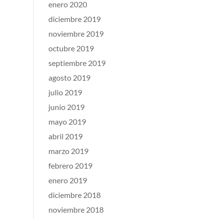
enero 2020
diciembre 2019
noviembre 2019
octubre 2019
septiembre 2019
agosto 2019
julio 2019
junio 2019
mayo 2019
abril 2019
marzo 2019
febrero 2019
enero 2019
diciembre 2018
noviembre 2018