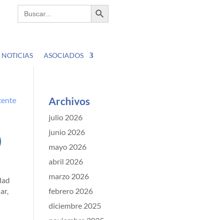
Botón de búsqueda
Buscar:
NOTICIAS
ASOCIADOS
Archivos
julio 2026
junio 2026
)
mayo 2026
abril 2026
marzo 2026
idad
ar,
febrero 2026
diciembre 2025