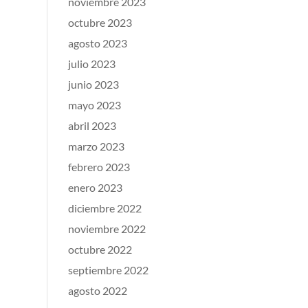
noviembre 2023
octubre 2023
agosto 2023
julio 2023
junio 2023
mayo 2023
abril 2023
marzo 2023
febrero 2023
enero 2023
diciembre 2022
noviembre 2022
octubre 2022
septiembre 2022
agosto 2022