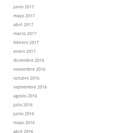
junio 2017
mayo 2017
abril 2017
marzo 2017
febrero 2017
enero 2017
diciembre 2016
noviembre 2016
octubre 2016
septiembre 2016
agosto 2016
julio 2016
junio 2016
mayo 2016
abril 2016