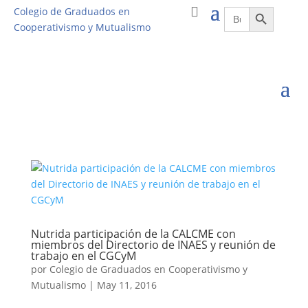
Botón de búsqueda
Buscar:
Colegio de Graduados en
Cooperativismo y Mutualismo
Nutrida participación de la CALCME con
miembros del Directorio de INAES y reunión de
trabajo en el CGCyM
por
Colegio de Graduados en Cooperativismo y
Mutualismo
|
May 11, 2016