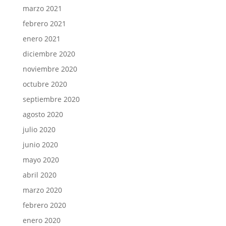
marzo 2021
febrero 2021
enero 2021
diciembre 2020
noviembre 2020
octubre 2020
septiembre 2020
agosto 2020
julio 2020
junio 2020
mayo 2020
abril 2020
marzo 2020
febrero 2020
enero 2020