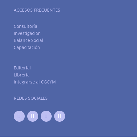
ACCESOS FRECUENTES
Consultoría
Investigación
Balance Social
Capacitación
Editorial
Librería
Integrarse al CGCYM
REDES SOCIALES