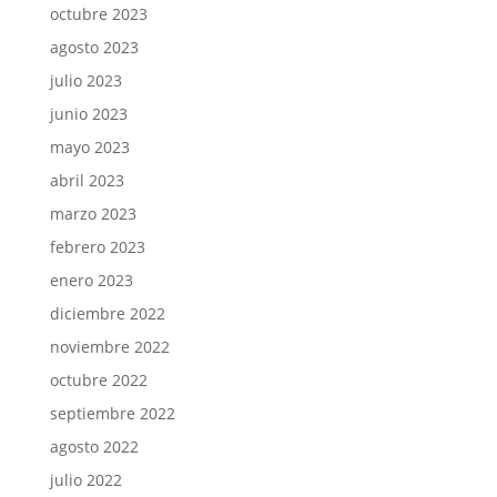
octubre 2023
agosto 2023
julio 2023
junio 2023
mayo 2023
abril 2023
marzo 2023
febrero 2023
enero 2023
diciembre 2022
noviembre 2022
octubre 2022
septiembre 2022
agosto 2022
julio 2022