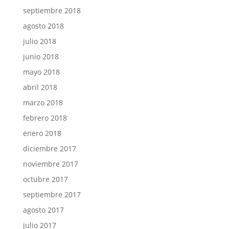
septiembre 2018
agosto 2018
julio 2018
junio 2018
mayo 2018
abril 2018
marzo 2018
febrero 2018
enero 2018
diciembre 2017
noviembre 2017
octubre 2017
septiembre 2017
agosto 2017
julio 2017