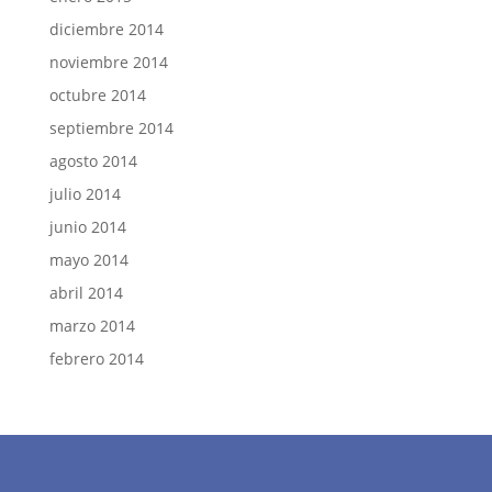
diciembre 2014
noviembre 2014
octubre 2014
septiembre 2014
agosto 2014
julio 2014
junio 2014
mayo 2014
abril 2014
marzo 2014
febrero 2014