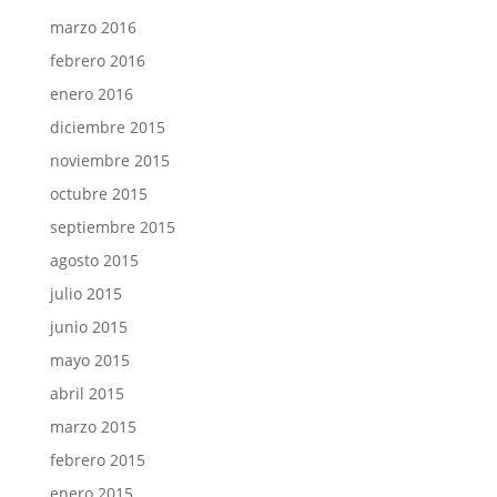
marzo 2016
febrero 2016
enero 2016
diciembre 2015
noviembre 2015
octubre 2015
septiembre 2015
agosto 2015
julio 2015
junio 2015
mayo 2015
abril 2015
marzo 2015
febrero 2015
enero 2015