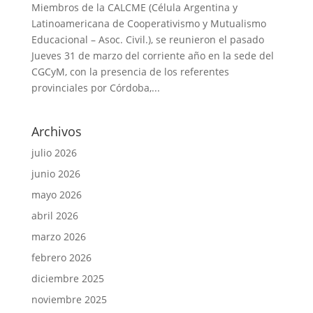
Miembros de la CALCME (Célula Argentina y
Latinoamericana de Cooperativismo y Mutualismo
Educacional – Asoc. Civil.), se reunieron el pasado
Jueves 31 de marzo del corriente año en la sede del
CGCyM, con la presencia de los referentes
provinciales por Córdoba,...
Archivos
julio 2026
junio 2026
mayo 2026
abril 2026
marzo 2026
febrero 2026
diciembre 2025
noviembre 2025