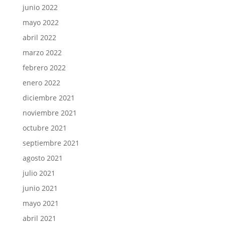
junio 2022
mayo 2022
abril 2022
marzo 2022
febrero 2022
enero 2022
diciembre 2021
noviembre 2021
octubre 2021
septiembre 2021
agosto 2021
julio 2021
junio 2021
mayo 2021
abril 2021