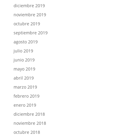
diciembre 2019
noviembre 2019
octubre 2019
septiembre 2019
agosto 2019
julio 2019
junio 2019
mayo 2019
abril 2019
marzo 2019
febrero 2019
enero 2019
diciembre 2018
noviembre 2018
octubre 2018