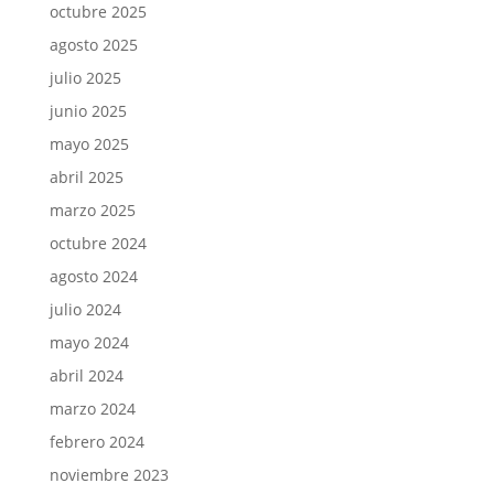
octubre 2025
agosto 2025
julio 2025
junio 2025
mayo 2025
abril 2025
marzo 2025
octubre 2024
agosto 2024
julio 2024
mayo 2024
abril 2024
marzo 2024
febrero 2024
noviembre 2023