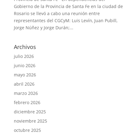
Gobierno de la Provincia de Santa Fe en la ciudad de
Rosario se llevó a cabo una reunión entre
representantes del CGCyM: Luis Levín, Juan Pubill,
Jorge Núñez y Jorge Durán;...
Archivos
julio 2026
junio 2026
mayo 2026
abril 2026
marzo 2026
febrero 2026
diciembre 2025
noviembre 2025
octubre 2025