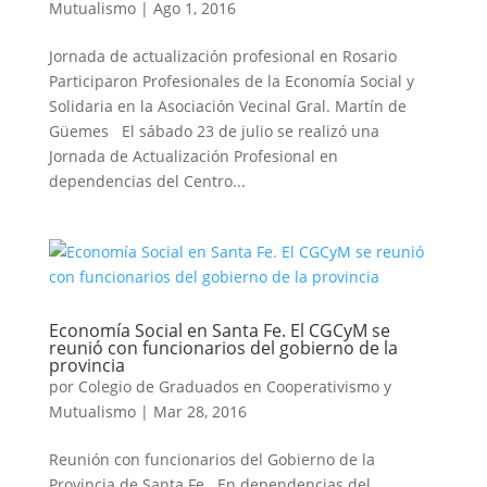
Mutualismo
|
Ago 1, 2016
Jornada de actualización profesional en Rosario
Participaron Profesionales de la Economía Social y
Solidaria en la Asociación Vecinal Gral. Martín de
Güemes El sábado 23 de julio se realizó una
Jornada de Actualización Profesional en
dependencias del Centro...
Economía Social en Santa Fe. El CGCyM se
reunió con funcionarios del gobierno de la
provincia
por
Colegio de Graduados en Cooperativismo y
Mutualismo
|
Mar 28, 2016
Reunión con funcionarios del Gobierno de la
Provincia de Santa Fe En dependencias del