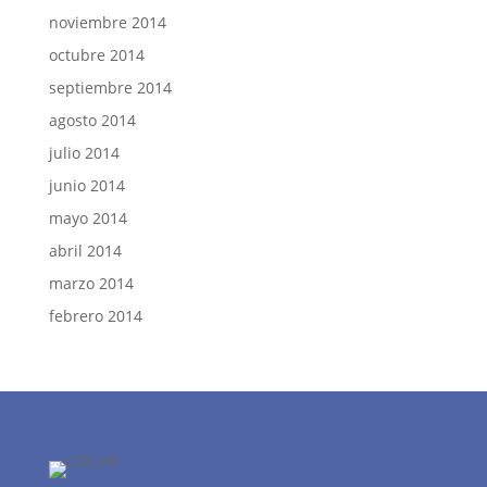
noviembre 2014
octubre 2014
septiembre 2014
agosto 2014
julio 2014
junio 2014
mayo 2014
abril 2014
marzo 2014
febrero 2014