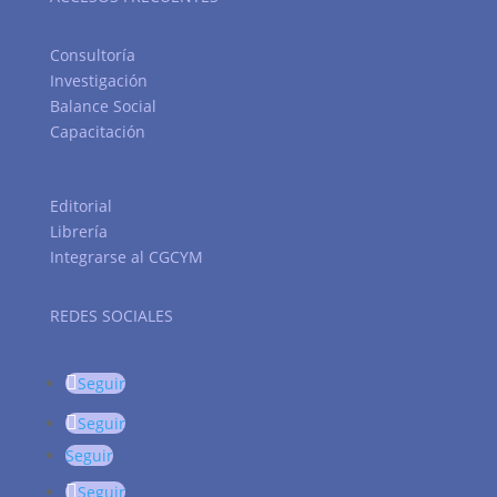
Consultoría
Investigación
Balance Social
Capacitación
Editorial
Librería
Integrarse al CGCYM
REDES SOCIALES
Seguir
Seguir
Seguir
Seguir