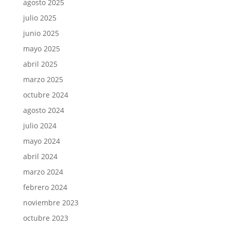
agosto 2025
julio 2025
junio 2025
mayo 2025
abril 2025
marzo 2025
octubre 2024
agosto 2024
julio 2024
mayo 2024
abril 2024
marzo 2024
febrero 2024
noviembre 2023
octubre 2023