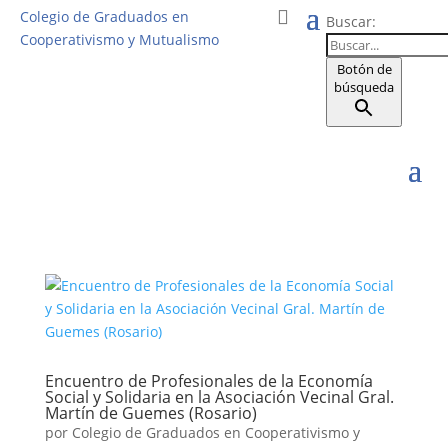
Colegio de Graduados en
Buscar:
Cooperativismo y Mutualismo
Botón de
búsqueda
Encuentro de Profesionales de la Economía
Social y Solidaria en la Asociación Vecinal Gral.
Martín de Guemes (Rosario)
por
Colegio de Graduados en Cooperativismo y