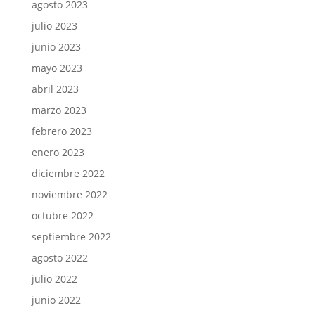
agosto 2023
julio 2023
junio 2023
mayo 2023
abril 2023
marzo 2023
febrero 2023
enero 2023
diciembre 2022
noviembre 2022
octubre 2022
septiembre 2022
agosto 2022
julio 2022
junio 2022