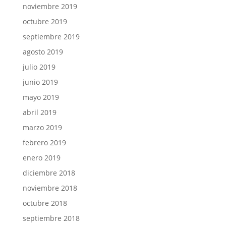
noviembre 2019
octubre 2019
septiembre 2019
agosto 2019
julio 2019
junio 2019
mayo 2019
abril 2019
marzo 2019
febrero 2019
enero 2019
diciembre 2018
noviembre 2018
octubre 2018
septiembre 2018