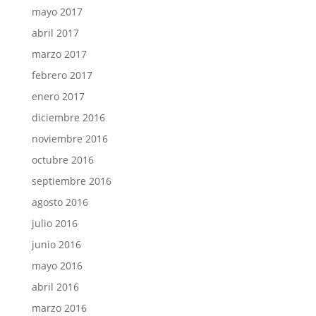
mayo 2017
abril 2017
marzo 2017
febrero 2017
enero 2017
diciembre 2016
noviembre 2016
octubre 2016
septiembre 2016
agosto 2016
julio 2016
junio 2016
mayo 2016
abril 2016
marzo 2016