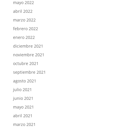
mayo 2022
abril 2022
marzo 2022
febrero 2022
enero 2022
diciembre 2021
noviembre 2021
octubre 2021
septiembre 2021
agosto 2021
julio 2021
junio 2021
mayo 2021
abril 2021
marzo 2021