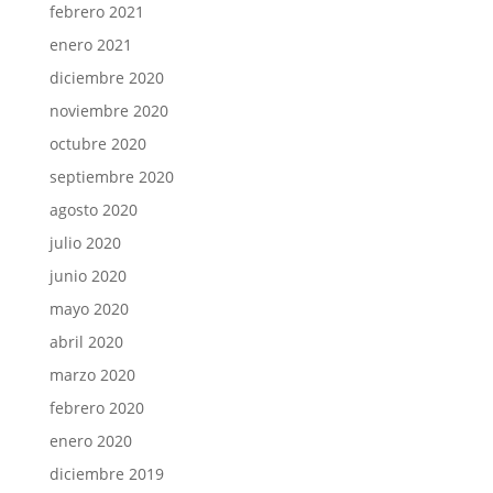
febrero 2021
enero 2021
diciembre 2020
noviembre 2020
octubre 2020
septiembre 2020
agosto 2020
julio 2020
junio 2020
mayo 2020
abril 2020
marzo 2020
febrero 2020
enero 2020
diciembre 2019