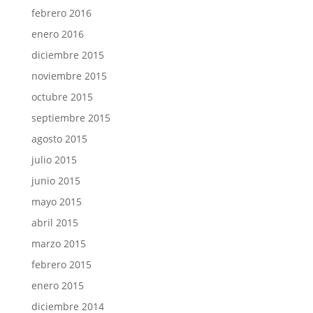
febrero 2016
enero 2016
diciembre 2015
noviembre 2015
octubre 2015
septiembre 2015
agosto 2015
julio 2015
junio 2015
mayo 2015
abril 2015
marzo 2015
febrero 2015
enero 2015
diciembre 2014