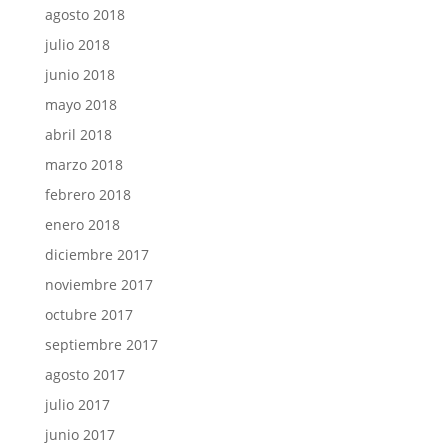
agosto 2018
julio 2018
junio 2018
mayo 2018
abril 2018
marzo 2018
febrero 2018
enero 2018
diciembre 2017
noviembre 2017
octubre 2017
septiembre 2017
agosto 2017
julio 2017
junio 2017