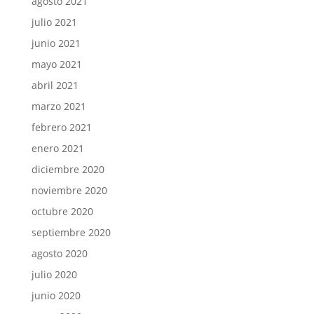
agosto 2021
julio 2021
junio 2021
mayo 2021
abril 2021
marzo 2021
febrero 2021
enero 2021
diciembre 2020
noviembre 2020
octubre 2020
septiembre 2020
agosto 2020
julio 2020
junio 2020