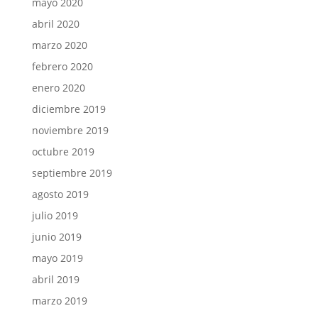
mayo 2020
abril 2020
marzo 2020
febrero 2020
enero 2020
diciembre 2019
noviembre 2019
octubre 2019
septiembre 2019
agosto 2019
julio 2019
junio 2019
mayo 2019
abril 2019
marzo 2019