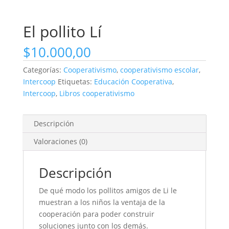
El pollito Lí
$
10.000,00
Categorías:
Cooperativismo
,
cooperativismo escolar
,
Intercoop
Etiquetas:
Educación Cooperativa
,
Intercoop
,
Libros cooperativismo
Descripción
Valoraciones (0)
Descripción
De qué modo los pollitos amigos de Li le
muestran a los niños la ventaja de la
cooperación para poder construir
soluciones junto con los demás.