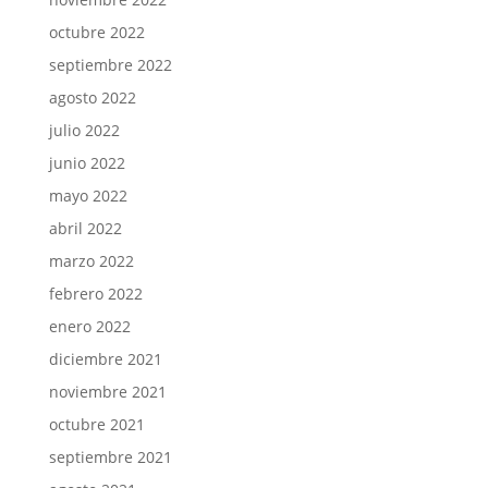
octubre 2022
septiembre 2022
agosto 2022
julio 2022
junio 2022
mayo 2022
abril 2022
marzo 2022
febrero 2022
enero 2022
diciembre 2021
noviembre 2021
octubre 2021
septiembre 2021