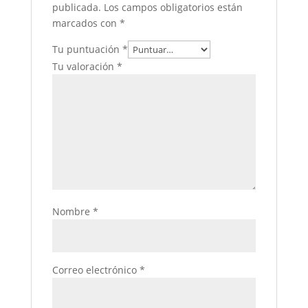
publicada.
Los campos obligatorios están
marcados con
*
Tu puntuación
*
Tu valoración
*
Nombre
*
Correo electrónico
*