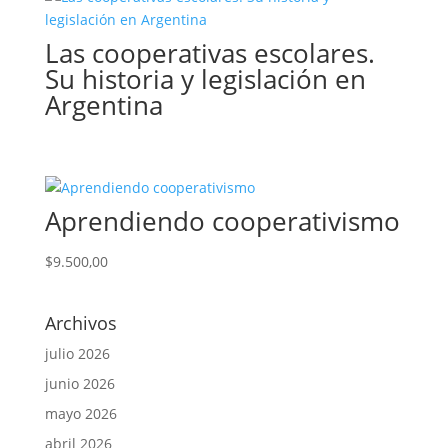
Las cooperativas escolares.
Su historia y legislación en
Argentina
Aprendiendo cooperativismo
$
9.500,00
Archivos
julio 2026
junio 2026
mayo 2026
abril 2026