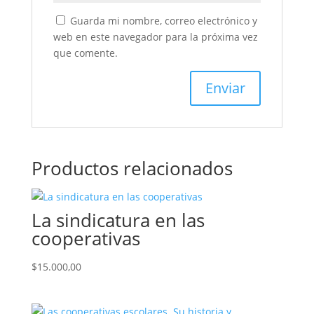
Guarda mi nombre, correo electrónico y
web en este navegador para la próxima vez
que comente.
Productos relacionados
La sindicatura en las
cooperativas
$
15.000,00