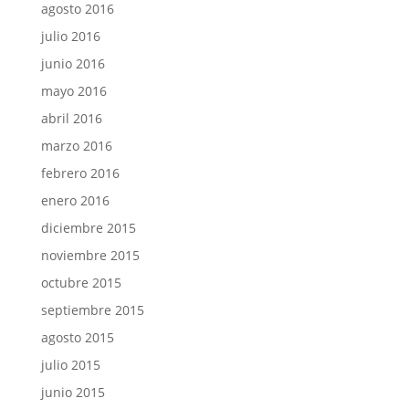
agosto 2016
julio 2016
junio 2016
mayo 2016
abril 2016
marzo 2016
febrero 2016
enero 2016
diciembre 2015
noviembre 2015
octubre 2015
septiembre 2015
agosto 2015
julio 2015
junio 2015