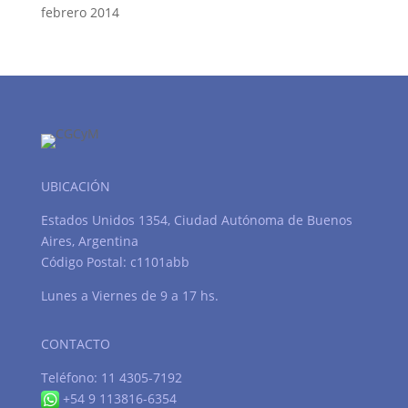
febrero 2014
UBICACIÓN
Estados Unidos 1354, Ciudad Autónoma de Buenos
Aires, Argentina
Código Postal: c1101abb
Lunes a Viernes de 9 a 17 hs.
CONTACTO
Teléfono: 11 4305-7192
+54 9 113816-6354