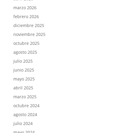
marzo 2026
febrero 2026
diciembre 2025
noviembre 2025
octubre 2025
agosto 2025
julio 2025
junio 2025
mayo 2025
abril 2025
marzo 2025
octubre 2024
agosto 2024
julio 2024
mayo 2024