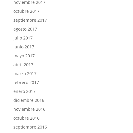
noviembre 2017
octubre 2017
septiembre 2017
agosto 2017
julio 2017
junio 2017
mayo 2017
abril 2017
marzo 2017
febrero 2017
enero 2017
diciembre 2016
noviembre 2016
octubre 2016
septiembre 2016