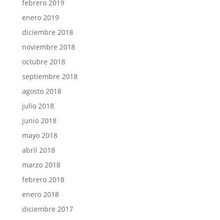
febrero 2019
enero 2019
diciembre 2018
noviembre 2018
octubre 2018
septiembre 2018
agosto 2018
julio 2018
junio 2018
mayo 2018
abril 2018
marzo 2018
febrero 2018
enero 2018
diciembre 2017