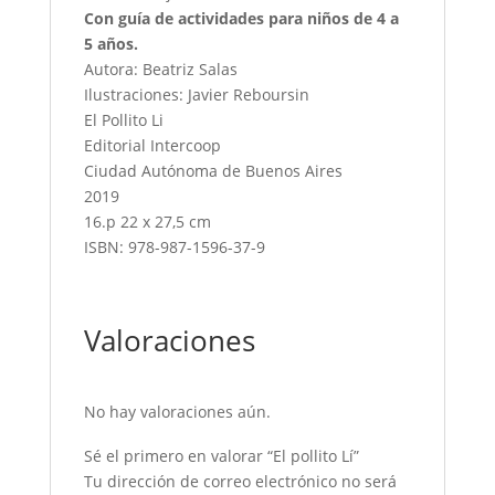
Con guía de actividades para niños de 4 a
5 años.
Autora: Beatriz Salas
Ilustraciones: Javier Reboursin
El Pollito Li
Editorial Intercoop
Ciudad Autónoma de Buenos Aires
2019
16.p 22 x 27,5 cm
ISBN: 978-987-1596-37-9
Valoraciones
No hay valoraciones aún.
Sé el primero en valorar “El pollito Lí”
Tu dirección de correo electrónico no será