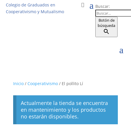
Colegio de Graduados en
Buscar:
Cooperativismo y Mutualismo
Botón de
búsqueda
Inicio
/
Cooperativismo
/ El pollito Lí
Actualmente la tienda se encuentra
en mantenimiento y los productos
no estarán disponibles.