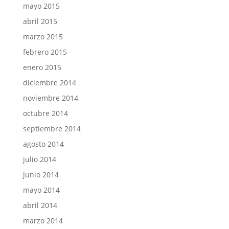
mayo 2015
abril 2015
marzo 2015
febrero 2015
enero 2015
diciembre 2014
noviembre 2014
octubre 2014
septiembre 2014
agosto 2014
julio 2014
junio 2014
mayo 2014
abril 2014
marzo 2014