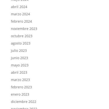
abril 2024
marzo 2024
febrero 2024
noviembre 2023
octubre 2023
agosto 2023
julio 2023
junio 2023
mayo 2023
abril 2023
marzo 2023
febrero 2023
enero 2023
diciembre 2022
noviembre 2022