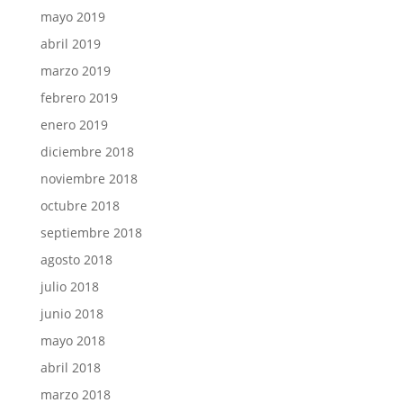
mayo 2019
abril 2019
marzo 2019
febrero 2019
enero 2019
diciembre 2018
noviembre 2018
octubre 2018
septiembre 2018
agosto 2018
julio 2018
junio 2018
mayo 2018
abril 2018
marzo 2018