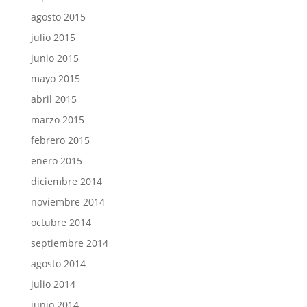
agosto 2015
julio 2015
junio 2015
mayo 2015
abril 2015
marzo 2015
febrero 2015
enero 2015
diciembre 2014
noviembre 2014
octubre 2014
septiembre 2014
agosto 2014
julio 2014
junio 2014