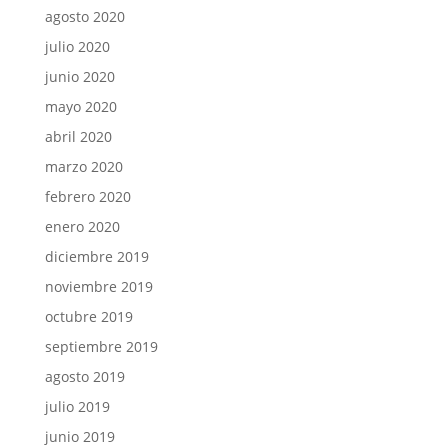
agosto 2020
julio 2020
junio 2020
mayo 2020
abril 2020
marzo 2020
febrero 2020
enero 2020
diciembre 2019
noviembre 2019
octubre 2019
septiembre 2019
agosto 2019
julio 2019
junio 2019