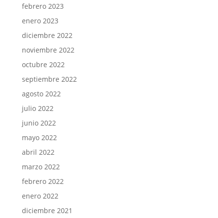
febrero 2023
enero 2023
diciembre 2022
noviembre 2022
octubre 2022
septiembre 2022
agosto 2022
julio 2022
junio 2022
mayo 2022
abril 2022
marzo 2022
febrero 2022
enero 2022
diciembre 2021