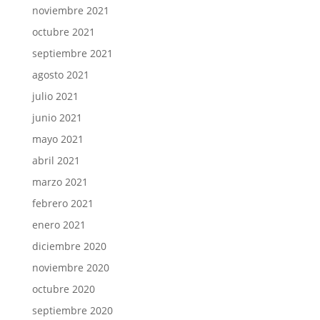
noviembre 2021
octubre 2021
septiembre 2021
agosto 2021
julio 2021
junio 2021
mayo 2021
abril 2021
marzo 2021
febrero 2021
enero 2021
diciembre 2020
noviembre 2020
octubre 2020
septiembre 2020