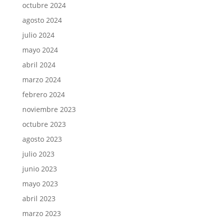
octubre 2024
agosto 2024
julio 2024
mayo 2024
abril 2024
marzo 2024
febrero 2024
noviembre 2023
octubre 2023
agosto 2023
julio 2023
junio 2023
mayo 2023
abril 2023
marzo 2023