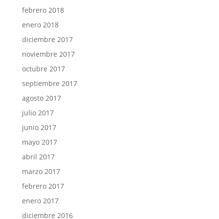
febrero 2018
enero 2018
diciembre 2017
noviembre 2017
octubre 2017
septiembre 2017
agosto 2017
julio 2017
junio 2017
mayo 2017
abril 2017
marzo 2017
febrero 2017
enero 2017
diciembre 2016