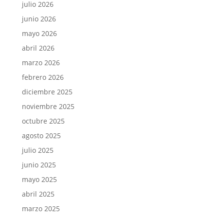
julio 2026
junio 2026
mayo 2026
abril 2026
marzo 2026
febrero 2026
diciembre 2025
noviembre 2025
octubre 2025
agosto 2025
julio 2025
junio 2025
mayo 2025
abril 2025
marzo 2025