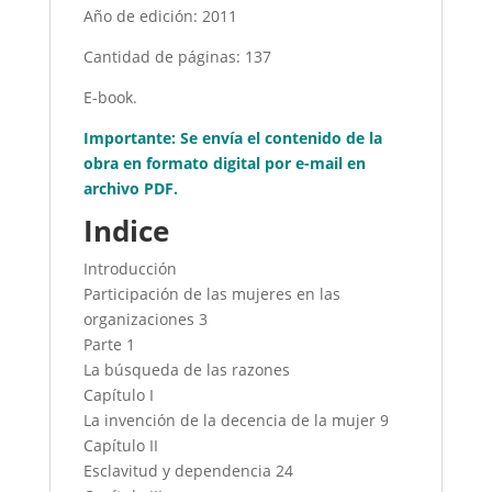
Año de edición: 2011
Cantidad de páginas: 137
E-book.
Importante: Se envía el contenido de la
obra en formato digital por e-mail en
archivo PDF.
Indice
Introducción
Participación de las mujeres en las
organizaciones 3
Parte 1
La búsqueda de las razones
Capítulo I
La invención de la decencia de la mujer 9
Capítulo II
Esclavitud y dependencia 24