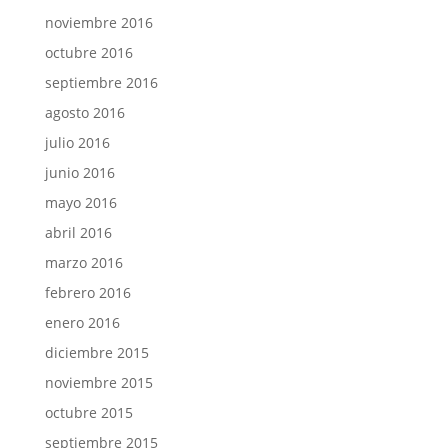
noviembre 2016
octubre 2016
septiembre 2016
agosto 2016
julio 2016
junio 2016
mayo 2016
abril 2016
marzo 2016
febrero 2016
enero 2016
diciembre 2015
noviembre 2015
octubre 2015
septiembre 2015