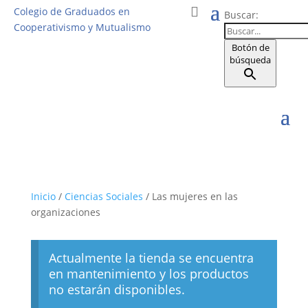
Colegio de Graduados en
Buscar:
Cooperativismo y Mutualismo
Botón de
búsqueda
Inicio
/
Ciencias Sociales
/ Las mujeres en las
organizaciones
Actualmente la tienda se encuentra
en mantenimiento y los productos
no estarán disponibles.