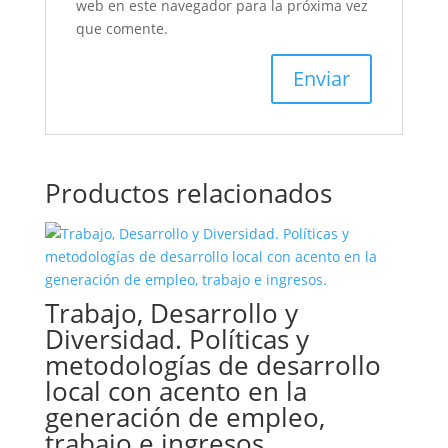
web en este navegador para la próxima vez
que comente.
Productos relacionados
Trabajo, Desarrollo y
Diversidad. Políticas y
metodologías de desarrollo
local con acento en la
generación de empleo,
trabajo e ingresos.