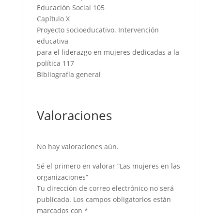
Educación Social 105
Capítulo X
Proyecto socioeducativo. Intervención
educativa
para el liderazgo en mujeres dedicadas a la
política 117
Bibliografía general
Valoraciones
No hay valoraciones aún.
Sé el primero en valorar “Las mujeres en las
organizaciones”
Tu dirección de correo electrónico no será
publicada.
Los campos obligatorios están
marcados con
*