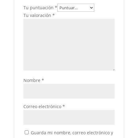
Tu puntuación
*
Tu valoración
*
Nombre
*
Correo electrónico
*
Guarda mi nombre, correo electrónico y