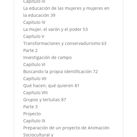
Capítulo III
La educación de las mujeres y mujeres en
la educación 39
Capítulo IV
La mujer, el varón y el poder 53
Capítulo V
Transformaciones y conservadurismo 63
Parte 2
Investigación de campo
Capítulo VI
Buscando la propia identificación 72
Capítulo VII
Qué hacen; qué quieren 81
Capítulo VIII
Grupos y tertulias 87
Parte 3
Proyecto
Capítulo IX
Preparación de un proyecto de Animación
Sociocultural y