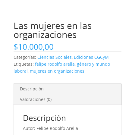
Las mujeres en las
organizaciones
$
10.000,00
Categorías:
Ciencias Sociales
,
Ediciones CGCyM
Etiquetas:
felipe rodolfo arella
,
género y mundo
laboral
,
mujeres en organizaciones
Descripción
Valoraciones (0)
Descripción
Autor: Felipe Rodolfo Arella