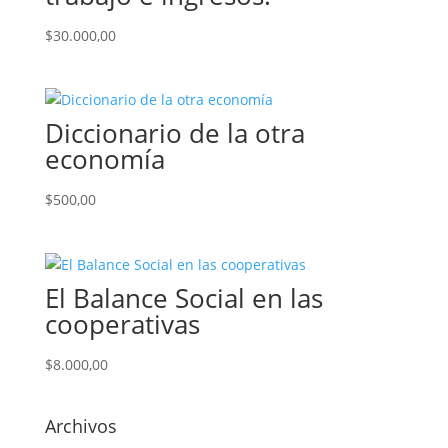
$
30.000,00
Diccionario de la otra
economía
$
500,00
El Balance Social en las
cooperativas
$
8.000,00
Archivos