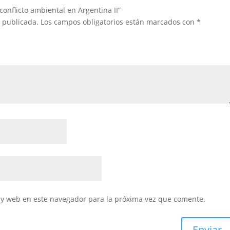
conflicto ambiental en Argentina II”
á publicada.
Los campos obligatorios están marcados con
*
 y web en este navegador para la próxima vez que comente.