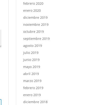
febrero 2020
enero 2020
diciembre 2019
noviembre 2019
octubre 2019
septiembre 2019
agosto 2019
julio 2019
junio 2019
mayo 2019
abril 2019
marzo 2019
febrero 2019
enero 2019
diciembre 2018