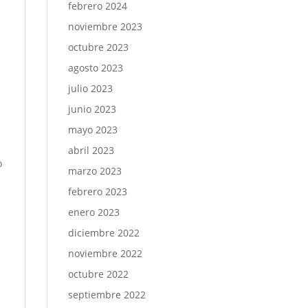
febrero 2024
noviembre 2023
octubre 2023
agosto 2023
julio 2023
junio 2023
mayo 2023
abril 2023
o
marzo 2023
febrero 2023
enero 2023
diciembre 2022
noviembre 2022
octubre 2022
septiembre 2022