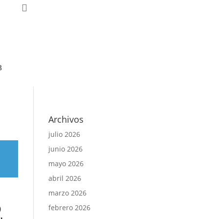
nal
queda
Archivos
julio 2026
junio 2026
mayo 2026
abril 2026
marzo 2026
o
febrero 2026