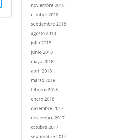
noviembre 2018
octubre 2018
septiembre 2018
agosto 2018
julio 2018
junio 2018
mayo 2018
abril 2018
marzo 2018
febrero 2018
enero 2018
diciembre 2017
noviembre 2017
octubre 2017
septiembre 2017