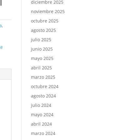
I
diciembre 2025
noviembre 2025
octubre 2025
a
,
agosto 2025
julio 2025
te
junio 2025
mayo 2025
abril 2025
marzo 2025
octubre 2024
agosto 2024
julio 2024
mayo 2024
abril 2024
marzo 2024