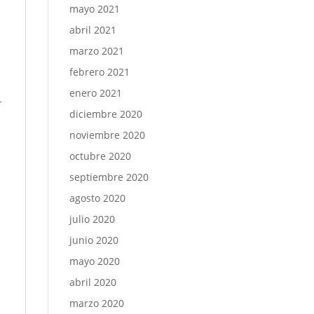
mayo 2021
abril 2021
marzo 2021
febrero 2021
enero 2021
-
diciembre 2020
noviembre 2020
octubre 2020
septiembre 2020
agosto 2020
julio 2020
junio 2020
mayo 2020
abril 2020
marzo 2020