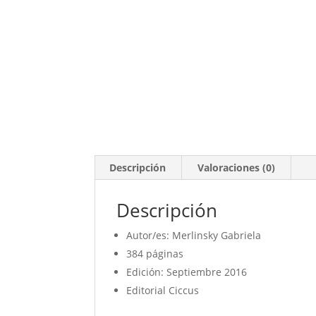
Descripción
Valoraciones (0)
Descripción
Autor/es: Merlinsky Gabriela
384 páginas
Edición: Septiembre 2016
Editorial Ciccus