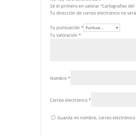
Sé el primero en valorar “Cartografías del 
Tu dirección de correo electrónico no ser
Tu puntuación
*
Tu valoración
*
Nombre
*
Correo electrónico
*
Guarda mi nombre, correo electrónico