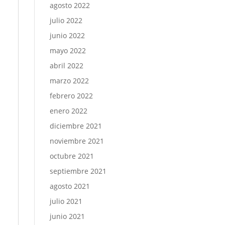
agosto 2022
julio 2022
junio 2022
mayo 2022
abril 2022
marzo 2022
febrero 2022
enero 2022
diciembre 2021
noviembre 2021
octubre 2021
septiembre 2021
agosto 2021
julio 2021
junio 2021