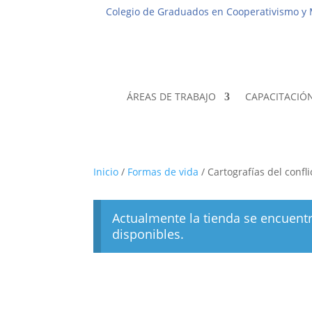
Colegio de Graduados en Cooperativismo y
ÁREAS DE TRABAJO
CAPACITACIÓ
Inicio
/
Formas de vida
/ Cartografías del confl
Actualmente la tienda se encuent
disponibles.