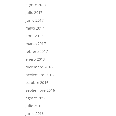
agosto 2017
julio 2017
junio 2017
mayo 2017
abril 2017
marzo 2017
febrero 2017
enero 2017
diciembre 2016
noviembre 2016
octubre 2016
septiembre 2016
agosto 2016
julio 2016
junio 2016